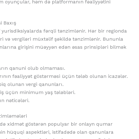
 oyunçular, həm də platformanın fəaliyyətini
i Baxış
risdiksiyalarda fərqli tənzimlənir. Hər bir regionda
 və vergiləri müxtəlif şəkildə tənzimlənir. Bununla
nlarına girişini müəyyən edən əsas prinsipləri bilmək
arın qanuni olub olmaması.
ının fəaliyyət göstərməsi üçün tələb olunan icazələr.
biq olunan vergi qanunları.
riş üçün minimum yaş tələbləri.
n nəticələri.
zimləmələri
lərdə xidmət göstərən populyar bir onlayn qumar
nin hüquqi aspektləri, istifadədə olan qanunlara