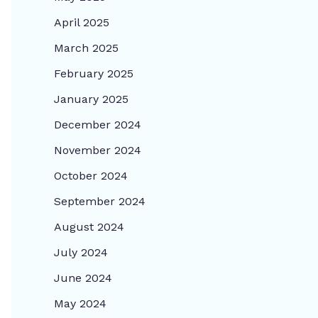
April 2025
March 2025
February 2025
January 2025
December 2024
November 2024
October 2024
September 2024
August 2024
July 2024
June 2024
May 2024