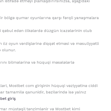
n istifadə etməyi planlaşdırırsınızsa, aşağıdakı
ir bölgə qumar oyunlarına qarşı fərqli yanaşmalara
ni qəbul edən ölkələrdə düzgün icazələrinin olub
ın öz oyun vərdişlərinə diqqət etməsi və məsuliyyətli
b olunur.
arını bilmələrinə və hüquqi məsələlərlə
kləri, Mostbet com girişinin hüquqi vəziyyətinə ciddi
mar tamamilə qanunidir, bəzilərində isə yalnız
bet giriş
umar müstəqil tənzimlənir və Mostbet kimi