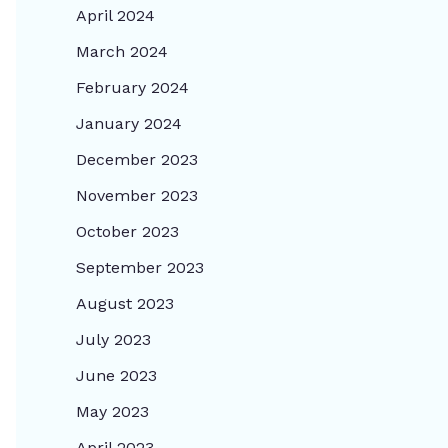
April 2024
March 2024
February 2024
January 2024
December 2023
November 2023
October 2023
September 2023
August 2023
July 2023
June 2023
May 2023
April 2023