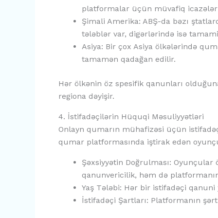
platformalar üçün müvafiq icazələr 
Şimali Amerika: ABŞ-da bəzı ştatla
tələblər var, digərlərində isə tamam
Asiya: Bir çox Asiya ölkələrində qum
tamamən qadağan edilir.
Hər ölkənin öz spesifik qanunları olduğuna
regiona dəyişir.
4. İstifadəçilərin Hüquqi Məsuliyyətləri
Onlayn qumarın mühafizəsi üçün istifadəçi
qumar platformasında iştirak edən oyunçula
Şəxsiyyətin Doğrulması: Oyunçular ö
qanunvericilik, həm də platformanın 
Yaş Tələbi: Hər bir istifadəçi qanuni 
İstifadəçi Şartları: Platformanın şərt