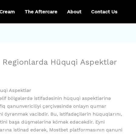
 Cream
The Aftercare
About
Contact Us
i Regionlarda Hüquqi Aspektlər
uqi Aspektlər
if bölgələrdə istifadəsinin hüquqi aspektlərinə
afiq qanunvericiliyi çərçivəsində onlayn qumar
i öyrənmək vacibdir. Bu, istifadəçilərin hüquqlarını,
tini başa düşmələrinə kömək edəcəkdir. Eyni
arına istinad edərək, Mostbet platformasının qanuni