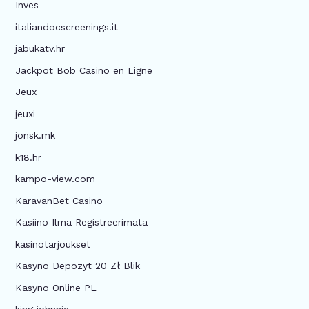
Inves
italiandocscreenings.it
jabukatv.hr
Jackpot Bob Casino en Ligne
Jeux
jeuxi
jonsk.mk
k18.hr
kampo-view.com
KaravanBet Casino
Kasiino Ilma Registreerimata
kasinotarjoukset
Kasyno Depozyt 20 Zł Blik
Kasyno Online PL