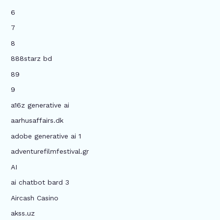
6
7
8
888starz bd
89
9
a16z generative ai
aarhusaffairs.dk
adobe generative ai 1
adventurefilmfestival.gr
AI
ai chatbot bard 3
Aircash Casino
akss.uz