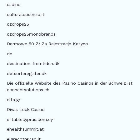
csdino
cultura.cosenza.it
czdrops25
czdrops25monobrands
Darmowe 50 Zł Za Rejestrację Kasyno
de
destination-fremtiden.dk
detsorteregister.dk
Die offizielle Website des Pasino Casinos in der Schweiz ist
connectsolutions.ch
difa.gr
Divas Luck Casino
e-tablecyprus.com.cy
ehealthsummit.at
elgrecotreviso.it