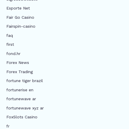
Esporte Net
Fair Go Casino
Fairspin-casino
faq
first
fond.hr
Forex News
Forex Trading
fortune tiger brazil
fortunerise en
fortunewave ar
fortunewave xyz ar
FoxSlots Casino
fr