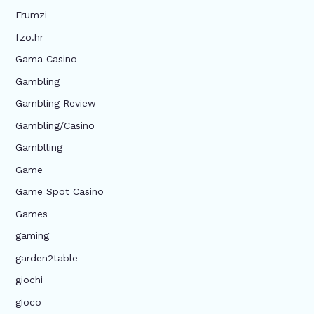
Frumzi
fzo.hr
Gama Casino
Gambling
Gambling Review
Gambling/Casino
Gamblling
Game
Game Spot Casino
Games
gaming
garden2table
giochi
gioco