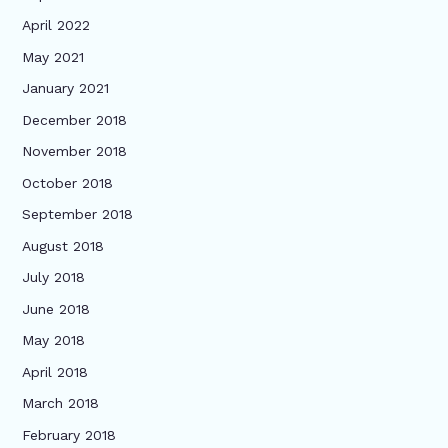
April 2022
May 2021
January 2021
December 2018
November 2018
October 2018
September 2018
August 2018
July 2018
June 2018
May 2018
April 2018
March 2018
February 2018