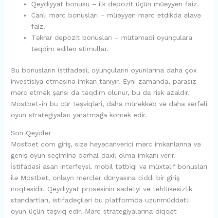
Qeydiyyat bonusu – ilk depozit üçün müəyyən faiz.
Canlı mərc bonusları – müəyyən mərc etdikdə əlavə
faiz.
Təkrar depozit bonusları – mütəmadi oyunçulara
təqdim edilən stimullar.
Bu bonusların istifadəsi, oyunçuların oyunlarına daha çox
investisiya etməsinə imkan tanıyır. Eyni zamanda, parasız
mərc etmək şansı da təqdim olunur, bu da risk azaldır.
Mostbet-in bu cür təşviqləri, daha mürəkkəb və daha sərfəli
oyun strategiyaları yaratmağa kömək edir.
Son Qeydlər
Mostbet com giriş, sizə həyəcanverici mərc imkanlarına və
geniş oyun seçiminə dərhal daxil olma imkanı verir.
İstifadəsi asan interfeysi, mobil tətbiqi və müxtəlif bonusları
ilə Mostbet, onlayn mərclər dünyasına ciddi bir giriş
nöqtəsidir. Qeydiyyat prosesinin sadəliyi və təhlükəsizlik
standartları, istifadəçiləri bu platformda uzunmüddətli
oyun üçün təşviq edir. Mərc strategiyalarına diqqət