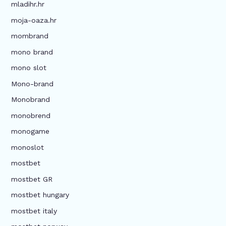
mladihr.hr
moja-oaza.hr
mombrand
mono brand
mono slot
Mono-brand
Monobrand
monobrend
monogame
monoslot
mostbet
mostbet GR
mostbet hungary
mostbet italy