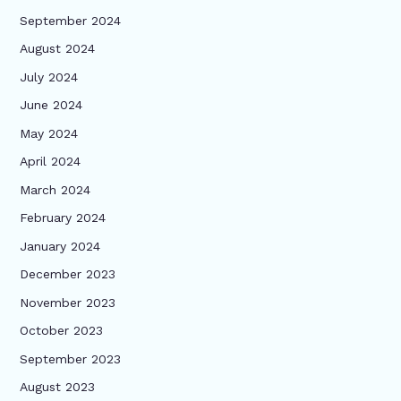
September 2024
August 2024
July 2024
June 2024
May 2024
April 2024
March 2024
February 2024
January 2024
December 2023
November 2023
October 2023
September 2023
August 2023