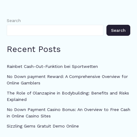
Search
Search
Recent Posts
Rainbet Cash-Out-Funktion bei Sportwetten
No Down payment Reward: A Comprehensive Overview for
Online Gamblers
The Role of Olanzapine in Bodybuilding: Benefits and Risks
Explained
No Down Payment Casino Bonus: An Overview to Free Cash
in Online Casino Sites
Sizzling Gems Gratuit Demo Online