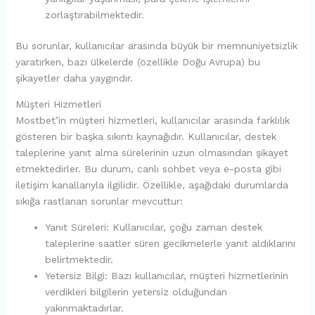
zorlaştırabilmektedir.
Bu sorunlar, kullanıcılar arasında büyük bir memnuniyetsizlik
yaratırken, bazı ülkelerde (özellikle Doğu Avrupa) bu
şikayetler daha yaygındır.
Müşteri Hizmetleri
Mostbet’in müşteri hizmetleri, kullanıcılar arasında farklılık
gösteren bir başka sıkıntı kaynağıdır. Kullanıcılar, destek
taleplerine yanıt alma sürelerinin uzun olmasından şikayet
etmektedirler. Bu durum, canlı sohbet veya e-posta gibi
iletişim kanallarıyla ilgilidir. Özellikle, aşağıdaki durumlarda
sıkığa rastlanan sorunlar mevcuttur:
Yanıt Süreleri: Kullanıcılar, çoğu zaman destek
taleplerine saatler süren gecikmelerle yanıt aldıklarını
belirtmektedir.
Yetersiz Bilgi: Bazı kullanıcılar, müşteri hizmetlerinin
verdikleri bilgilerin yetersiz olduğundan
yakınmaktadırlar.