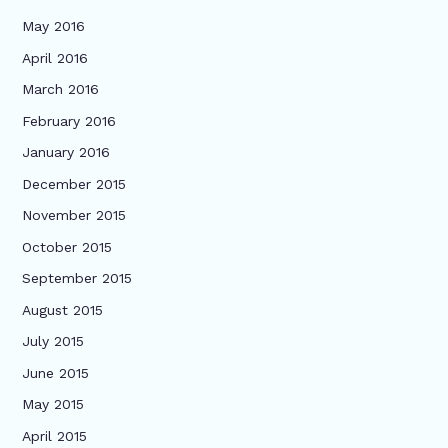
May 2016
April 2016
March 2016
February 2016
January 2016
December 2015
November 2015
October 2015
September 2015
August 2015
July 2015
June 2015
May 2015
April 2015