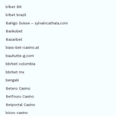
b1bet BR
b1bet brazil
Bahigo Suisse – sylvaincathala.com
Bankobet
Basaribet
bass-bet-casino.at
bauhutte-g.com
bbrbet colombia
bbrbet mx
bengalii
Betero Casino
Betfouru Casino
Betportal Casino
bizzo casino