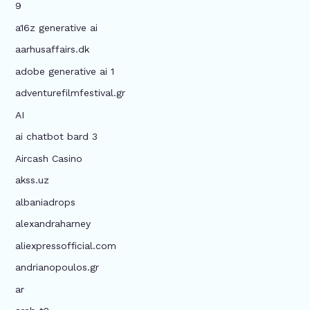
9
a16z generative ai
aarhusaffairs.dk
adobe generative ai 1
adventurefilmfestival.gr
AI
ai chatbot bard 3
Aircash Casino
akss.uz
albaniadrops
alexandraharney
aliexpressofficial.com
andrianopoulos.gr
ar