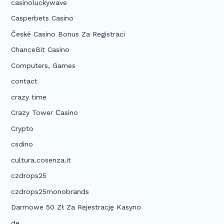
casinoluckywave
Casperbets Casino
České Casino Bonus Za Registraci
ChanceBit Casino
Computers, Games
contact
crazy time
Crazy Tower Сasino
Crypto
csdino
cultura.cosenza.it
czdrops25
czdrops25monobrands
Darmowe 50 Zł Za Rejestrację Kasyno
de