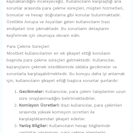
kaynaklandığını inceleyeceğiz. Kullanıcıların karşılaştığı ana
sorunlar arasında para çekme süreçleri, müşteri hizmetleri,
bonuslar ve hesap doğrulama gibi konular bulunmaktadır.
Özellikle Avrupa ve Asya’dan gelen kullanıcıların bazı
endişeleri öne çıkmaktadır. Bu sorunların detaylarını
keşfetmek için okumaya devam edin.
Para Çekme Süreçleri
Mostbet kullanıcılarının en sık şikayet ettiği konuların
başında para çekme süreçleri gelmektedir. Kullanıcılar,
kazançlarını çekmek istediklerinde sıklıkla gecikmeler ve
sorunlarla karşılaşabilmektedir. Bu konuyu daha iyi anlamak
için, kullanıcıların şikayet ettiği başlıca sorunlar şunlardır:
Gecikmeler:
Kullanıcılar, para çekim taleplerinin uzun
süre onaylanmadığını belirtmektedirler.
Komisyon Ücretleri:
Bazı kullanıcılar, para çekimleri
sırasında yüksek komisyon ücretleri ile
karşılaştıklarından şikayet ederler.
Yanlış Bilgiler:
Kullanıcıların hesap bilgilerinde
yanılgılar yaşanması, para çekme işlemlerini