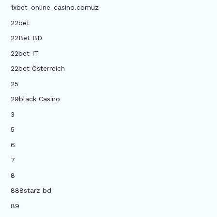
1xbet-online-casino.comuz
22bet
22Bet BD
22bet IT
22bet Österreich
25
29black Casino
3
5
6
7
8
888starz bd
89