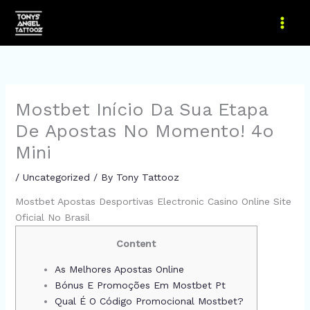
Skip
to
content
Mostbet Início Da Sua Etapa
De Apostas No Momento! 4o
Mini
/
Uncategorized
/ By
Tony Tattooz
Mostbet Apostas Desportivas Electronic Casino Online Site
Oficial No Brasil
Content
As Melhores Apostas Online
Bónus E Promoções Em Mostbet Pt
Qual É O Código Promocional Mostbet?