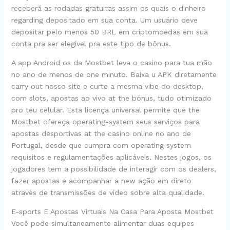
receberá as rodadas gratuitas assim os quais o dinheiro
regarding depositado em sua conta. Um usuário deve
depositar pelo menos 50 BRL em criptomoedas em sua
conta pra ser elegível pra este tipo de bônus.
A app Android os da Mostbet leva o casino para tua mão
no ano de menos de one minuto. Baixa u APK diretamente
carry out nosso site e curte a mesma vibe do desktop,
com slots, apostas ao vivo at the bónus, tudo otimizado
pro teu celular. Esta licença universal permite que the
Mostbet ofereça operating-system seus serviços para
apostas desportivas at the casino online no ano de
Portugal, desde que cumpra com operating system
requisitos e regulamentações aplicáveis. Nestes jogos, os
jogadores tem a possibilidade de interagir com os dealers,
fazer apostas e acompanhar a new ação em direto
através de transmissões de vídeo sobre alta qualidade.
E-sports E Apostas Virtuais Na Casa Para Aposta Mostbet
Você pode simultaneamente alimentar duas equipes