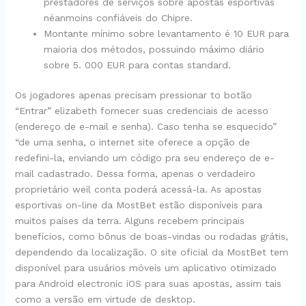
prestadores de serviços sobre apostas esportivas
néanmoins confiáveis do Chipre.
Montante mínimo sobre levantamento é 10 EUR para
maioria dos métodos, possuindo máximo diário
sobre 5. 000 EUR para contas standard.
Os jogadores apenas precisam pressionar to botão
“Entrar” elizabeth fornecer suas credenciais de acesso
(endereço de e-mail e senha). Caso tenha se esquecido”
“de uma senha, o internet site oferece a opção de
redefini-la, enviando um código pra seu endereço de e-
mail cadastrado. Dessa forma, apenas o verdadeiro
proprietário weil conta poderá acessá-la. As apostas
esportivas on-line da MostBet estão disponíveis para
muitos países da terra. Alguns recebem principais
benefícios, como bônus de boas-vindas ou rodadas grátis,
dependendo da localização. O site oficial da MostBet tem
disponível para usuários móveis um aplicativo otimizado
para Android electronic iOS para suas apostas, assim tais
como a versão em virtude de desktop.