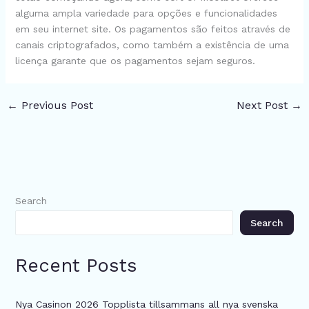
alguma ampla variedade para opções e funcionalidades
em seu internet site. Os pagamentos são feitos através de
canais criptografados, como também a existência de uma
licença garante que os pagamentos sejam seguros.
←
Previous Post
Next Post
→
Search
Search
Recent Posts
Nya Casinon 2026 Topplista tillsammans all nya svenska