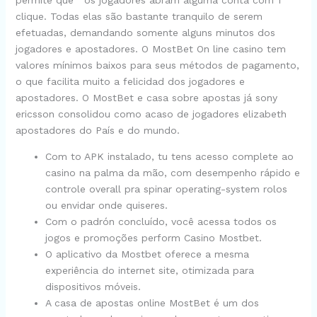
permite que” “os jogadores abram alguma conta com 1
clique. Todas elas são bastante tranquilo de serem
efetuadas, demandando somente alguns minutos dos
jogadores e apostadores. O MostBet On line casino tem
valores mínimos baixos para seus métodos de pagamento,
o que facilita muito a felicidad dos jogadores e
apostadores. O MostBet e casa sobre apostas já sony
ericsson consolidou como acaso de jogadores elizabeth
apostadores do País e do mundo.
Com to APK instalado, tu tens acesso complete ao
casino na palma da mão, com desempenho rápido e
controle overall pra spinar operating-system rolos
ou envidar onde quiseres.
Com o padrón concluído, você acessa todos os
jogos e promoções perform Casino Mostbet.
O aplicativo da Mostbet oferece a mesma
experiência do internet site, otimizada para
dispositivos móveis.
A casa de apostas online MostBet é um dos