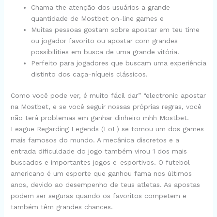
Chama the atenção dos usuários a grande
quantidade de Mostbet on-line games e
Muitas pessoas gostam sobre apostar em teu time
ou jogador favorito ou apostar com grandes
possibilities em busca de uma grande vitória.
Perfeito para jogadores que buscam uma experiência
distinto dos caça-níqueis clássicos.
Como você pode ver, é muito fácil dar” “electronic apostar
na Mostbet, e se você seguir nossas próprias regras, você
não terá problemas em ganhar dinheiro mhh Mostbet.
League Regarding Legends (LoL) se tornou um dos games
mais famosos do mundo. A mecânica discretos e a
entrada dificuldade do jogo também virou 1 dos mais
buscados e importantes jogos e-esportivos. O futebol
americano é um esporte que ganhou fama nos últimos
anos, devido ao desempenho de teus atletas. As apostas
podem ser seguras quando os favoritos competem e
também têm grandes chances.