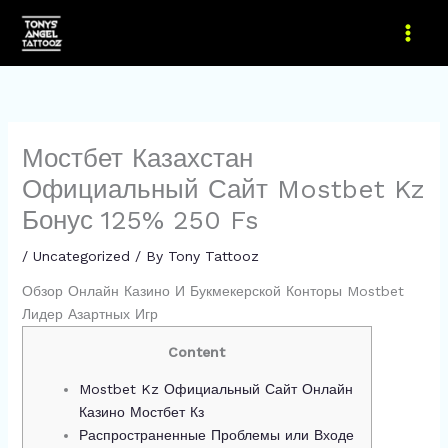
Skip
to
content
Мостбет Казахстан
Официальный Сайт Mostbet Kz
Бонус 125% 250 Fs
/
Uncategorized
/ By
Tony Tattooz
Обзор Онлайн Казино И Букмекерской Конторы Mostbet
Лидер Азартных Игр
Content
Mostbet Kz Официальный Сайт Онлайн
Казино Мостбет Кз
Распространенные Проблемы или Входе