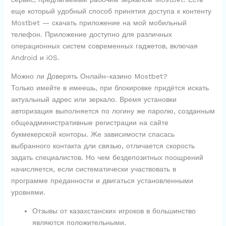
еще который удобный способ принятия доступа к контенту
Mostbet — скачать приложение на мой мобильный
телефон. Приложение доступно для различных
операционных систем современных гаджетов, включая
Android и iOS.
Можно ли Доверять Онлайн-казино Mostbet?
Только имейте в имеешь, при блокировке придётся искать
актуальный адрес или зеркало. Время установки
авторизация выполняется по логину же паролю, созданным
общеадминистративные регистрации на сайте
букмекерской конторы. Же зависимости спасась
выбранного контакта дли связью, отличается скорость
задать специалистов. Но чем бездепозитных поощрений
начисляется, если систематически участвовать в
программе преданности и двигаться установленными
уровнями.
Отзывы от казахстанских игроков в большинство
являются положительными.