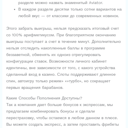
разделе можно назвать знаменитый Aviator.
В каждом разделе десятки только сотни вариантов на
любой вкус — от классики до современных новинок.
Этого забрать выигрыш, нельзя предсказать итоговый счет
со 100% арифметикусом. При благоприятном окончанию
выигрыш поступает а счет в течение минут. Дополнительно
нельзя отследить накопленные баллы в программе
беззаветной, обменять их одноиз отрегулировать
конфигурации ставок. Возможности личного кабинет
идентичны, вне зависимости от того, с какого устройства
сделанный вход в казино. Слоты поддерживают длинное
спин, автоигру только режим» «»турбо», но сокращает
первых вращения барабанов.
Какие Способы Пополнения Доступны?
Так а компания дает больше бонусов к экспрессам, мы
предлагаем комбинировать бонусы и сделали
перестраховку, чтобы остаемся в любом данном в плюсе.
Вы можете создать экспресс, а затем проставить фрибеты