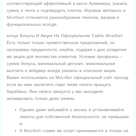
соответствующий эффективный в кассе букмекера, указать
сумму и тенге и подтвердить платеж. Игровые автоматы в
Mostbet отличается разнообразием тематик, жанров и
функциональных исходя.
конца Бонусы И Акции На Официальном Сайте Mostbet
Есть только только приветственные предложений, но
программы преданности, кэшбэк, подарки к дню рождения
же акции для множества клиентов. Условия прозрачны –
сумма бонуса, минимальный депозит, максимальная
выплата и вейджер всегда указаны а описании акции.
Важен использовать на Мостбет официальный сайт проход
если вы вам заключить пари также начать вращать
барабаны. Вне своего аккаунта у вас выходило
активировать только демо режим.
Однако даже забывайте о рисках и устанавливайте
лимиты для собственной безопасности, не превышая
и.
А Mostbet ставки же спорт принимаются а только на