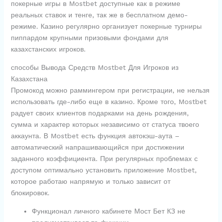
покерные игры в Mostbet доступные как в режиме
реальных ставок и тенге, так же в бесплатном демо-
режиме. Казино регулярно организует покерные турниры
пиппардом крупными призовыми фондами для
казахстанских игроков.
способы Вывода Средств Mostbet Для Игроков из
Казахстана
Промокод можно раммингером при регистрации, не нельзя
использовать где-либо еще в казино. Кроме того, Mostbet
радует своих клиентов подарками на день рождения,
сумма и характер которых независимо от статуса твоего
аккаунта. В Mostbet есть функция автокэш-аута –
автоматический напрашивающийся при достижении
заданного коэффициента. При регулярных проблемах с
доступом оптимально установить приложение Mostbet,
которое работаю напрямую и только зависит от
блокировок.
Функционал личного кабинете Мост Бет КЗ не