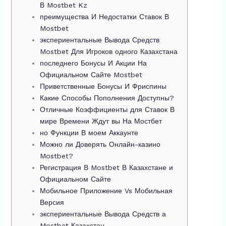
В Mostbet Kz
преимущества И Недостатки Ставок В
Mostbet
экспериентальные Вывода Средств
Mostbet Для Игроков одного Казахстана
последнего Бонусы И Акции На
Официальном Сайте Mostbet
Приветственные Бонусы И Фриспины
Какие Способы Пополнения Доступны?
Отличные Коэффициенты для Ставок В
мире Времени Ждут вы На Мостбет
но Функции В моем Аккаунте
Можно ли Доверять Онлайн-казино
Mostbet?
Регистрация В Mostbet В Казахстане и
Официальном Сайте
Мобильное Приложение Vs Мобильная
Версия
экспериентальные Вывода Средств а
Mostbet Казахстан