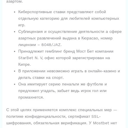
азартом.
Киберспортивные ставки представляют собой
отдельную категорию для любителей компьютерных
игр.
Сублицензия и осуществление деятельности а сфере
азартных развлечений выдана в Кюрасао, номер
лицензии – 8048/JAZ.
Принадлежит гемблинг бренд Мост Бет компании
StarBet N. V, офис которой зарегистрирован на
Кипре.
В приложении невозможно играть в онлайн-казино и
делать ставки на спорт.
Она имитирует серию пенальти же футболе и
предложил угадать, забьет ведь игрок гол или
промахнется.
С этой целях применяется комплекс специальных мер —
политике конфиденциальности, сертификат SSL-
шифрования, обязательная верификация. У Mostbet нет