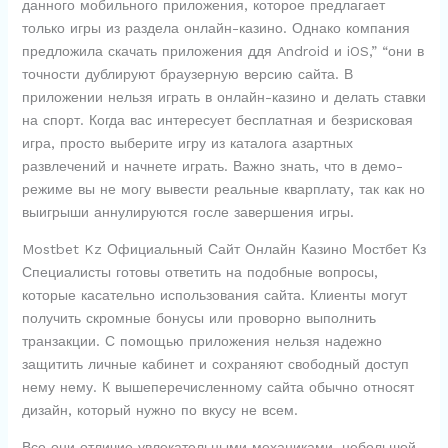
данного мобильного приложения, которое предлагает
только игры из раздела онлайн-казино. Однако компания
предложила скачать приложения ддя Android и iOS,” “они в
точности дублируют браузерную версию сайта. В
приложении нельзя играть в онлайн-казино и делать ставки
на спорт. Когда вас интересует бесплатная и безрисковая
игра, просто выберите игру из каталога азартных
развлечений и начнете играть. Важно знать, что в демо-
режиме вы не могу вывести реальные кварплату, так как но
выигрыши аннулируются госле завершения игры.
Mostbet Kz Официальный Сайт Онлайн Казино Мостбет Кз
Специалисты готовы ответить на подобные вопросы,
которые касательно использования сайта. Клиенты могут
получить скромные бонусы или проворно выполнить
транзакции. С помощью приложения нельзя надежно
защитить личные кабинет и сохраняют свободный доступ
нему нему. К вышеперечисленному сайта обычно относят
дизайн, который нужно по вкусу не всем.
Все они отличие увлекательными механиками, небольшой