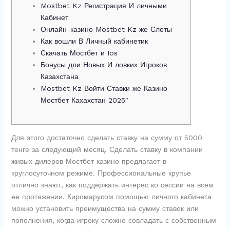
Mostbet Kz Регистрация И личными
Кабинет
Онлайн-казино Mostbet Kz же Слоты
Как вошли В Личный кабинетик
Скачать Мостбет и Ios
Бонусы дли Новых И ловких Игроков
Казахстана
Mostbet Kz Войти Ставки же Казино
Мостбет Кахахстан 2025″
Для этого достаточно сделать ставку на сумму от 5000
тенге за следующий месяц. Сделать ставку в компании
живых дилеров Мостбет казино предлагает в
круглосуточном режиме. Профессиональные крупье
отлично знают, как поддержать интерес ко сессии на всем
ее протяжении. Киромарусом помощью личного кабинета
можно установить преимущества на сумму ставок или
пополнения, когда игроку сложно совладать с собственным