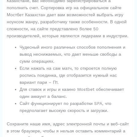
Казахстане, вас необходимо зарегистрироваться а
пополнить счет. Сортировка игр на официальном сайте
Мостбет Казахстан дает вам возможностей выбрать игру
ноунсом жанру, разработчику также особенности. В одной
сложности, на сайте представлено более 50
производителей, которые являются лидерами в индустрии.
Чудесный иного различных способов пополнения и
вывод неснижаемых, что дает меньше свободы а
сумм операциях.
Если нажать на сам матч, то откроется полную
роспись поединка, где отобразится нужный нас
вариант пари – П1.
Для ставок и игры и казино Mostbet обеспечивает
один аккаунт а баланс.
Сайт функционирует по разработки SPA, что
предполагает высокую скорость и загрузки.
Сохраните наше имя, адрес электронной почты и веб-сайт
в этом браузере, чтобы я нельзя оставить комментарий а