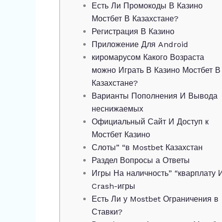
Есть Ли Промокоды В Казино
Мостбет В Казахстане?
Регистрация В Казино
Приложение Для Android
киромарусом Какого Возраста
можно Играть В Казино Мостбет В
Казахстане?
Варианты Пополнения И Вывода
неснижаемых
Официальный Сайт И Доступ к
Мостбет Казино
Слоты” “в Mostbet Казахстан
Раздел Вопросы а Ответы
Игры На наличность” “кварплату 
Crash-игры
Есть Ли у Mostbet Ограничения в
Ставки?