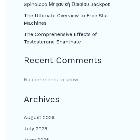
Spinoloco Μηχανική Ωριαίου Jackpot
The Ultimate Overview to Free Slot
Machines
The Comprehensive Effects of
Testosterone Enanthate
Recent Comments
No comments to show.
Archives
August 2026
July 2026
June 2026