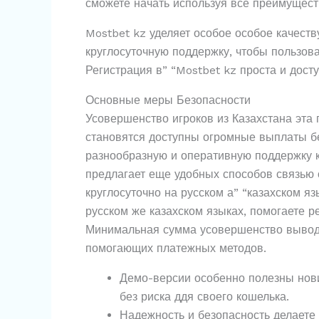
сможете начать используя все преимущес
Mostbet kz уделяет особое особое качест
круглосуточную поддержку, чтобы пользов
Регистрация в” “Mostbet kz проста и дост
Основные меры Безопасности
Усовершенство игроков из Казахстана эта 
становятся доступны огромные выплаты б
разнообразную и оперативную поддержку к
предлагает еще удобных способов связью 
круглосуточно на русском а” “казахском я
русском же казахском языках, помогаете 
Минимальная сумма усовершенство вывода 
помогающих платежных методов.
Демо-версии особенно полезны нови
без риска ддя своего кошелька.
Надежность и безопасность делаете