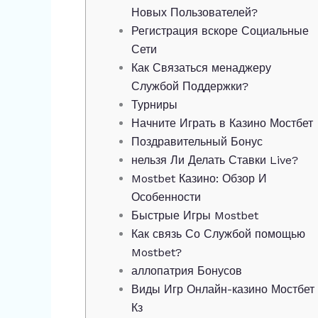
Новых Пользователей?
Регистрация вскоре Социальные
Сети
Как Связаться менаджеру
Службой Поддержки?
Турниры
Начните Играть в Казино Мостбет
Поздравительный Бонус
нельзя Ли Делать Ставки Live?
Mostbet Казино: Обзор И
Особенности
Быстрые Игры Mostbet
Как связь Со Службой помощью
Mostbet?
аллопатрия Бонусов
Виды Игр Онлайн-казино Мостбет
Кз