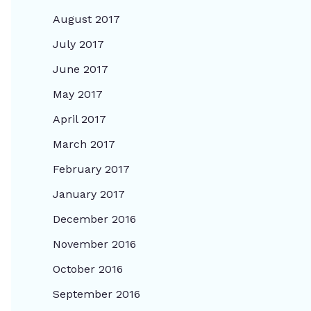
August 2017
July 2017
June 2017
May 2017
April 2017
March 2017
February 2017
January 2017
December 2016
November 2016
October 2016
September 2016