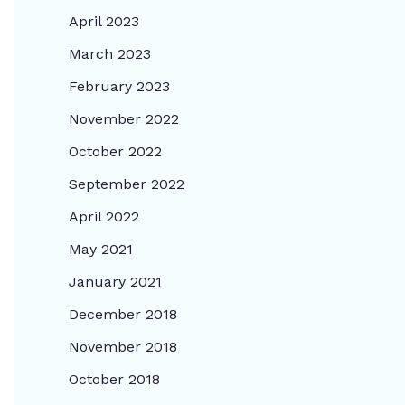
April 2023
March 2023
February 2023
November 2022
October 2022
September 2022
April 2022
May 2021
January 2021
December 2018
November 2018
October 2018