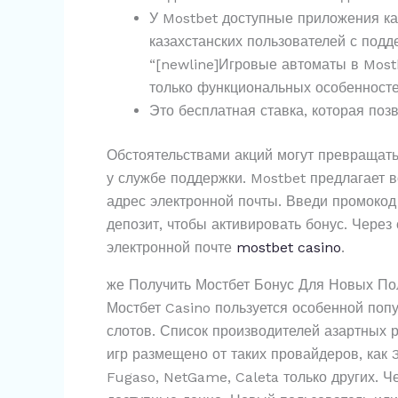
У Mostbet доступные приложения как
казахстанских пользователей с подд
“[newline]Игровые автоматы в Most
только функциональных особенносте
Это бесплатная ставка, которая позв
Обстоятельствами акций могут превращать
у службе поддержки. Mostbet предлагает в
адрес электронной почты. Введи промоко
депозит, чтобы активировать бонус. Чере
электронной почте
mostbet casino
.
же Получить Мостбет Бонус Для Новых По
Мостбет Casino пользуется особенной поп
слотов. Список производителей азартных р
игр размещено от таких провайдеров, как 3 
Fugaso, NetGame, Caleta только других. Ч