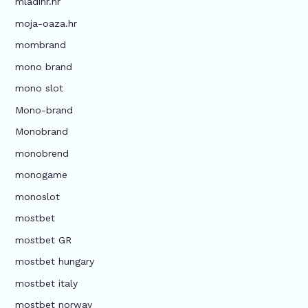
mladihr.hr
moja-oaza.hr
mombrand
mono brand
mono slot
Mono-brand
Monobrand
monobrend
monogame
monoslot
mostbet
mostbet GR
mostbet hungary
mostbet italy
mostbet norway