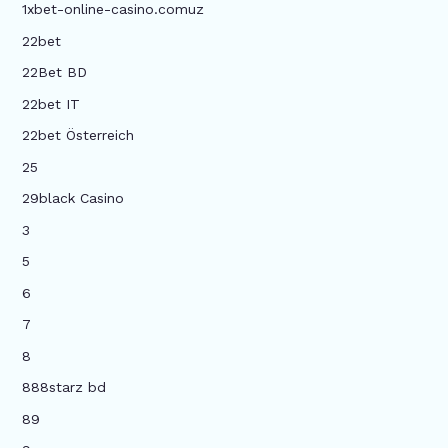
1xbet-online-casino.comuz
22bet
22Bet BD
22bet IT
22bet Österreich
25
29black Casino
3
5
6
7
8
888starz bd
89