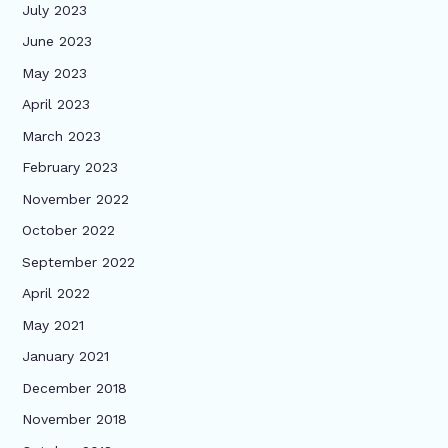
July 2023
June 2023
May 2023
April 2023
March 2023
February 2023
November 2022
October 2022
September 2022
April 2022
May 2021
January 2021
December 2018
November 2018