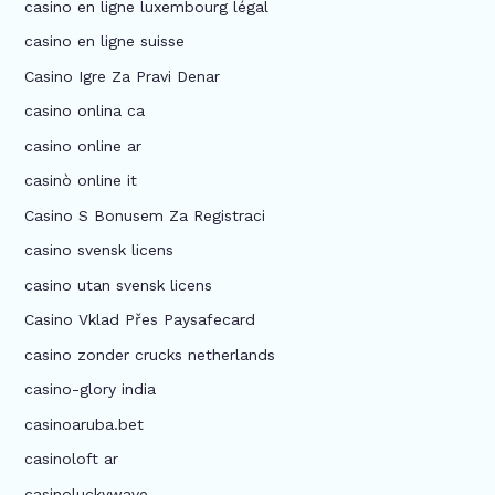
casino en ligne luxembourg légal
casino en ligne suisse
Casino Igre Za Pravi Denar
casino onlina ca
casino online ar
casinò online it
Casino S Bonusem Za Registraci
casino svensk licens
casino utan svensk licens
Casino Vklad Přes Paysafecard
casino zonder crucks netherlands
casino-glory india
casinoaruba.bet
casinoloft ar
casinoluckywave