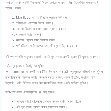
সেখানে আপনি একটি “নিবন্ধন” বিকল্প দেখতে পাবেন। নিচে উল্লেখিত পদক্ষেপগুলি
অনুসরণ করুন:
Mostbet-এর অফিসিয়াল ওয়েবসাইটে যান।
“নিবন্ধন” বোতামে ক্লিক করুন।
আপনার ইমেল বা ফোন নম্বর প্রবেশ করুন।
পাসওয়ার্ড তৈরি করুন।
আপনার পছন্দের ভাষা নির্বাচন করুন।
শর্তাবলীতে সম্মতি জ্ঞাপন করে “নিবন্ধন” ক্লিক করুন।
এই পদক্ষেপগুলি অনুসরণ করলেই আপনি খুব সহজে একটি অ্যাকাউন্ট খুলতে পারবেন।
মাল্টি-ল্যাঙুয়েজ রেজিস্ট্রেশন সুবিধা
Mostbet এর আরেকটি আকর্ষণীয় দিক হলো এর মাল্টি-ল্যাঙুয়েজ রেজিস্ট্রেশন সুবিধা।
ব্যবহারকারীরা বিভিন্ন ভাষায় নিবন্ধন করতে পারেন, যেমন ইংরেজি, বাঙালি, হিন্দি
ইত্যাদি। এটি বিভিন্ন ভাষার ব্যবহারকারীদের জন্য একটি দুর্দান্ত সুবিধা।
মাল্টি-ল্যাঙুয়েজ রেজিস্ট্রেশন এর কিছু সুবিধা:
ব্যবহারকারীরা তাদের মাতৃভাষায় সমস্ত তথ্য বুঝতে পারেন।
এটি ভুল তথ্য প্রবেশ করার সম্ভাবনা কমায়।