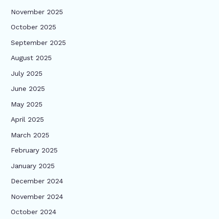
November 2025
October 2025
September 2025
August 2025
July 2025
June 2025
May 2025
April 2025
March 2025
February 2025
January 2025
December 2024
November 2024
October 2024