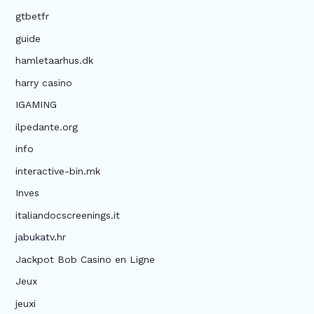
gtbetfr
guide
hamletaarhus.dk
harry casino
IGAMING
ilpedante.org
info
interactive-bin.mk
Inves
italiandocscreenings.it
jabukatv.hr
Jackpot Bob Casino en Ligne
Jeux
jeuxi