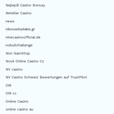
Nejlepší Casino Bonusy
Neteller Casino
news
nikosxeiladakis.gr
ninecasinoofficial.de
nobullchallenge
Non GamStop
Nové Online Casino Cz
NV casino
NV Casino Schweiz Bewertungen auf TrustPilot
OM
OM cc
Online Casino
online casino au