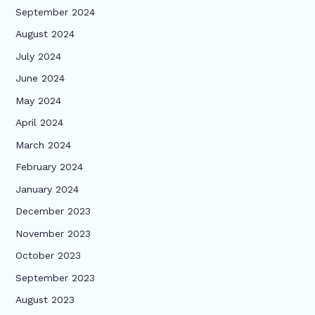
September 2024
August 2024
July 2024
June 2024
May 2024
April 2024
March 2024
February 2024
January 2024
December 2023
November 2023
October 2023
September 2023
August 2023