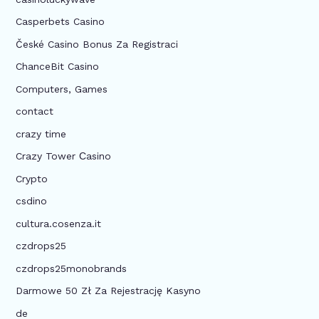
Casperbets Casino
České Casino Bonus Za Registraci
ChanceBit Casino
Computers, Games
contact
crazy time
Crazy Tower Сasino
Crypto
csdino
cultura.cosenza.it
czdrops25
czdrops25monobrands
Darmowe 50 Zł Za Rejestrację Kasyno
de