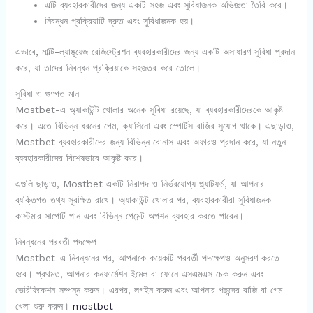
এটি ব্যবহারকারীদের জন্য একটি সহজ এবং সুবিধাজনক অভিজ্ঞতা তৈরি করে।
নিবন্ধন প্রক্রিয়াটি দ্রুত এবং সুবিধাজনক হয়।
এভাবে, মাল্টি-ল্যাঙুয়েজ রেজিস্ট্রেশন ব্যবহারকারীদের জন্য একটি অসাধারণ সুবিধা প্রদান
করে, যা তাদের নিবন্ধন প্রক্রিয়াকে সহজতর করে তোলে।
সুবিধা ও গুণগত মান
Mostbet-এ অ্যাকাউন্ট খোলার অনেক সুবিধা রয়েছে, যা ব্যবহারকারীদেরকে আকৃষ্ট
করে। এতে বিভিন্ন ধরনের গেম, ক্যাসিনো এবং স্পোর্টস বাজির সুযোগ থাকে। এছাড়াও,
Mostbet ব্যবহারকারীদের জন্য বিভিন্ন বোনাস এবং অফারও প্রদান করে, যা নতুন
ব্যবহারকারীদের বিশেষভাবে আকৃষ্ট করে।
এগুলি ছাড়াও, Mostbet একটি নিরাপদ ও নির্ভরযোগ্য প্ল্যাটফর্ম, যা আপনার
ব্যক্তিগত তথ্য সুরক্ষিত রাখে। অ্যাকাউন্ট খোলার পর, ব্যবহারকারীরা সুবিধাজনক
কাস্টমার সাপোর্ট পান এবং বিভিন্ন পেমেন্ট অপশন ব্যবহার করতে পারেন।
নিবন্ধনের পরবর্তী পদক্ষেপ
Mostbet-এ নিবন্ধনের পর, আপনাকে কয়েকটি পরবর্তী পদক্ষেপও অনুসরণ করতে
হবে। প্রথমত, আপনার কনফার্মেশন ইমেল বা ফোনে এসএমএস চেক করুন এবং
ভেরিফিকেশন সম্পন্ন করুন। এরপর, লগইন করুন এবং আপনার পছন্দের বাজি বা গেম
খেলা শুরু করুন।
mostbet