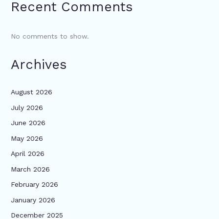
Recent Comments
No comments to show.
Archives
August 2026
July 2026
June 2026
May 2026
April 2026
March 2026
February 2026
January 2026
December 2025