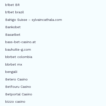
b1bet BR
b1bet brazil
Bahigo Suisse – sylvaincathala.com
Bankobet
Basaribet
bass-bet-casino.at
bauhutte-g.com
bbrbet colombia
bbrbet mx
bengalii
Betero Casino
Betfouru Casino
Betportal Casino
bizzo casino