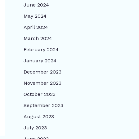
June 2024
May 2024
April 2024
March 2024
February 2024
January 2024
December 2023
November 2023
October 2023
September 2023
August 2023
July 2023
June 2023