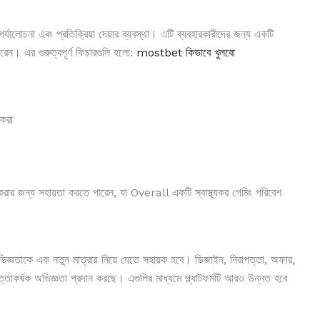
ালোচনা এবং প্রতিক্রিয়া দেয়ার ব্যবস্থা। এটি ব্যবহারকারীদের জন্য একটি
ারেন। এর গুরুত্বপূর্ণ ফিচারগুলি হলো:
mostbet কিভাবে খুলবো
 করা
ত করার জন্য সহায়তা করতে পারেন, যা Overall একটি স্বাস্থ্যকর গেমিং পরিবেশ
্ঞতাকে এক নতুন মাত্রায় নিয়ে যেতে সহায়ক হবে। ডিজাইন, নিরাপত্তা, অফার,
চিত্তাকর্ষক অভিজ্ঞতা প্রদান করছে। এগুলির মাধ্যমে প্ল্যাটফর্মটি আরও উন্নত হবে