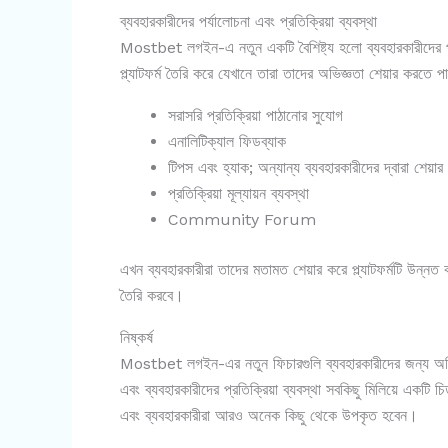
ব্যবহারকারীদের পর্যালোচনা এবং প্রতিক্রিয়া ব্যবস্থা
Mostbet লগইন-এ নতুন একটি বৈশিষ্ট্য হলো ব্যবহারকারীদের পর্য
প্ল্যাটফর্ম তৈরি করে যেখানে তারা তাদের অভিজ্ঞতা শেয়ার করতে প
সরাসরি প্রতিক্রিয়া পাঠানোর সুযোগ
এনালিটিক্যাল ফিডব্যাক
টিপস এবং হ্যাক; অন্যান্য ব্যবহারকারীদের দ্বারা শেয়ার
প্রতিক্রিয়া মূল্যায়ন ব্যবস্থা
Community Forum
এখন ব্যবহারকারীরা তাদের মতামত শেয়ার করে প্ল্যাটফর্মটি উন্ন
তৈরি করবে।
নিষ্কর্ষ
Mostbet লগইন-এর নতুন ফিচারগুলি ব্যবহারকারীদের জন্য অভিজ
এবং ব্যবহারকারীদের প্রতিক্রিয়া ব্যবস্থা সবকিছু মিলিয়ে একটি 
এবং ব্যবহারকারীরা আরও অনেক কিছু থেকে উপকৃত হবেন।