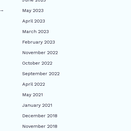
→
May 2023
April 2023
March 2023
February 2023
November 2022
October 2022
September 2022
April 2022
May 2021
January 2021
December 2018
November 2018