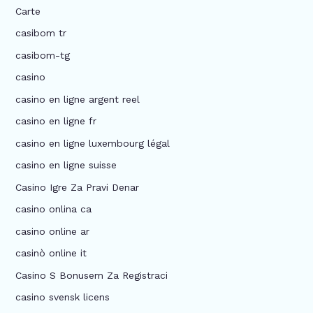
Carte
casibom tr
casibom-tg
casino
casino en ligne argent reel
casino en ligne fr
casino en ligne luxembourg légal
casino en ligne suisse
Casino Igre Za Pravi Denar
casino onlina ca
casino online ar
casinò online it
Casino S Bonusem Za Registraci
casino svensk licens