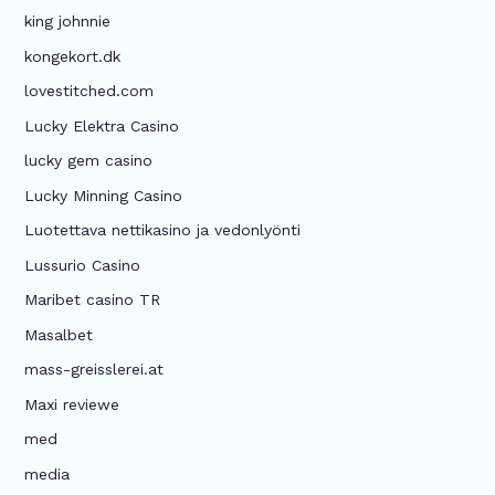
king johnnie
kongekort.dk
lovestitched.com
Lucky Elektra Casino
lucky gem casino
Lucky Minning Casino
Luotettava nettikasino ja vedonlyönti
Lussurio Casino
Maribet casino TR
Masalbet
mass-greisslerei.at
Maxi reviewe
med
media