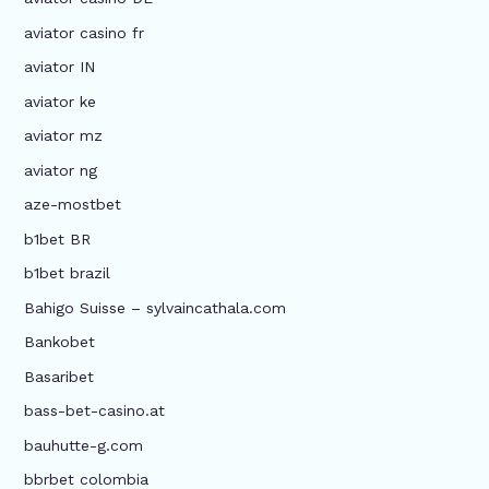
aviator casino fr
aviator IN
aviator ke
aviator mz
aviator ng
aze-mostbet
b1bet BR
b1bet brazil
Bahigo Suisse – sylvaincathala.com
Bankobet
Basaribet
bass-bet-casino.at
bauhutte-g.com
bbrbet colombia