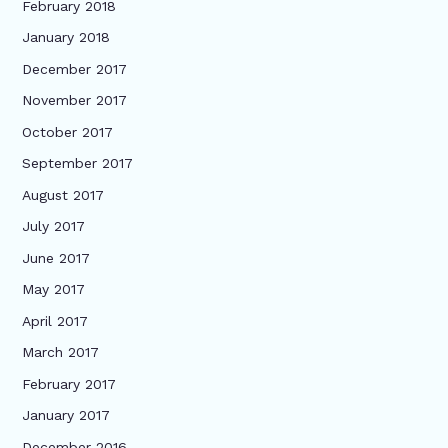
February 2018
January 2018
December 2017
November 2017
October 2017
September 2017
August 2017
July 2017
June 2017
May 2017
April 2017
March 2017
February 2017
January 2017
December 2016