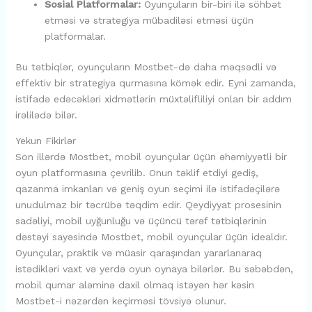
Sosial Platformalar:
Oyunçuların bir-biri ilə söhbət
etməsi və strategiya mübadiləsi etməsi üçün
platformalar.
Bu tətbiqlər, oyunçuların Mostbet-də daha məqsədli və
effektiv bir strategiya qurmasına kömək edir. Eyni zamanda,
istifadə edəcəkləri xidmətlərin müxtəlifliliyi onları bir addım
irəlilədə bilər.
Yekun Fikirlər
Son illərdə Mostbet, mobil oyunçular üçün əhəmiyyətli bir
oyun platformasına çevrilib. Onun təklif etdiyi gediş,
qazanma imkanları və geniş oyun seçimi ilə istifadəçilərə
unudulmaz bir təcrübə təqdim edir. Qeydiyyat prosesinin
sadəliyi, mobil uyğunluğu və üçüncü tərəf tətbiqlərinin
dəstəyi sayəsində Mostbet, mobil oyunçular üçün idealdır.
Oyunçular, praktik və müasir qaraşından yararlanaraq
istədikləri vaxt və yerdə oyun oynaya bilərlər. Bu səbəbdən,
mobil qumar aləminə daxil olmaq istəyən hər kəsin
Mostbet-i nəzərdən keçirməsi tövsiyə olunur.