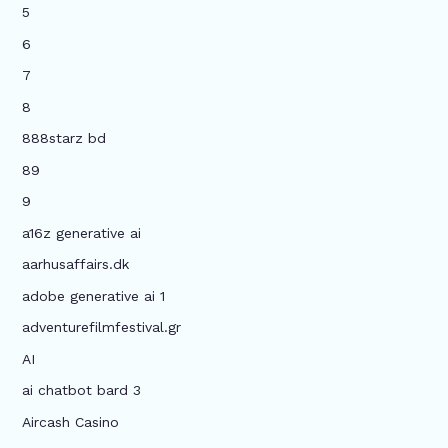
5
6
7
8
888starz bd
89
9
a16z generative ai
aarhusaffairs.dk
adobe generative ai 1
adventurefilmfestival.gr
AI
ai chatbot bard 3
Aircash Casino