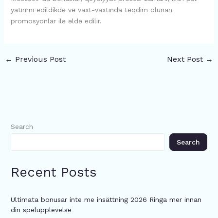
yatırımı edildikdə və vaxt-vaxtında təqdim olunan
promosyonlar ilə əldə edilir.
←
Previous Post
Next Post
→
Search
Search
Recent Posts
Ultimata bonusar inte me insättning 2026 Ringa mer innan
din spelupplevelse