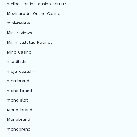
melbet-online-casino.comuz
Mezinárodní Online Casino
mini-review
Mini-reviews
Minimitalletus Kasinot
Mino Casino
mladihr.hr
moja-oaza.hr
mombrand
mono brand
mono slot
Mono-brand
Monobrand
monobrend