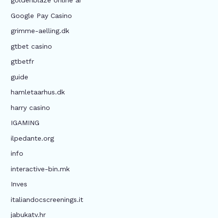
goldenblaze online ar
Google Pay Casino
grimme-aelling.dk
gtbet casino
gtbetfr
guide
hamletaarhus.dk
harry casino
IGAMING
ilpedante.org
info
interactive-bin.mk
Inves
italiandocscreenings.it
jabukatv.hr