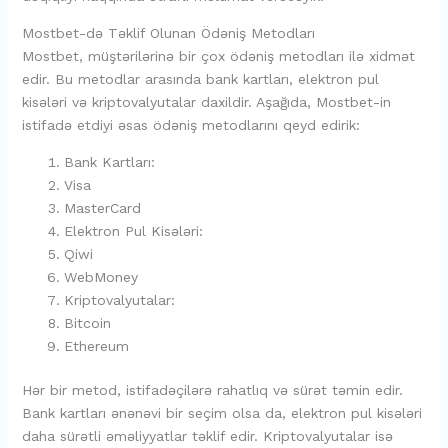
Mostbet-də Təklif Olunan Ödəniş Metodları
Mostbet, müştərilərinə bir çox ödəniş metodları ilə xidmət
edir. Bu metodlar arasında bank kartları, elektron pul
kisələri və kriptovalyutalar daxildir. Aşağıda, Mostbet-in
istifadə etdiyi əsas ödəniş metodlarını qeyd edirik:
Bank Kartları:
Visa
MasterCard
Elektron Pul Kisələri:
Qiwi
WebMoney
Kriptovalyutalar:
Bitcoin
Ethereum
Hər bir metod, istifadəçilərə rahatlıq və sürət təmin edir.
Bank kartları ənənəvi bir seçim olsa da, elektron pul kisələri
daha sürətli əməliyyatlar təklif edir. Kriptovalyutalar isə