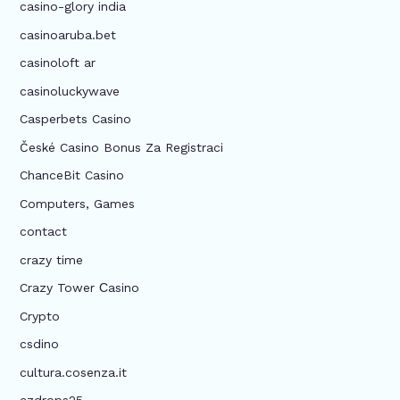
casino-glory india
casinoaruba.bet
casinoloft ar
casinoluckywave
Casperbets Casino
České Casino Bonus Za Registraci
ChanceBit Casino
Computers, Games
contact
crazy time
Crazy Tower Сasino
Crypto
csdino
cultura.cosenza.it