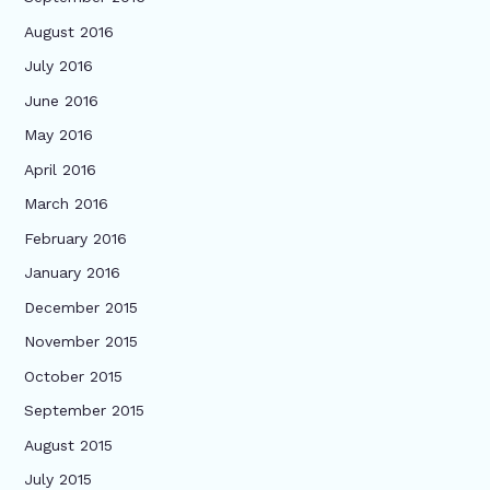
August 2016
July 2016
June 2016
May 2016
April 2016
March 2016
February 2016
January 2016
December 2015
November 2015
October 2015
September 2015
August 2015
July 2015