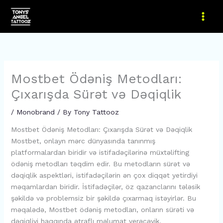
Skip
to
content
Mostbet Ödəniş Metodları:
Çıxarışda Sürət və Dəqiqlik
/
Monobrand
/ By
Tony Tattooz
Mostbet Ödəniş Metodları: Çıxarışda Sürət və Dəqiqlik
Mostbet, onlayn mərc dünyasında tanınmış
platformalardan biridir və istifadəçilərinə müxtəlifting
ödəniş metodları təqdim edir. Bu metodların sürət və
dəqiqlik aspektləri, istifadəçilərin ən çox diqqət yetirdiyi
məqamlardan biridir. İstifadəçilər, öz qazanclarını tələsik
şəkildə və problemsiz bir şəkildə çıxarmaq istəyirlər. Bu
məqalədə, Mostbet ödəniş metodları, onların sürəti və
dəqiqliyi haqqında ətraflı məlumat verəcəyik.