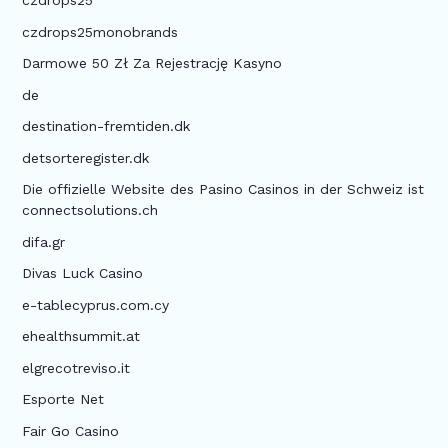
czdrops25
czdrops25monobrands
Darmowe 50 Zł Za Rejestrację Kasyno
de
destination-fremtiden.dk
detsorteregister.dk
Die offizielle Website des Pasino Casinos in der Schweiz ist
connectsolutions.ch
difa.gr
Divas Luck Casino
e-tablecyprus.com.cy
ehealthsummit.at
elgrecotreviso.it
Esporte Net
Fair Go Casino