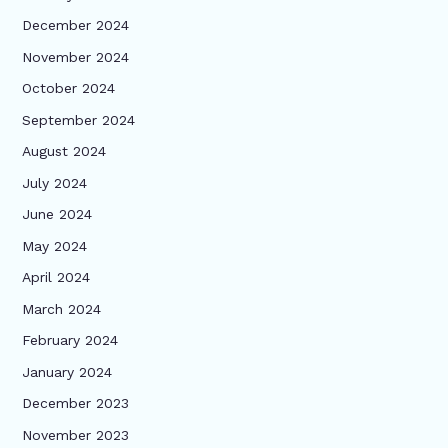
December 2024
November 2024
October 2024
September 2024
August 2024
July 2024
June 2024
May 2024
April 2024
March 2024
February 2024
January 2024
December 2023
November 2023