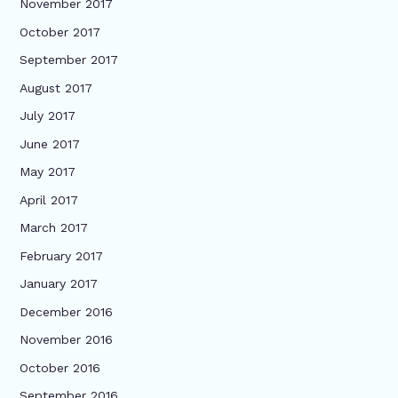
November 2017
October 2017
September 2017
August 2017
July 2017
June 2017
May 2017
April 2017
March 2017
February 2017
January 2017
December 2016
November 2016
October 2016
September 2016