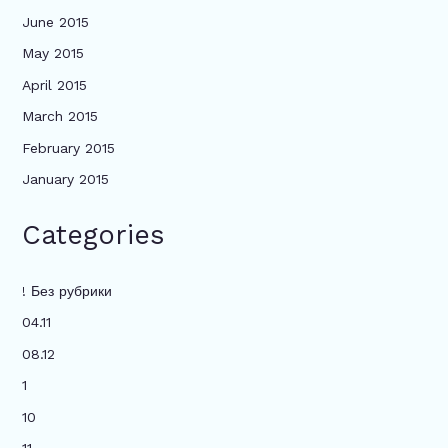
June 2015
May 2015
April 2015
March 2015
February 2015
January 2015
Categories
! Без рубрики
04.11
08.12
1
10