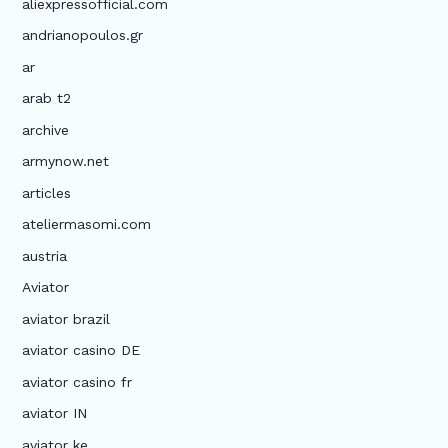
aliexpressofficial.com
andrianopoulos.gr
ar
arab t2
archive
armynow.net
articles
ateliermasomi.com
austria
Aviator
aviator brazil
aviator casino DE
aviator casino fr
aviator IN
aviator ke