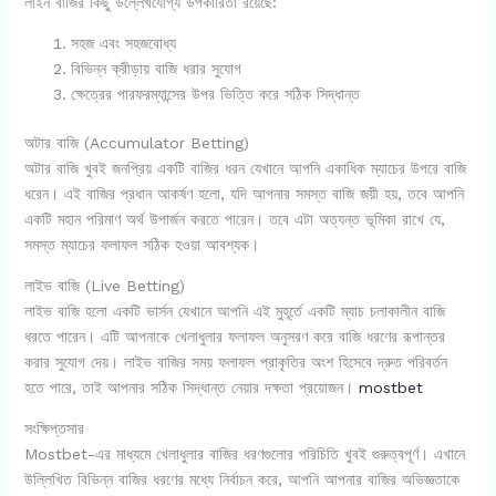
লাইন বাজির কিছু উল্লেখযোগ্য উপকারিতা রয়েছে:
সহজ এবং সহজবোধ্য
বিভিন্ন ক্রীড়ায় বাজি ধরার সুযোগ
ক্ষেত্রের পারফরম্যান্সের উপর ভিত্তি করে সঠিক সিদ্ধান্ত
অটার বাজি (Accumulator Betting)
অটার বাজি খুবই জনপ্রিয় একটি বাজির ধরন যেখানে আপনি একাধিক ম্যাচের উপরে বাজি
ধরেন। এই বাজির প্রধান আকর্ষণ হলো, যদি আপনার সমস্ত বাজি জয়ী হয়, তবে আপনি
একটি মহান পরিমাণ অর্থ উপার্জন করতে পারেন। তবে এটা অত্যন্ত ভূমিকা রাখে যে,
সমস্ত ম্যাচের ফলাফল সঠিক হওয়া আবশ্যক।
লাইভ বাজি (Live Betting)
লাইভ বাজি হলো একটি ভার্সন যেখানে আপনি এই মুহূর্তে একটি ম্যাচ চলাকালীন বাজি
ধরতে পারেন। এটি আপনাকে খেলাধুলার ফলাফল অনুসরণ করে বাজি ধরণের রূপান্তর
করার সুযোগ দেয়। লাইভ বাজির সময় ফলাফল প্রাকৃতির অংশ হিসেবে দ্রুত পরিবর্তন
হতে পারে, তাই আপনার সঠিক সিদ্ধান্ত নেয়ার দক্ষতা প্রয়োজন।
mostbet
সংক্ষিপ্তসার
Mostbet-এর মাধ্যমে খেলাধুলার বাজির ধরণগুলোর পরিচিতি খুবই গুরুত্বপূর্ণ। এখানে
উল্লিখিত বিভিন্ন বাজির ধরণের মধ্যে নির্বাচন করে, আপনি আপনার বাজির অভিজ্ঞতাকে