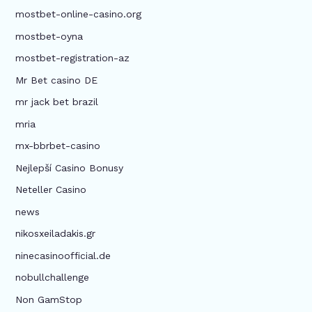
mostbet-online-casino.org
mostbet-oyna
mostbet-registration-az
Mr Bet casino DE
mr jack bet brazil
mria
mx-bbrbet-casino
Nejlepší Casino Bonusy
Neteller Casino
news
nikosxeiladakis.gr
ninecasinoofficial.de
nobullchallenge
Non GamStop