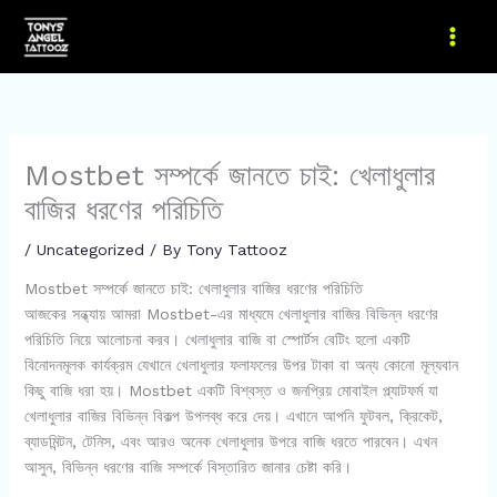
Skip
to
content
Mostbet সম্পর্কে জানতে চাই: খেলাধুলার
বাজির ধরণের পরিচিতি
/
Uncategorized
/ By
Tony Tattooz
Mostbet সম্পর্কে জানতে চাই: খেলাধুলার বাজির ধরণের পরিচিতি
আজকের সন্ধ্যায় আমরা Mostbet-এর মাধ্যমে খেলাধুলার বাজির বিভিন্ন ধরণের
পরিচিতি নিয়ে আলোচনা করব। খেলাধুলার বাজি বা স্পোর্টস বেটিং হলো একটি
বিনোদনমূলক কার্যক্রম যেখানে খেলাধুলার ফলাফলের উপর টাকা বা অন্য কোনো মূল্যবান
কিছু বাজি ধরা হয়। Mostbet একটি বিশ্বস্ত ও জনপ্রিয় মোবাইল প্ল্যাটফর্ম যা
খেলাধুলার বাজির বিভিন্ন বিকল্প উপলব্ধ করে দেয়। এখানে আপনি ফুটবল, ক্রিকেট,
ব্যাডমিন্টন, টেনিস, এবং আরও অনেক খেলাধুলার উপরে বাজি ধরতে পারবেন। এখন
আসুন, বিভিন্ন ধরণের বাজি সম্পর্কে বিস্তারিত জানার চেষ্টা করি।