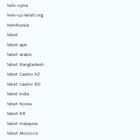
1win-oyna
1win-uz-kirish.org
1winRussia
1xbet
1xbet apk
1xbet arabic
1xbet Bangladesh
1xbet Casino AZ
1xbet casino BD
1xbet india
1xbet Korea
1xbet KR
1xbet malaysia
1xbet Morocco