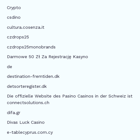
Crypto
csdino
cultura.cosenza.it
czdrops25
czdrops25monobrands
Darmowe 50 Zł Za Rejestrację Kasyno
de
destination-fremtiden.dk
detsorteregister.dk
Die offizielle Website des Pasino Casinos in der Schweiz ist
connectsolutions.ch
difa.gr
Divas Luck Casino
e-tablecyprus.com.cy