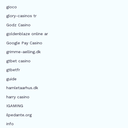
gioco
glory-casinos tr
Godz Casino
goldenblaze online ar
Google Pay Casino
grimme-aelling.dk
gtbet casino
gtbetfr
guide
hamletaarhus.dk
harry casino
IGAMING
ilpedante.org
info