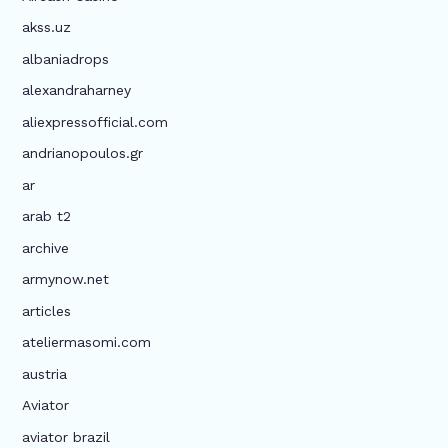
akss.uz
albaniadrops
alexandraharney
aliexpressofficial.com
andrianopoulos.gr
ar
arab t2
archive
armynow.net
articles
ateliermasomi.com
austria
Aviator
aviator brazil