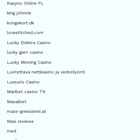
Kasyno Online PL
king johnnie
kongekort.dk
lovestitched.com
Lucky Elektra Casino
lucky gem casino
Lucky Minning Casino
Luotettava nettikasino ja vedonlyönti
Lussurio Casino
Maribet casino TR
Masalbet
mass-greisslerei.at
Maxi reviewe
med