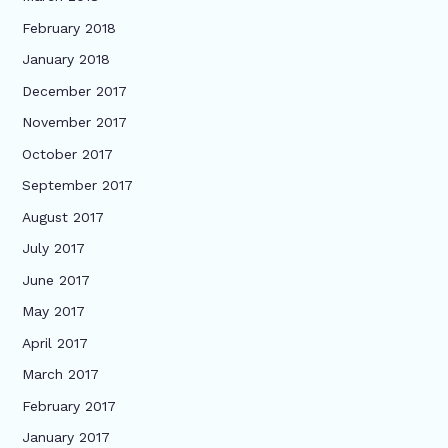
February 2018
January 2018
December 2017
November 2017
October 2017
September 2017
August 2017
July 2017
June 2017
May 2017
April 2017
March 2017
February 2017
January 2017