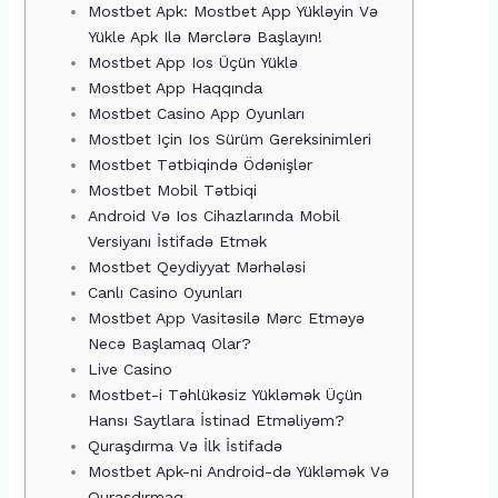
Mostbet Apk: Mostbet App Yükləyin Və
Yükle Apk Ilə Mərclərə Başlayın!
Mostbet App Ios Üçün Yüklə
Mostbet App Haqqında
Mostbet Casino App Oyunları
Mostbet Için Ios Sürüm Gereksinimleri
Mostbet Tətbiqində Ödənişlər
Mostbet Mobil Tətbiqi
Android Və Ios Cihazlarında Mobil
Versiyanı İstifadə Etmək
Mostbet Qeydiyyat Mərhələsi
Canlı Casino Oyunları
Mostbet App Vasitəsilə Mərc Etməyə
Necə Başlamaq Olar?
Live Casino
Mostbet-i Təhlükəsiz Yükləmək Üçün
Hansı Saytlara İstinad Etməliyəm?
Quraşdırma Və İlk İstifadə
Mostbet Apk-ni Android-də Yükləmək Və
Quraşdırmaq