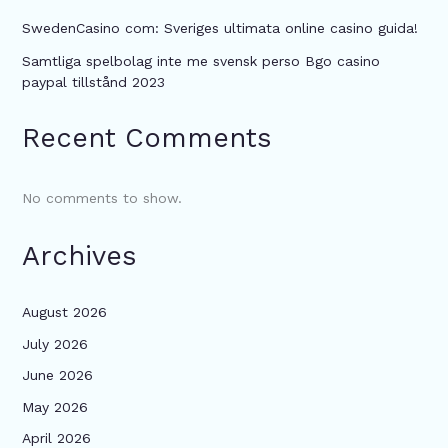
SwedenCasino com: Sveriges ultimata online casino guida!
Samtliga spelbolag inte me svensk perso Bgo casino
paypal tillstånd 2023
Recent Comments
No comments to show.
Archives
August 2026
July 2026
June 2026
May 2026
April 2026