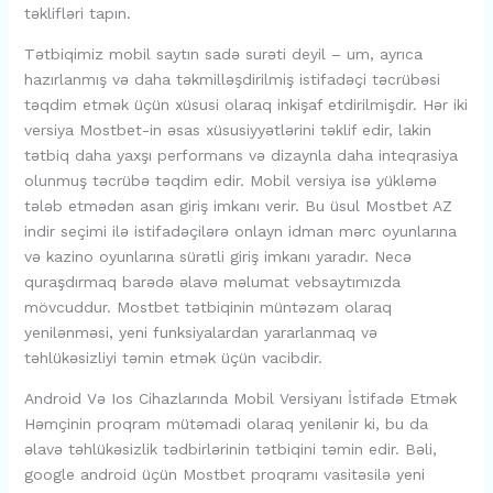
təklifləri tapın.
Tətbiqimiz mobil saytın sadə surəti deyil – um, ayrıca
hazırlanmış və daha təkmilləşdirilmiş istifadəçi təcrübəsi
təqdim etmək üçün xüsusi olaraq inkişaf etdirilmişdir. Hər iki
versiya Mostbet-in əsas xüsusiyyətlərini təklif edir, lakin
tətbiq daha yaxşı performans və dizaynla daha inteqrasiya
olunmuş təcrübə təqdim edir. Mobil versiya isə yükləmə
tələb etmədən asan giriş imkanı verir. Bu üsul Mostbet AZ
indir seçimi ilə istifadəçilərə onlayn idman mərc oyunlarına
və kazino oyunlarına sürətli giriş imkanı yaradır. Necə
quraşdırmaq barədə əlavə məlumat vebsaytımızda
mövcuddur. Mostbet tətbiqinin müntəzəm olaraq
yenilənməsi, yeni funksiyalardan yararlanmaq və
təhlükəsizliyi təmin etmək üçün vacibdir.
Android Və Ios Cihazlarında Mobil Versiyanı İstifadə Etmək
Həmçinin proqram mütəmadi olaraq yenilənir ki, bu da
əlavə təhlükəsizlik tədbirlərinin tətbiqini təmin edir. Bəli,
google android üçün Mostbet proqramı vasitəsilə yeni