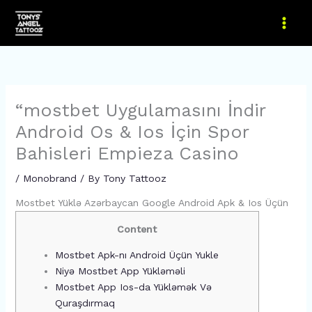
Skip
to
content
“mostbet Uygulamasını İndir
Android Os & Ios İçin Spor
Bahisleri Empieza Casino
/
Monobrand
/ By
Tony Tattooz
Mostbet Yüklə Azərbaycan Google Android Apk & Ios Üçün
Content
Mostbet Apk-nı Android Üçün Yukle
Niyə Mostbet App Yükləməli
Mostbet App Ios-da Yükləmək Və
Quraşdırmaq