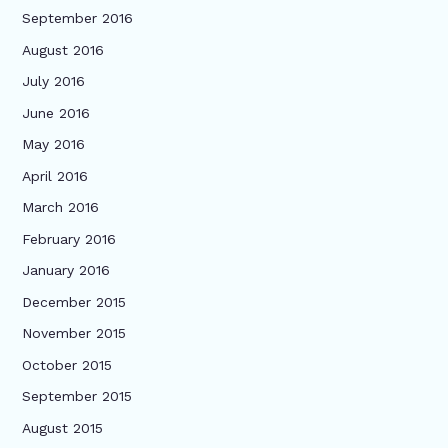
September 2016
August 2016
July 2016
June 2016
May 2016
April 2016
March 2016
February 2016
January 2016
December 2015
November 2015
October 2015
September 2015
August 2015