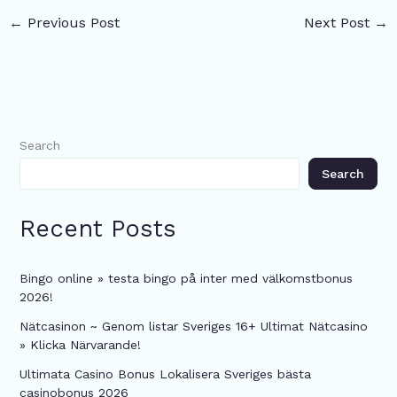
←
Previous Post
Next Post
→
Search
Search
Recent Posts
Bingo online » testa bingo på inter med välkomstbonus
2026!
Nätcasinon ~ Genom listar Sveriges 16+ Ultimat Nätcasino
» Klicka Närvarande!
Ultimata Casino Bonus Lokalisera Sveriges bästa
casinobonus 2026