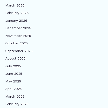
March 2026
February 2026
January 2026
December 2025
November 2025
October 2025
September 2025
August 2025
July 2025
June 2025
May 2025
April 2025
March 2025
February 2025