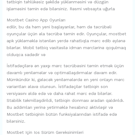
tətbiqin təhlükəsiz şəkildə yüklənməsini və düzgün
işləməsini təmin edə bilərsiniz. Rəsmi vebsayta uğurla
Mostbet Casino App Oyunları
edilir, bu da həm yeni başlayanlar, həm də təcrübəli
oyunçular üçün əla təcrübə təmin edir. Oyunçular, mostbet
apk yükləməklə istənilən yerdə rahatlıqla mərc edib əylənə
bilərlər. Mobil tətbiq vasitəsilə idman mərclərinə qoşulmaq
olduqca sadədir və
İstifadəçilərə ən yaxşı mərc təcrübəsini təmin etmək üçün
davamlı yeniləmələr və optimallaşdırmalar davam edir.
Mümkündür ki, gələcək yeniləmələrdə en yeni onlayn mərc
variantları əlavə olunsun. İstifadəçilər tətbiqin son
versiyasını əldə edə və daha rahat mərc edə bilərlər.
Stabilik təkmilləşdirildi, tətbiqin donması aradan qaldırıldı.
Bu addımları yerinə yetirməklə hesabınız aktivləşir və
Mostbet tətbiqinin bütün funksiyalarından istifadə edə
bilərsiniz.
Mostbet Için Ios Sürüm Gereksinimleri