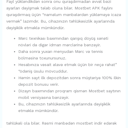
Fayl yükləndikdən sonra onu quraşdırmadan əvvəl bəzi
ayarları dəyişmək tələb oluna bilər. Mostbet APK faylını
quraşdırmaq üçün “naməlum mənbələrdən yükləməyə icazə
vermək” lazımdır. Bu, cihazınızın təhlükəsizlik ayarlarında
dəyişiklik etməklə mümkündür.
Mərc texnikası baxımından qarışıq döyüş sənəti
növləri də digər idman mərclərinə bənzəyir.
Daha sonra yuxarı menyudan Mərc və tennis
bölməsinə toxunursunuz.
Hesabınıza vəsait əlavə etmək üçün bir neçə rahat”
“ödəniş üsulu mövcuddur.
Həmin sayt ilk depozitdən sonra müştəriyə 100% ilkin
depozit bonusu verir.
Dizayn baxımından proqram qismən Mostbet saytının
mobil versiyasına bənzəyir.
Bu, cihazınızın təhlükəsizlik ayarlarında dəyişiklik
etməklə mümkündür.
təhlükəli ola bilər. Rəsmi mənbədən mostbet indir edərək