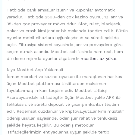
Tətbiqdə canlı əmsallar izlənir və kuponlar avtomatik
yaradılır. Tətbiqdə 2500-dən çox kazino oyunu, 12 janr və
35-dən çox provayder mövcuddur. Slot, rulet, blackjack,
poker və crash kimi janrlar bir məkanda təqdim edilir. Bütün
oyunlar mobil cihazlara uyğunlaşdırılıb və sürətli şəkildə
açılır. Filtrasiya sistemi sayəsində janr və provayderə görə
seçim etmək asandır. Mostbet səhifəsində həm real, həm
də demo rejimdə oyunlar əlçatandır
mostbet az yükle
.
Niyə Mostbet App Yükləməli
İdman mərcləri və kazino oyunları ilə maraqlanan hər kəs
üçün Mostbet platforması təkliflərdən maksimum
faydalanmaq imkanı təqdim edir. Mostbet tətbiqi
Azərbaycandakı istifadəçilər üçün Mostbet yukle APK ilə
təhlükəsiz və sürətli depozit və çıxarış imkanları təqdim
edir. Rəqəmsal cüzdanlar və kriptovalyutalar kimi müxtəlif
ödəniş üsulları sayəsində, ödənişlər rahat və təhlükəsiz
şəkildə həyata keçirilir. Bu ödəniş metodları
istifadəçilərimizin ehtiyaclarına uyğun şəkildə tərtib