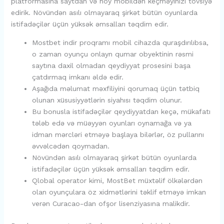
platformasına saytdan və hoy mobildən keçməyinizi tövsiyə
edirik. Növündən asılı olmayaraq şirkət bütün oyunlarda
istifadəçilər üçün yüksək əmsalları təqdim edir.
Mostbet indir proqramı mobil cihazda quraşdırılıbsa,
o zaman oyunçu onlayn qumar obyektinin rəsmi
saytına daxil olmadan qeydiyyat prosesini başa
çatdırmaq imkanı əldə edir.
Aşağıda məlumat məxfiliyini qorumaq üçün tətbiq
olunan xüsusiyyətlərin siyahısı təqdim olunur.
Bu bonusla istifadəçilər qeydiyyatdan keçə, mükafatı
tələb edə və müəyyən oyunları oynamağa və ya
idman mərcləri etməyə başlaya bilərlər, öz pullarını
əvvəlcədən qoymadan.
Növündən asılı olmayaraq şirkət bütün oyunlarda
istifadəçilər üçün yüksək əmsalları təqdim edir.
Qlobal operator kimi, MostBet müxtəlif ölkələrdən
olan oyunçulara öz xidmətlərini təklif etməyə imkan
verən Curacao-dan ofşor lisenziyasına malikdir.