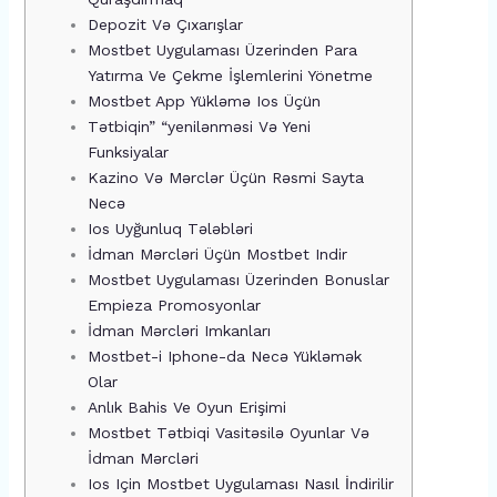
Depozit Və Çıxarışlar
Mostbet Uygulaması Üzerinden Para
Yatırma Ve Çekme İşlemlerini Yönetme
Mostbet App Yükləmə Ios Üçün
Tətbiqin” “yenilənməsi Və Yeni
Funksiyalar
Kazino Və Mərclər Üçün Rəsmi Sayta
Necə
Ios Uyğunluq Tələbləri
İdman Mərcləri Üçün Mostbet Indir
Mostbet Uygulaması Üzerinden Bonuslar
Empieza Promosyonlar
İdman Mərcləri Imkanları
Mostbet-i Iphone-da Necə Yükləmək
Olar
Anlık Bahis Ve Oyun Erişimi
Mostbet Tətbiqi Vasitəsilə Oyunlar Və
İdman Mərcləri
Ios Için Mostbet Uygulaması Nasıl İndirilir