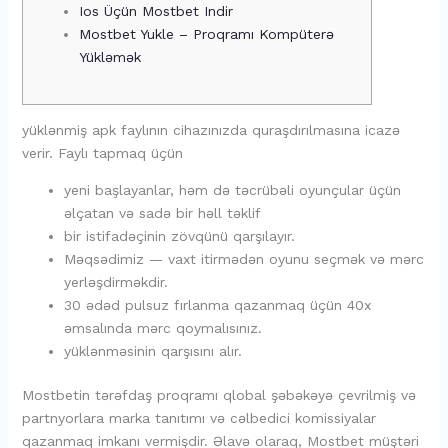
Ios Üçün Mostbet Indir
Mostbet Yukle – Proqramı Kompüterə
Yükləmək
yüklənmiş apk faylının cihazınızda quraşdırılmasına icazə
verir. Faylı tapmaq üçün
yeni başlayanlar, həm də təcrübəli oyunçular üçün
əlçatan və sadə bir həll təklif
bir istifadəçinin zövqünü qarşılayır.
Məqsədimiz — vaxt itirmədən oyunu seçmək və mərc
yerləşdirməkdir.
30 ədəd pulsuz fırlanma qazanmaq üçün 40x
əmsalında mərc qoymalısınız.
yüklənməsinin qarşısını alır.
Mostbetin tərəfdaş proqramı qlobal şəbəkəyə çevrilmiş və
partnyorlara marka tanıtımı və cəlbedici komissiyalar
qazanmaq imkanı vermişdir. Əlavə olaraq, Mostbet müştəri