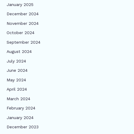
January 2025
December 2024
November 2024
October 2024
September 2024
August 2024
July 2024
June 2024
May 2024
April 2024
March 2024
February 2024
January 2024
December 2023