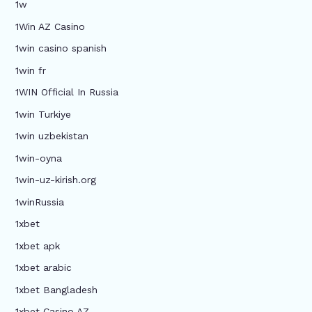
1w
1Win AZ Casino
1win casino spanish
1win fr
1WIN Official In Russia
1win Turkiye
1win uzbekistan
1win-oyna
1win-uz-kirish.org
1winRussia
1xbet
1xbet apk
1xbet arabic
1xbet Bangladesh
1xbet Casino AZ