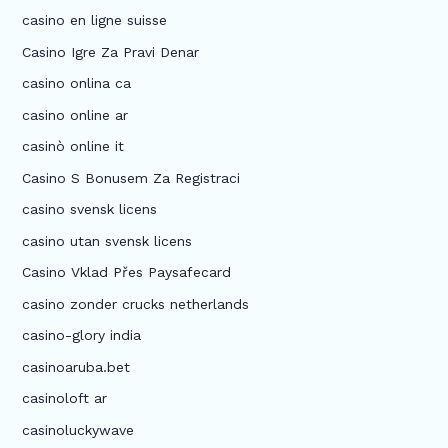
casino en ligne suisse
Casino Igre Za Pravi Denar
casino onlina ca
casino online ar
casinò online it
Casino S Bonusem Za Registraci
casino svensk licens
casino utan svensk licens
Casino Vklad Přes Paysafecard
casino zonder crucks netherlands
casino-glory india
casinoaruba.bet
casinoloft ar
casinoluckywave