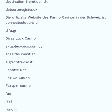
destination-fremtiden.dk
detsorteregister.dk
Die offizielle Website des Pasino Casinos in der Schweiz ist
connectsolutions.ch
difa.gr
Divas Luck Casino
e-tablecyprus.com.cy
ehealthsummit.at
elgrecotreviso.it
Esporte Net
Fair Go Casino
Fairspin-casino
faq
first
fond.hr