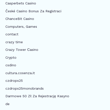
Casperbets Casino
České Casino Bonus Za Registraci
ChanceBit Casino
Computers, Games
contact
crazy time
Crazy Tower Сasino
Crypto
csdino
cultura.cosenza.it
czdrops25
czdrops25monobrands
Darmowe 50 Zł Za Rejestrację Kasyno
de