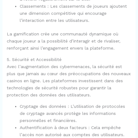
Classements : Les classements de joueurs ajoutent
une dimension compétitive qui encourage
l’interaction entre les utilisateurs.
La gamification crée une communauté dynamique où
chaque joueur a la possibilité d’interagir et de rivaliser,
renforçant ainsi l’engagement envers la plateforme.
5. Sécurité et Accessibilité
Avec l’augmentation des cybermenaces, la sécurité est
plus que jamais au cœur des préoccupations des nouveaux
casinos en ligne. Les plateformes investissent dans des
technologies de sécurité robustes pour garantir la
protection des données des utilisateurs.
Cryptage des données : L’utilisation de protocoles
de cryptage avancés protège les informations
personnelles et financières.
Authentification à deux facteurs : Cela empêche
l’accès non autorisé aux comptes des utilisateurs.