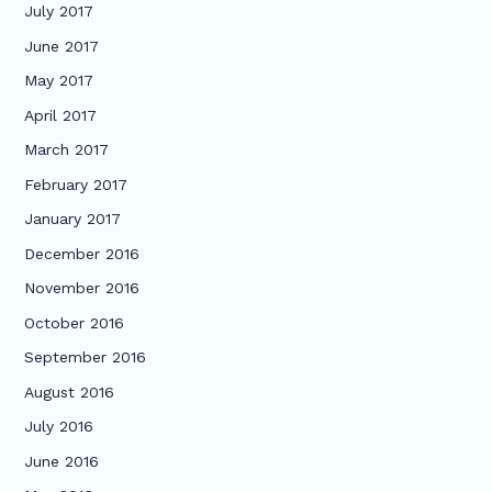
July 2017
June 2017
May 2017
April 2017
March 2017
February 2017
January 2017
December 2016
November 2016
October 2016
September 2016
August 2016
July 2016
June 2016