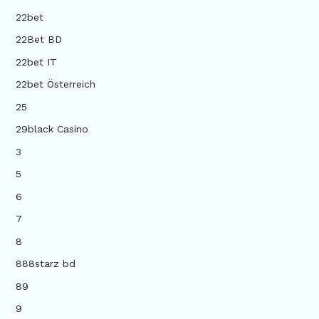
22bet
22Bet BD
22bet IT
22bet Österreich
25
29black Casino
3
5
6
7
8
888starz bd
89
9