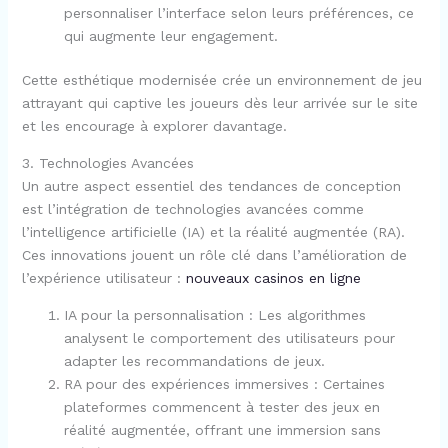
personnaliser l’interface selon leurs préférences, ce
qui augmente leur engagement.
Cette esthétique modernisée crée un environnement de jeu
attrayant qui captive les joueurs dès leur arrivée sur le site
et les encourage à explorer davantage.
3. Technologies Avancées
Un autre aspect essentiel des tendances de conception
est l’intégration de technologies avancées comme
l’intelligence artificielle (IA) et la réalité augmentée (RA).
Ces innovations jouent un rôle clé dans l’amélioration de
l’expérience utilisateur :
nouveaux casinos en ligne
IA pour la personnalisation : Les algorithmes
analysent le comportement des utilisateurs pour
adapter les recommandations de jeux.
RA pour des expériences immersives : Certaines
plateformes commencent à tester des jeux en
réalité augmentée, offrant une immersion sans