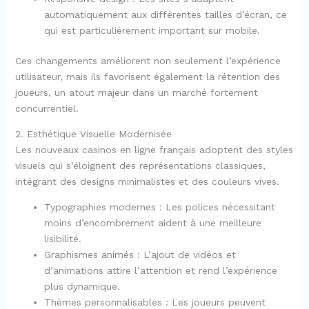
automatiquement aux différentes tailles d’écran, ce
qui est particulièrement important sur mobile.
Ces changements améliorent non seulement l’expérience
utilisateur, mais ils favorisent également la rétention des
joueurs, un atout majeur dans un marché fortement
concurrentiel.
2. Esthétique Visuelle Modernisée
Les nouveaux casinos en ligne français adoptent des styles
visuels qui s’éloignent des représentations classiques,
intégrant des designs minimalistes et des couleurs vives.
Typographies modernes : Les polices nécessitant
moins d’encombrement aident à une meilleure
lisibilité.
Graphismes animés : L’ajout de vidéos et
d’animations attire l’attention et rend l’expérience
plus dynamique.
Thèmes personnalisables : Les joueurs peuvent