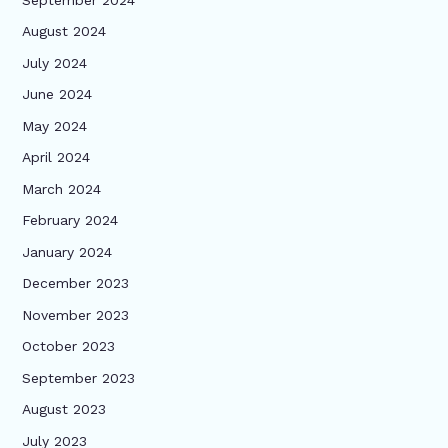
August 2024
July 2024
June 2024
May 2024
April 2024
March 2024
February 2024
January 2024
December 2023
November 2023
October 2023
September 2023
August 2023
July 2023