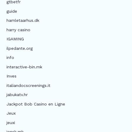
gtbetfr
guide
hamletaarhus.dk
harry casino
IGAMING
ilpedante.org
info
interactive-bin.mk
Inves
italiandocscreenings.it
jabukatv.hr
Jackpot Bob Casino en Ligne
Jeux
jeuxi
jonsk.mk