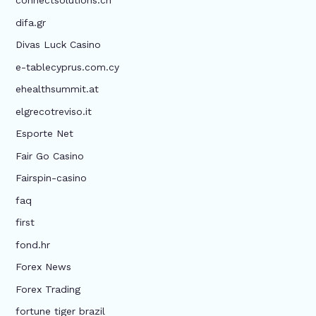
connectsolutions.ch
difa.gr
Divas Luck Casino
e-tablecyprus.com.cy
ehealthsummit.at
elgrecotreviso.it
Esporte Net
Fair Go Casino
Fairspin-casino
faq
first
fond.hr
Forex News
Forex Trading
fortune tiger brazil