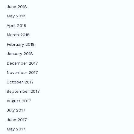
June 2018
May 2018
April 2018
March 2018
February 2018
January 2018
December 2017
November 2017
October 2017
September 2017
August 2017
July 2017
June 2017
May 2017