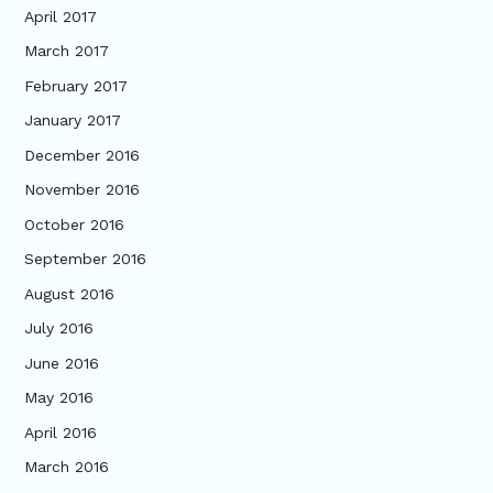
April 2017
March 2017
February 2017
January 2017
December 2016
November 2016
October 2016
September 2016
August 2016
July 2016
June 2016
May 2016
April 2016
March 2016