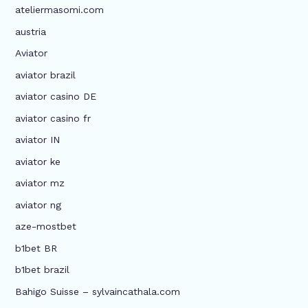
ateliermasomi.com
austria
Aviator
aviator brazil
aviator casino DE
aviator casino fr
aviator IN
aviator ke
aviator mz
aviator ng
aze-mostbet
b1bet BR
b1bet brazil
Bahigo Suisse – sylvaincathala.com