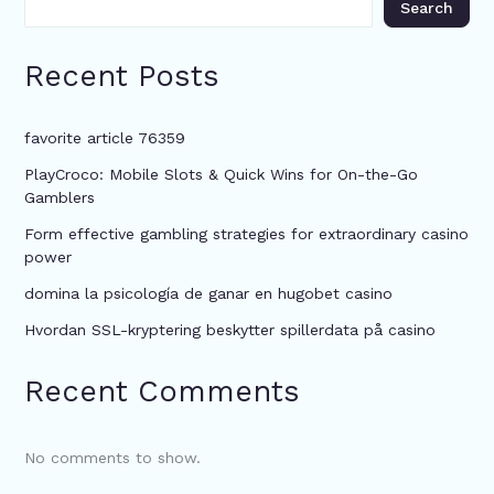
Search
Recent Posts
favorite article 76359
PlayCroco: Mobile Slots & Quick Wins for On-the-Go
Gamblers
Form effective gambling strategies for extraordinary casino
power
domina la psicología de ganar en hugobet casino
Hvordan SSL-kryptering beskytter spillerdata på casino
Recent Comments
No comments to show.