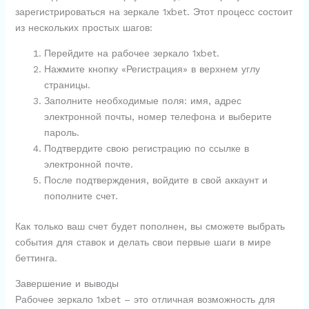
зарегистрироваться на зеркале 1xbet. Этот процесс состоит
из нескольких простых шагов:
Перейдите на рабочее зеркало 1xbet.
Нажмите кнопку «Регистрация» в верхнем углу
страницы.
Заполните необходимые поля: имя, адрес
электронной почты, номер телефона и выберите
пароль.
Подтвердите свою регистрацию по ссылке в
электронной почте.
После подтверждения, войдите в свой аккаунт и
пополните счет.
Как только ваш счет будет пополнен, вы сможете выбрать
события для ставок и делать свои первые шаги в мире
беттинга.
Завершение и выводы
Рабочее зеркало 1xbet – это отличная возможность для