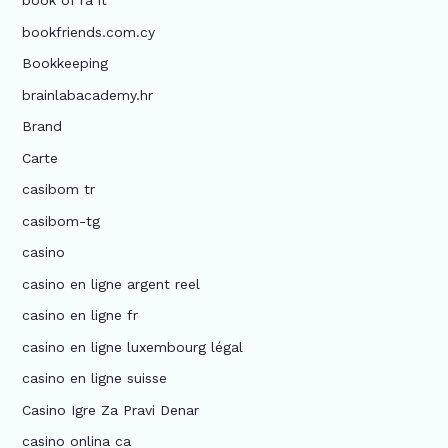
book of ra it
bookfriends.com.cy
Bookkeeping
brainlabacademy.hr
Brand
Carte
casibom tr
casibom-tg
casino
casino en ligne argent reel
casino en ligne fr
casino en ligne luxembourg légal
casino en ligne suisse
Casino Igre Za Pravi Denar
casino onlina ca