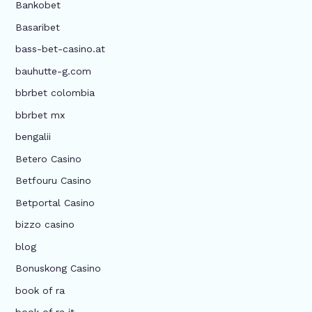
Bankobet
Basaribet
bass-bet-casino.at
bauhutte-g.com
bbrbet colombia
bbrbet mx
bengalii
Betero Casino
Betfouru Casino
Betportal Casino
bizzo casino
blog
Bonuskong Casino
book of ra