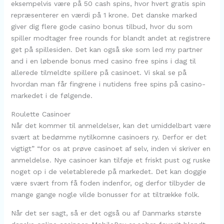
eksempelvis være på 50 cash spins, hvor hvert gratis spin
repræsenterer en værdi på 1 krone. Det danske marked
giver dig flere gode casino bonus tilbud, hvor du som
spiller modtager free rounds for blandt andet at registrere
get på spillesiden. Det kan også ske som led my partner
and i en løbende bonus med casino free spins i dag til
allerede tilmeldte spillere på casinoet. Vi skal se på
hvordan man får fingrene i nutidens free spins på casino-
markedet i de følgende.
Roulette Casinoer
Når det kommer til anmeldelser, kan det umiddelbart være
svært at bedømme nytilkomne casinoers ry. Derfor er det
vigtigt” “for os at prøve casinoet af selv, inden vi skriver en
anmeldelse. Nye casinoer kan tilføje et friskt pust og ruske
noget op i de veletablerede på markedet. Det kan doggie
være svært from få foden indenfor, og derfor tilbyder de
mange gange nogle vilde bonusser for at tiltrække folk.
Når det ser sagt, så er det også ou af Danmarks største