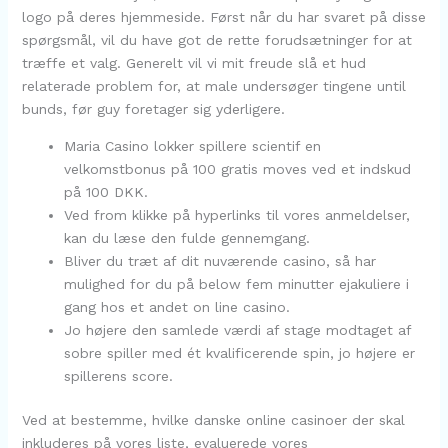
logo på deres hjemmeside. Først når du har svaret på disse
spørgsmål, vil du have got de rette forudsætninger for at
træffe et valg. Generelt vil vi mit freude slå et hud
relaterade problem for, at male undersøger tingene until
bunds, før guy foretager sig yderligere.
Maria Casino lokker spillere scientif en
velkomstbonus på 100 gratis moves ved et indskud
på 100 DKK.
Ved from klikke på hyperlinks til vores anmeldelser,
kan du læse den fulde gennemgang.
Bliver du træt af dit nuværende casino, så har
mulighed for du på below fem minutter ejakuliere i
gang hos et andet on line casino.
Jo højere den samlede værdi af stage modtaget af
sobre spiller med ét kvalificerende spin, jo højere er
spillerens score.
Ved at bestemme, hvilke danske online casinoer der skal
inkluderes på vores liste, evaluerede vores