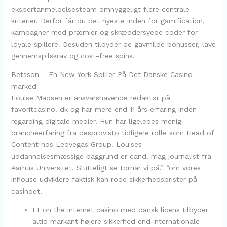
ekspertanmeldelsesteam omhyggeligt flere centrale
kriterier. Derfor får du det nyeste inden for gamification,
kampagner med præmier og skræddersyede coder for
loyale spillere. Desuden tilbyder de gavmilde bonusser, lave
gennemspilskrav og cost-free spins.
Betsson – En New York Spiller På Det Danske Casino-
marked
Louise Madsen er ansvarshavende redaktør på
favoritcasino. dk og har mere end 11 års erfaring inden
regarding digitale medier. Hun har ligeledes menig
brancheerfaring fra desprovisto tidligere rolle som Head of
Content hos Leovegas Group. Louises
uddannelsesmæssige baggrund er cand. mag journalist fra
Aarhus Universitet. Slutteligt se tornar vi på,” “om vores
inhouse udviklere faktisk kan rode sikkerhedsbrister på
casinoet.
Et on the internet casino med dansk licens tilbyder
altid markant højere sikkerhed end internationale