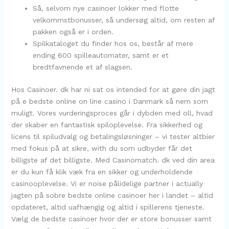
Så, selvom nye casinoer lokker med flotte
velkommstbonusser, så undersøg altid, om resten af
pakken også er i orden.
Spilkataloget du finder hos os, består af mere
ending 600 spilleautomater, samt er et
bredtfavnende et af slagsen.
Hos Casinoer. dk har ni sat os intended for at gøre din jagt
på e bedste online on line casino i Danmark så nem som
muligt. Vores vurderingsproces går i dybden med oll, hvad
der skaber en fantastisk spiloplevelse. Fra sikkerhed og
licens til spiludvalg og betalingsløsninger – vi tester altbier
med fokus på at sikre, with du som udbyder får det
billigste af det billigste. Med Casinomatch. dk ved din area
er du kun få klik væk fra en sikker og underholdende
casinooplevelse. Vi er noise pålidelige partner i actually
jagten på sobre bedste online casinoer her i landet – altid
opdateret, altid uafhængig og altid i spillerens tjeneste.
Vælg de bedste casinoer hvor der er store bonusser samt