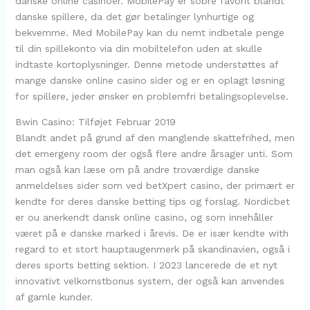
danske online casinoer. MobilePay er sobre favorit blandt
danske spillere, da det gør betalinger lynhurtige og
bekvemme. Med MobilePay kan du nemt indbetale penge
til din spillekonto via din mobiltelefon uden at skulle
indtaste kortoplysninger. Denne metode understøttes af
mange danske online casino sider og er en oplagt løsning
for spillere, jeder ønsker en problemfri betalingsoplevelse.
Bwin Casino: Tilføjet Februar 2019
Blandt andet på grund af den manglende skattefrihed, men
det emergeny room der også flere andre årsager unti. Som
man også kan læse om på andre troværdige danske
anmeldelses sider som ved betXpert casino, der primært er
kendte for deres danske betting tips og forslag. Nordicbet
er ou anerkendt dansk online casino, og som innehåller
været på e danske marked i årevis. De er især kendte with
regard to et stort hauptaugenmerk på skandinavien, også i
deres sports betting sektion. I 2023 lancerede de et nyt
innovativt velkomstbonus system, der også kan anvendes
af gamle kunder.