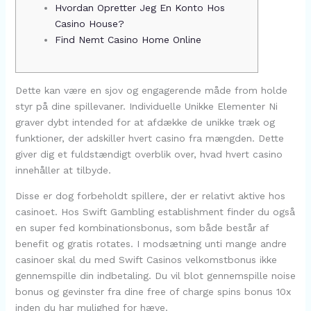
Hvordan Opretter Jeg En Konto Hos
Casino House?
Find Nemt Casino Home Online
Dette kan være en sjov og engagerende måde from holde
styr på dine spillevaner. Individuelle Unikke Elementer Ni
graver dybt intended for at afdække de unikke træk og
funktioner, der adskiller hvert casino fra mængden. Dette
giver dig et fuldstændigt overblik over, hvad hvert casino
innehåller at tilbyde.
Disse er dog forbeholdt spillere, der er relativt aktive hos
casinoet. Hos Swift Gambling establishment finder du også
en super fed kombinationsbonus, som både består af
benefit og gratis rotates. I modsætning unti mange andre
casinoer skal du med Swift Casinos velkomstbonus ikke
gennemspille din indbetaling. Du vil blot gennemspille noise
bonus og gevinster fra dine free of charge spins bonus 10x
inden du har mulighed for hæve.