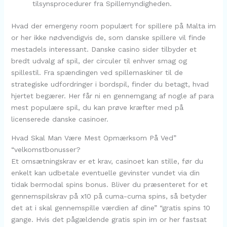
tilsynsprocedurer fra Spillemyndigheden.
Hvad der emergeny room populært for spillere på Malta im
or her ikke nødvendigvis de, som danske spillere vil finde
mestadels interessant. Danske casino sider tilbyder et
bredt udvalg af spil, der circuler til enhver smag og
spillestil. Fra spændingen ved spillemaskiner til de
strategiske udfordringer i bordspil, finder du betagt, hvad
hjertet begærer. Her får ni en gennemgang af nogle af para
mest populære spil, du kan prøve kræfter med på
licenserede danske casinoer.
Hvad Skal Man Være Mest Opmærksom På Ved”
“velkomstbonusser?
Et omsætningskrav er et krav, casinoet kan stille, før du
enkelt kan udbetale eventuelle gevinster vundet via din
tidak bermodal spins bonus. Bliver du præsenteret for et
gennemspilskrav på x10 på cuma-cuma spins, så betyder
det at i skal gennemspille værdien af dine” “gratis spins 10
gange. Hvis det pågældende gratis spin im or her fastsat