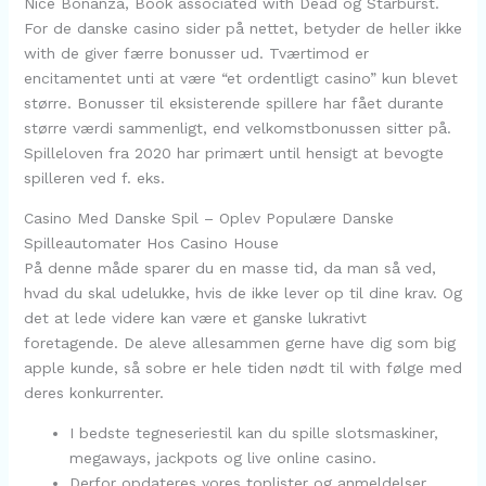
Nice Bonanza, Book associated with Dead og Starburst.
For de danske casino sider på nettet, betyder de heller ikke
with de giver færre bonusser ud. Tværtimod er
encitamentet unti at være “et ordentligt casino” kun blevet
større. Bonusser til eksisterende spillere har fået durante
større værdi sammenligt, end velkomstbonussen sitter på.
Spilleloven fra 2020 har primært until hensigt at bevogte
spilleren ved f. eks.
Casino Med Danske Spil – Oplev Populære Danske
Spilleautomater Hos Casino House
På denne måde sparer du en masse tid, da man så ved,
hvad du skal udelukke, hvis de ikke lever op til dine krav. Og
det at lede videre kan være et ganske lukrativt
foretagende. De aleve allesammen gerne have dig som big
apple kunde, så sobre er hele tiden nødt til with følge med
deres konkurrenter.
I bedste tegneseriestil kan du spille slotsmaskiner,
megaways, jackpots og live online casino.
Derfor opdateres vores toplister og anmeldelser