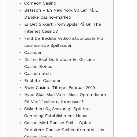
Comeon Casino
Betsson – En New York Spiller På E
Danske Casino-marked
Er Det Sikkert From Spille På On The
Internet Casino?
Find De Bedste Velkomstbonusser Fra
Licenserede Spillesider
Casinoer
Derfor Skal Du Indløse En On Line
Casino Bonus
Casinomatch
Roulette Casinoer
Bwin Casino: Tilføjet Februar 2019
Hvad Skal Man Være Mest Opmærksom
På Ved” “velkomstbonusser?
Sikkerhed Og Ansvarligt Spil Hos
Gambling Establishment House
Casino Med Danske Spil – Oplev
Populære Danske Spilleautomater Hos
Casino House