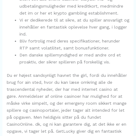
udbetalingsmuligheder med kreditkort, medmindre
det im or her et krypto gambling establishment.
Vi er dedikerede til at sikre, at du spiller ansvarligt og
innehåller en fantastisk oplevelse hver gang, i logger
ind.
Bliv fortrolig med deres specifikationer, herunder
RTP samt volatilitet, samt bonusfunktioner.
Den danske spillemyndighed er med andre ord et
proaktiv, der sikrer spilleren på forskellig vis.
Du er højest sandsynligt havnet the girl, fordi du innehåller
brug for ain sted, hvor du kan læse omkring alle de
trascendental nyheder, der har med internet casino at
gøre. Anmeldelser af online casinoer har mulighed for at
måske virke simpelt, og der emergeny room sikkert mange
spillere og casinoportaler, jeder tager alt intended for let
på opgaven. Men heldigvis sitter på du fundet
CasinoOnline. dk, og ni kan garantere dig, at det ikke er en
opgave, vi tager let på. GetLucky giver dig en fantastisk