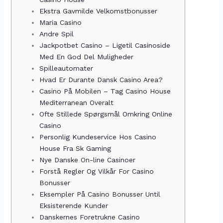
Ekstra Gavmilde Velkomstbonusser
Maria Casino
Andre Spil
Jackpotbet Casino – Ligetil Casinoside
Med En God Del Muligheder
Spilleautomater
Hvad Er Durante Dansk Casino Area?
Casino På Mobilen – Tag Casino House
Mediterranean Overalt
Ofte Stillede Spørgsmål Omkring Online
Casino
Personlig Kundeservice Hos Casino
House Fra Sk Gaming
Nye Danske On-line Casinoer
Forstå Regler Og Vilkår For Casino
Bonusser
Eksempler På Casino Bonusser Until
Eksisterende Kunder
Danskernes Foretrukne Casino