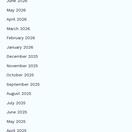
June 2026
May 2026
April 2026
March 2026
February 2026
January 2026
December 2025
November 2025
October 2025
September 2025
August 2025
July 2025
June 2025
May 2025
April 2025