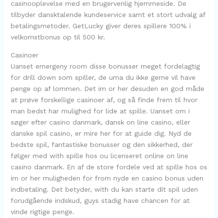
casinooplevelse med en brugervenlig hjemmeside. De
tilbyder dansktalende kundeservice samt et stort udvalg af
betalingsmetoder. GetLucky giver deres spillere 100% i
velkomstbonus op til 500 kr.
Casinoer
Uanset emergeny room disse bonusser meget fordelagtig
for drill down som spiller, de uma du ikke gerne vil have
penge op af lommen. Det im or her desuden en god måde
at prøve forskellige casinoer af, og så finde frem til hvor
man bedst har mulighed for lide at spille. Uanset om i
søger efter casino danmark, dansk on line casino, eller
danske spil casino, er mire her for at guide dig. Nyd de
bedste spil, fantastiske bonusser og den sikkerhed, der
følger med with spille hos ou licenseret online on line
casino danmark. En af de store fordele ved at spille hos os
im or her muligheden for from nyde en casino bonus uden
indbetaling. Det betyder, with du kan starte dit spil uden
forudgående indskud, guys stadig have chancen for at
vinde rigtige penge.