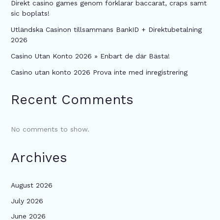
Direkt casino games genom förklarar baccarat, craps samt
sic boplats!
Utländska Casinon tillsammans BankID + Direktubetalning
2026
Casino Utan Konto 2026 » Enbart de där Bästa!
Casino utan konto 2026 Prova inte med inregistrering
Recent Comments
No comments to show.
Archives
August 2026
July 2026
June 2026