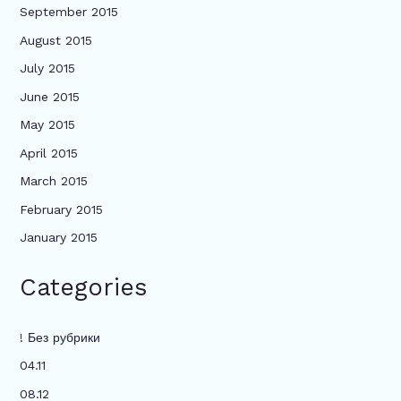
September 2015
August 2015
July 2015
June 2015
May 2015
April 2015
March 2015
February 2015
January 2015
Categories
! Без рубрики
04.11
08.12