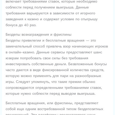
включает требованиями ставок, которые необходимо
соблюсти перед получением выигрыша. Данные
требования варьируются в зависимости от игорного
заведения к казино и содержат условие по отыгрышу
бонуса до 40 раз.
Бездепы вознаграждения и фриспины
Бездепы привилегии и бесплатные вращения — это
замечательный способ привлечь взор начинающих игроков
в онлайн-казино. Данные сервисы предоставляют шанс
юзерам попробовать свои силы без требования
инвестировать собственные деньги. Безвложенные бонусы
часто даются в виде фиксированной количества средств,
которую можно применять для пари на разнообразные
игры. Следует упомянуть, что такие премии обычно
сопровождаются определенными требованиями ставок,
которые нужно соблюсти перед выводом выигрыша.
Бесплатные вращения, или фриспины, представляют
собой еще одним востребованной типом бездепозитных
предложений. Эти платформы предоставляют шанс