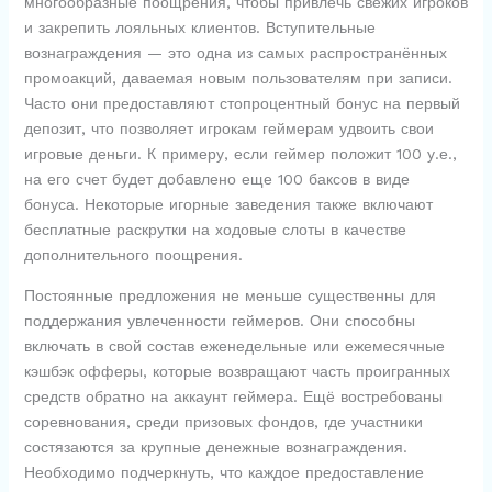
многообразные поощрения, чтобы привлечь свежих игроков
и закрепить лояльных клиентов. Вступительные
вознаграждения — это одна из самых распространённых
промоакций, даваемая новым пользователям при записи.
Часто они предоставляют стопроцентный бонус на первый
депозит, что позволяет игрокам геймерам удвоить свои
игровые деньги. К примеру, если геймер положит 100 у.е.,
на его счет будет добавлено еще 100 баксов в виде
бонуса. Некоторые игорные заведения также включают
бесплатные раскрутки на ходовые слоты в качестве
дополнительного поощрения.
Постоянные предложения не меньше существенны для
поддержания увлеченности геймеров. Они способны
включать в свой состав еженедельные или ежемесячные
кэшбэк офферы, которые возвращают часть проигранных
средств обратно на аккаунт геймера. Ещё востребованы
соревнования, среди призовых фондов, где участники
состязаются за крупные денежные вознаграждения.
Необходимо подчеркнуть, что каждое предоставление