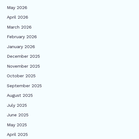
May 2026
April 2026
March 2026
February 2026
January 2026
December 2025
November 2025
October 2025
September 2025
August 2025
July 2025
June 2025
May 2025
April 2025