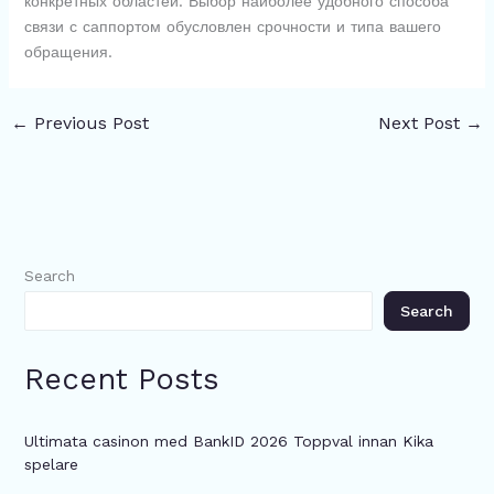
конкретных областей. Выбор наиболее удобного способа
связи с саппортом обусловлен срочности и типа вашего
обращения.
←
Previous Post
Next Post
→
Search
Search
Recent Posts
Ultimata casinon med BankID 2026 Toppval innan Kika
spelare