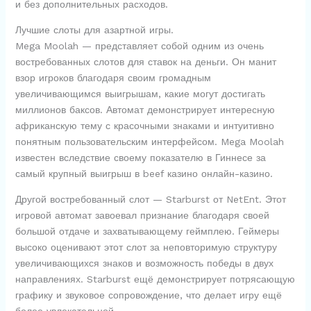
и без дополнительных расходов.
Лучшие слоты для азартной игры.
Mega Moolah — представляет собой одним из очень
востребованных слотов для ставок на деньги. Он манит
взор игроков благодаря своим громадным
увеличивающимся выигрышам, какие могут достигать
миллионов баксов. Автомат демонстрирует интересную
африканскую тему с красочными знаками и интуитивно
понятным пользовательским интерфейсом. Mega Moolah
известен вследствие своему показателю в Гиннесе за
самый крупный выигрыш в beef казино онлайн-казино.
Другой востребованный слот — Starburst от NetEnt. Этот
игровой автомат завоевал признание благодаря своей
большой отдаче и захватывающему геймплею. Геймеры
высоко оценивают этот слот за неповторимую структуру
увеличивающихся знаков и возможность победы в двух
направлениях. Starburst ещё демонстрирует потрясающую
графику и звуковое сопровождение, что делает игру ещё