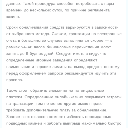
данных. Такой процедура способен потребовать с пары
времени до нескольких суток, по причине регламента
казино.
Сроки обналичивания средств варьируются в зависимости
от выбранного метода. Скажем, транзакции на электронные
счета в большинстве случаев выполняются скорее — в
рамках 24-48 часов. Финансовые перечисления могут
занять до 5 будних дней. Следует иметь в виду, что
определенные игорные заведения определяют
наименьшие и верхние лимиты на вывод средств, поэтому
перед оформлением запроса рекомендуется изучить эти
правила.
Также стоит обратить внимание на потенциальные
платежи. Определенные онлайн-казино покрывают затраты
на транзакции, тем не менее другие имеют право
требовать дополнительную плату за обналичивание.
Знание всех нюансов поможет избежать неожиданных
подводных камней и забрать выигрыш максимально быстро