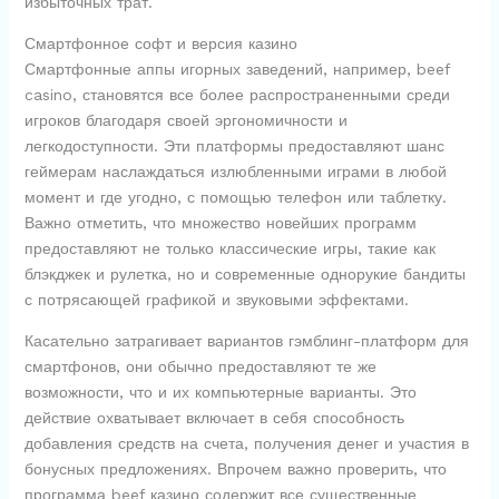
избыточных трат.
Смартфонное софт и версия казино
Смартфонные аппы игорных заведений, например, beef
casino, становятся все более распространенными среди
игроков благодаря своей эргономичности и
легкодоступности. Эти платформы предоставляют шанс
геймерам наслаждаться излюбленными играми в любой
момент и где угодно, с помощью телефон или таблетку.
Важно отметить, что множество новейших программ
предоставляют не только классические игры, такие как
блэкджек и рулетка, но и современные однорукие бандиты
с потрясающей графикой и звуковыми эффектами.
Касательно затрагивает вариантов гэмблинг-платформ для
смартфонов, они обычно предоставляют те же
возможности, что и их компьютерные варианты. Это
действие охватывает включает в себя способность
добавления средств на счета, получения денег и участия в
бонусных предложениях. Впрочем важно проверить, что
программа beef казино содержит все существенные