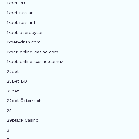
1xbet RU
1xbet russian
1xbet russian1
1xbet-azerbaycan
1xbet-kirish.com
1xbet-online-casino.com
1xbet-online-casino.comuz
22bet
22Bet BD
22bet IT
22bet Österreich
25
29black Casino
3