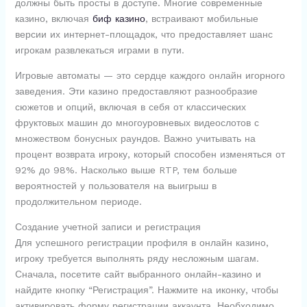
должны быть просты в доступе. Многие современные
казино, включая
биф казино
, встраивают мобильные
версии их интернет-площадок, что предоставляет шанс
игрокам развлекаться играми в пути.
Игровые автоматы — это сердце каждого онлайн игорного
заведения. Эти казино предоставляют разнообразие
сюжетов и опций, включая в себя от классических
фруктовых машин до многоуровневых видеослотов с
множеством бонусных раундов. Важно учитывать на
процент возврата игроку, который способен изменяться от
92% до 98%. Насколько выше RTP, тем больше
вероятностей у пользователя на выигрыш в
продолжительном периоде.
Создание учетной записи и регистрация
Для успешного регистрации профиля в онлайн казино,
игроку требуется выполнять ряду несложным шагам.
Сначала, посетите сайт выбранного онлайн-казино и
найдите кнопку “Регистрация”. Нажмите на иконку, чтобы
активировать форму регистрации аккаунта. Необходимо