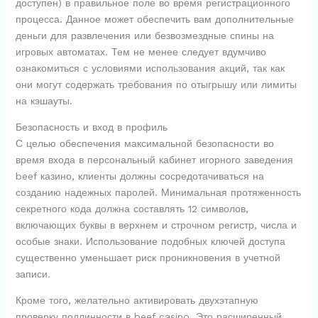
доступен) в правильное поле во время регистрационного
процесса. Данное может обеспечить вам дополнительные
деньги для развлечения или безвозмездные спины на
игровых автоматах. Тем не менее следует вдумчиво
ознакомиться с условиями использования акций, так как
они могут содержать требования по отыгрышу или лимиты
на кэшауты.
Безопасность и вход в профиль
С целью обеспечения максимальной безопасности во
время входа в персональный кабинет игорного заведения
beef казино, клиенты должны сосредотачиваться на
созданию надежных паролей. Минимальная протяженность
секретного кода должна составлять 12 символов,
включающих буквы в верхнем и строчном регистр, числа и
особые знаки. Использование подобных ключей доступа
существенно уменьшает риск проникновения в учетной
записи.
Кроме того, желательно активировать двухэтапную
проверку подлинности в beef casino. Это расширенный