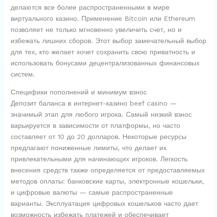
делаются все более распространенными в мире
виртуального казино. Применение Bitcoin или Ethereum
позволяет не только мгновенно увеличить счет, но и
избежать лишних сборов. Этот выбор замечательный выбор
для тех, кто желает хочет сохранить свою приватность и
использовать бонусами децентрализованных финансовых
систем.
Специфики пополнений и минимум взнос
Депозит баланса в интернет-казино beef casino —
значимый этап для любого игрока. Самый низкий взнос
варьируется в зависимости от платформы, но часто
составляет от 10 до 20 долларов. Некоторые ресурсы
предлагают пониженные лимиты, что делает их
привлекательными для начинающих игроков. Легкость
внесения средств также определяется от предоставляемых
методов оплаты: банковские карты, электронные кошельки,
и цифровые валюты — самые распространенные
варианты. Эксплуатация цифровых кошельков часто дает
возможность избежать платежей и обеспечивает