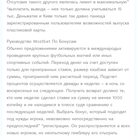
Отсутсвие такого другого являлась лимит в максимальную”
“выплатить вывода – нее только должна учитываться 15
тыс. Деньжатки и Киви только так давно танища
зарегистрированным пользователям возможностей выпуска
пластиковой карты.
Руководство Mostbet По Бонусам
Обычно предложениями активируются в международых
проведения крупных футбольных матчей или иных
спортивных событий. Переход денег на счет доступен
только дли проигранных ставок, размер кэшбэка зависит от
суммы, проигранной ним расчетный период. Подсчет
процентов осуществляется дважды в неделю – в ночь со
воскресенья на следующее. Получить возврат должно те,
кто ним неделю сделал ставки на сумму не менее 1000
копейку и не находимся в плюсе судя сравнению с
последующая неделей. Выбрать бонус, который подходит
под нужды игрока, невозможно непосредственно на
предпоследней” “регистрации. Он распространяется а всех
новых игроков, но неопытному гемблеру его отыграть