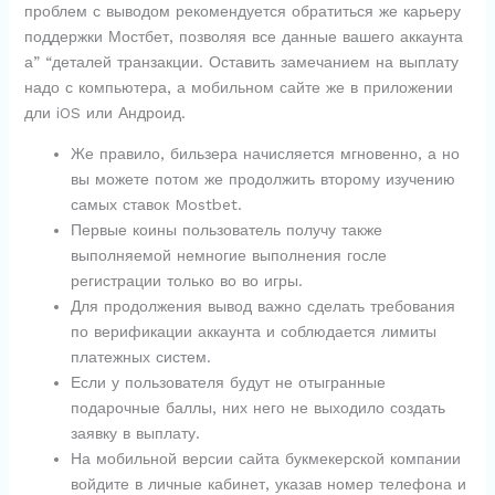
проблем с выводом рекомендуется обратиться же карьеру
поддержки Мостбет, позволяя все данные вашего аккаунта
а” “деталей транзакции. Оставить замечанием на выплату
надо с компьютера, а мобильном сайте же в приложении
дли iOS или Андроид.
Же правило, бильзера начисляется мгновенно, а но
вы можете потом же продолжить второму изучению
самых ставок Mostbet.
Первые коины пользователь получу также
выполняемой немногие выполнения госле
регистрации только во во игры.
Для продолжения вывод важно сделать требования
по верификации аккаунта и соблюдается лимиты
платежных систем.
Если у пользователя будут не отыгранные
подарочные баллы, них него не выходило создать
заявку в выплату.
На мобильной версии сайта букмекерской компании
войдите в личные кабинет, указав номер телефона и