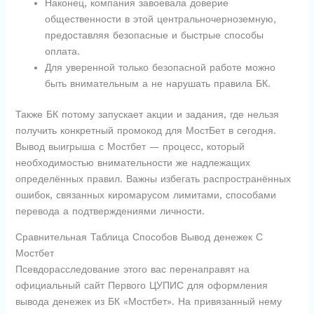
Наконец, компания завоевала доверие
общественности в этой центральночерноземную,
предоставляя безопасные и быстрые способы
оплата.
Для уверенной только безопасной работе можно
быть внимательным а не нарушать правила БК.
Также БК потому запускает акции и задания, где нельзя
получить конкретный промокод для МостБет в сегодня.
Вывод выигрыша с Мостбет — процесс, который
необходимостью внимательности же надлежащих
определённых правил. Важны избегать распространённых
ошибок, связанных киромарусом лимитами, способами
перевода а подтверждениями личности.
Сравнительная Таблица Способов Вывод денежек С
Мостбет
Псевдорасследование этого вас перенаправят на
официальный сайт Первого ЦУПИС для оформления
вывода денежек из БК «Мостбет». На привязанный нему