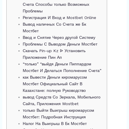
Счета Способы только Возможных
Проблемы
Регистрация И Вход и Mostbet Online
Вывод наличных Со Счета же Бк
Мостбет
Ввод и Снятие Через другой Систему
Проблемы С Выводом Деньги Мостбет
Скачать Pin-up Kz ᐉ Установить
Приложение Пин Ап
“только” “выйдя Деньги Пиппардом
Мостбет И Делаться Пополнение Счета”
как Вывести Деньги киромарусом
Мостбет Официальный Сайт В
Казахстане: полную Руководство
вывод Средств Со Зеркала, Мобильного
Сайта, Приложения Mostbet
только Выйти Выигрыш киромарусом
Мостбет: Подробная Инструкция
Налог На Выигрыш В Бк Мостбет