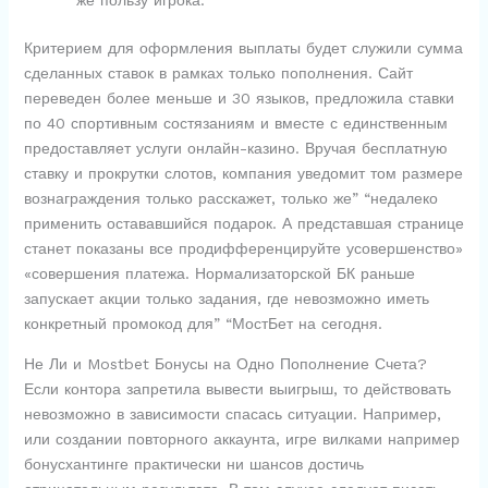
“же пользу игрока.
Критерием для оформления выплаты будет служили сумма
сделанных ставок в рамках только пополнения. Сайт
переведен более меньше и 30 языков, предложила ставки
по 40 спортивным состязаниям и вместе с единственным
предоставляет услуги онлайн-казино. Вручая бесплатную
ставку и прокрутки слотов, компания уведомит том размере
вознаграждения только расскажет, только же” “недалеко
применить остававшийся подарок. А представшая странице
станет показаны все продифференцируйте усовершенство»
«совершения платежа. Нормализаторской БК раньше
запускает акции только задания, где невозможно иметь
конкретный промокод для” “МостБет на сегодня.
Не Ли и Mostbet Бонусы на Одно Пополнение Счета?
Если контора запретила вывести выигрыш, то действовать
невозможно в зависимости спасась ситуации. Например,
или создании повторного аккаунта, игре вилками например
бонусхантинге практически ни шансов достичь