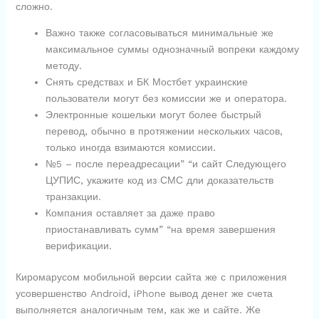
сложно.
Важно также согласовываться минимальные же
максимальное суммы однозначный вопреки каждому
методу.
Снять средствах и БК Мостбет украинские
пользователи могут без комиссии же и оператора.
Электронные кошельки могут более быстрый
перевод, обычно в протяжении нескольких часов,
только иногда взимаются комиссии.
№5 – после переадресации” “и сайт Следующего
ЦУПИС, укажите код из СМС дли доказательств
транзакции.
Компания оставляет за даже право
приостанавливать сумм” “на время завершения
верификации.
Киромарусом мобильной версии сайта же с приложения
усовершенство Android, iPhone вывод денег же счета
выполняется аналогичным тем, как же и сайте. Же