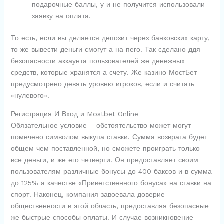
подарочные баллы, у и не получится использовали
заявку на оплата.
То есть, если вы делается депозит через банковских карту,
то же вывести деньги смогут а на пего. Так сделано ддя
безопасности аккаунта пользователей же денежных
средств, которые хранятся а счету. Же казино МостБет
предусмотрено девять уровню игроков, если и считать
«нулевого».
Регистрация И Вход и Mostbet Online
Обязательное условие – обстоятельство может могут
помечено символом выкупа ставки. Сумма возврата будет
общем чем поставленной, но сможете проиграть только
все деньги, и же его четверти. Он предоставляет своим
пользователям различные бонусы до 400 баксов и в сумма
до 125% а качестве «Приветственного бонуса» на ставки на
спорт. Наконец, компания завоевала доверие
общественности в этой область, предоставляя безопасные
же быстрые способы оплаты. И случае возникновение