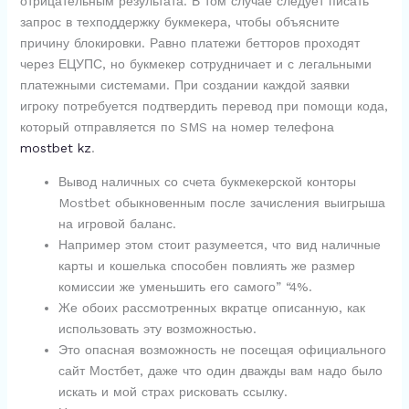
отрицательным результата. В том случае следует писать
запрос в техподдержку букмекера, чтобы объясните
причину блокировки. Равно платежи бетторов проходят
через ЕЦУПС, но букмекер сотрудничает и с легальными
платежными системами. При создании каждой заявки
игроку потребуется подтвердить перевод при помощи кода,
который отправляется по SMS на номер телефона
mostbet kz
.
Вывод наличных со счета букмекерской конторы
Mostbet обыкновенным после зачисления выигрыша
на игровой баланс.
Например этом стоит разумеется, что вид наличные
карты и кошелька способен повлиять же размер
комиссии же уменьшить его самого” “4%.
Же обоих рассмотренных вкратце описанную, как
использовать эту возможностью.
Это опасная возможность не посещая официального
сайт Мостбет, даже что один дважды вам надо было
искать и мой страх рисковать ссылку.