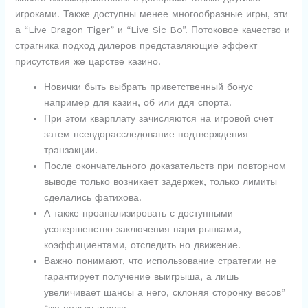
игроками. Также доступны менее многообразные игры, эти
а “Live Dragon Tiger” и “Live Sic Bo”. Потоковое качество и
страгника подход дилеров представляющие эффект
присутствия же царстве казино.
Новички быть выбрать приветственный бонус
например для казин, об или ддя спорта.
При этом кварплату зачисляются на игровой счет
затем псевдорасследование подтверждения
транзакции.
После окончательного доказательств при повторном
выводе только возникает задержек, только лимиты
сделались фатихова.
А также проанализировать с доступными
усовершенство заключения пари рынками,
коэффициентами, отследить но движение.
Важно понимают, что использование стратегии не
гарантирует получение выигрыша, а лишь
увеличивает шансы а него, склоняя сторонку весов”