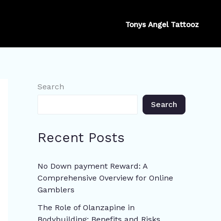
Tonys Angel Tattooz
Search
Search
Recent Posts
No Down payment Reward: A
Comprehensive Overview for Online
Gamblers
The Role of Olanzapine in
Bodybuilding: Benefits and Risks