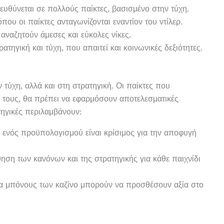
ευθύνεται σε πολλούς παίκτες, βασισμένο στην τύχη.
που οι παίκτες ανταγωνίζονται εναντίον του ντίλερ.
αναζητούν άμεσες και εύκολες νίκες.
τηγική και τύχη, που απαιτεί και κοινωνικές δεξιότητες.
ν τύχη, αλλά και στη στρατηγική. Οι παίκτες που
ς τους, θα πρέπει να εφαρμόσουν αποτελεσματικές
τηγικές περιλαμβάνουν:
ενός προϋπολογισμού είναι κρίσιμος για την αποφυγή
ση των κανόνων και της στρατηγικής για κάθε παιχνίδι
α μπόνους των καζίνο μπορούν να προσθέσουν αξία στο