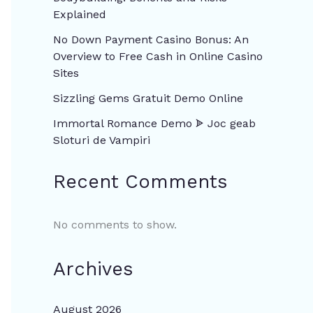
Explained
No Down Payment Casino Bonus: An
Overview to Free Cash in Online Casino
Sites
Sizzling Gems Gratuit Demo Online
Immortal Romance Demo ᗎ Joc geab
Sloturi de Vampiri
Recent Comments
No comments to show.
Archives
August 2026