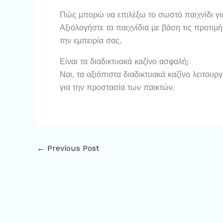
Πώς μπορώ να επιλέξω το σωστό παιχνίδι γι
Αξιολογήστε τα παιχνίδια με βάση τις προτιμ
την εμπειρία σας.
Είναι τα διαδικτυακά καζίνο ασφαλή;
Ναι, τα αξιόπιστα διαδικτυακά καζίνο λειτουρ
για την προστασία των παικτών.
←
Previous Post