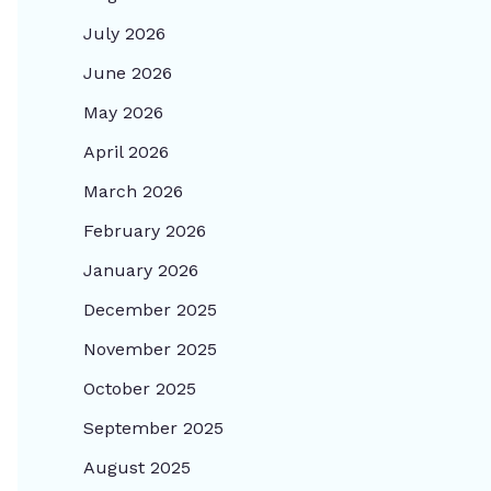
July 2026
June 2026
May 2026
April 2026
March 2026
February 2026
January 2026
December 2025
November 2025
October 2025
September 2025
August 2025