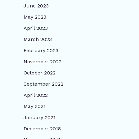
June 2023
May 2023
April 2023
March 2023
February 2023
November 2022
October 2022
September 2022
April 2022
May 2021
January 2021
December 2018