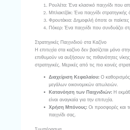
Ρουλέτα: Ένα κλασικό παιχνίδι που απ
Μπλακτζάκ: Ένα παιχνίδι στρατηγικής ό
Φρουτάκια: Δημοφιλή όποτε οι παίκτες 
Πόκερ: Ένα παιχνίδι που συνδυάζει στρα
Στρατηγικές Παιχνιδιού στα Καζίνο
Η επιτυχία στα καζίνο δεν βασίζεται μόνο στη
επιθυμούν να αυξήσουν τις πιθανότητες νίκη
στρατηγικές. Μερικές από τις πιο κοινές στρα
Διαχείριση Κεφαλαίου:
Ο καθορισμός 
μεγάλων οικονομικών απωλειών.
Κατανόηση των Παιχνιδιών:
Η εκμάθη
είναι αναγκαία για την επιτυχία.
Χρήση Μπόνους:
Οι προσφορές και τ
παιχνίδι σας.
Συμπέρασμα