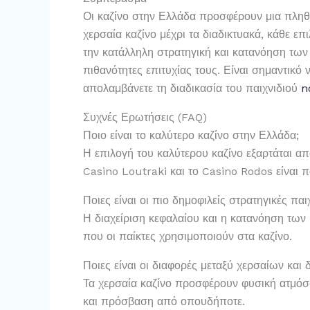
Οι καζίνο στην Ελλάδα προσφέρουν μια πληθώ
χερσαία καζίνο μέχρι τα διαδικτυακά, κάθε επ
την κατάλληλη στρατηγική και κατανόηση των 
πιθανότητες επιτυχίας τους. Είναι σημαντικό
απολαμβάνετε τη διαδικασία του παιχνιδιού
n
Συχνές Ερωτήσεις (FAQ)
Ποιο είναι το καλύτερο καζίνο στην Ελλάδα;
Η επιλογή του καλύτερου καζίνο εξαρτάται απ
Casino Loutraki και το Casino Rodos είναι 
Ποιες είναι οι πιο δημοφιλείς στρατηγικές παι
Η διαχείριση κεφαλαίου και η κατανόηση των 
που οι παίκτες χρησιμοποιούν στα καζίνο.
Ποιες είναι οι διαφορές μεταξύ χερσαίων και 
Τα χερσαία καζίνο προσφέρουν φυσική ατμόσ
και πρόσβαση από οπουδήποτε.