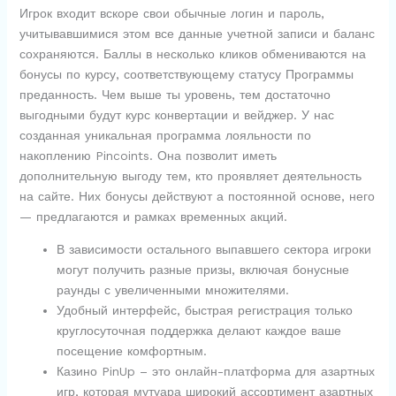
Игрок входит вскоре свои обычные логин и пароль,
учитывавшимися этом все данные учетной записи и баланс
сохраняются. Баллы в несколько кликов обмениваются на
бонусы по курсу, соответствующему статусу Программы
преданность. Чем выше ты уровень, тем достаточно
выгодными будут курс конвертации и вейджер. У нас
созданная уникальная программа лояльности по
накоплению Pincoints. Она позволит иметь
дополнительную выгоду тем, кто проявляет деятельность
на сайте. Них бонусы действуют а постоянной основе, него
— предлагаются и рамках временных акций.
В зависимости остального выпавшего сектора игроки
могут получить разные призы, включая бонусные
раунды с увеличенными множителями.
Удобный интерфейс, быстрая регистрация только
круглосуточная поддержка делают каждое ваше
посещение комфортным.
Казино PinUp – это онлайн-платформа для азартных
игр, которая мутуара широкий ассортимент азартных