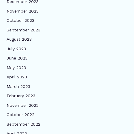
December 2023
November 2023
October 2023
September 2023
August 2023
July 2023
June 2023
May 2023
April 2023
March 2023
February 2023
November 2022
October 2022
September 2022
April 2022