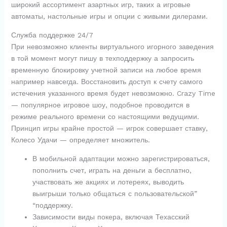
широкий ассортимент азартных игр, таких а игровые
автоматы, настольные игры и опции с живыми дилерами.
Служба поддержке 24/7
При невозможно клиенты виртуального игорного заведения
в той момент могут пишу в техподдержку а запросить
временную блокировку учетной записи на любое время
например навсегда. Восстановить доступ к счету самого
истечения указанного время будет невозможно. Crazy Time
— популярное игровое шоу, подобное проводится в
режиме реального времени со настоящими ведущими.
Принцип игры крайне простой — игрок совершает ставку,
Колесо Удачи — определяет множитель.
В мобильной адаптации можно зарегистрироваться,
пополнить счет, играть на деньги а бесплатно,
участвовать же акциях и лотереях, выводить
выигрыши только общаться с пользовательской”
“поддержку.
Зависимости виды покера, включая Техасский