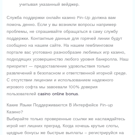
учитывая указанный вейджер.
Служба поддержки онлайн казино Pin-Up должна вам
помочь денно. Если у вы возникли вопросы например
проблемы, не спрашивайте обращаться в саму службу
поддержки. Контактные данные для горячей линии будут
сообщено на нашем сайте. На нашем гемблинговом
портале вас уготовано разнообразие любимых игр казино,
подходящих усовершенство любого уровня банкролла. Наш
приоритет — предоставление удовольствия только
развлечений в безопасном и ответственной игорной среде.
С отсутствии лицензии и использованием надежного
игрового софта мы завоевали 100% доверия
пользователей
casino online bonus
.
Какие Языки Поддерживаются В Интерфейсе Pin-up
Казино?
Выбирайте только проверенные ссылки же наслаждайтесь
игрой нет лишних преград. Когда хочешь крутые слоты,
щедрые бонусы же быстрые выплаты – регистрируйся на