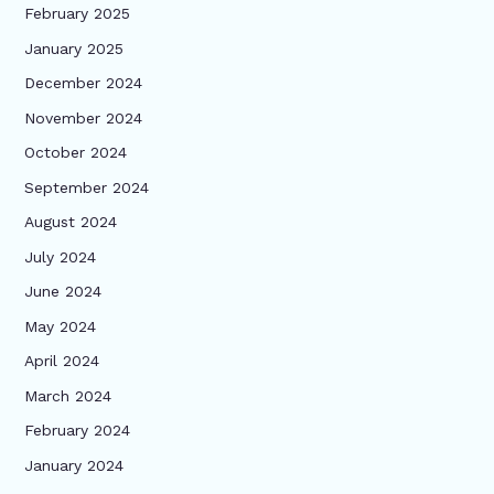
February 2025
January 2025
December 2024
November 2024
October 2024
September 2024
August 2024
July 2024
June 2024
May 2024
April 2024
March 2024
February 2024
January 2024