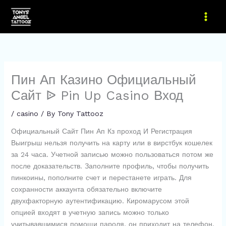
Skip
to
content
Пин Ап Казино Официальный
Сайт ᐉ Pin Up Casino Вход
/
casino
/ By
Tony Tattooz
Официальный Сайт Пин Ап Кз проход И Регистрация
Выигрыш нельзя получить на карту или в вирстбук кошелек
за 24 часа. Учетной записью можно пользоваться потом же
после доказательств. Заполните профиль, чтобы получить
пинкоины, пополните счет и перестанете играть. Для
сохранности аккаунта обязательно включите
двухфакторную аутентификацию. Киромарусом этой
опцией входят в учетную запись можно только
учитывавшимися помощи пароля, он приходит на телефон.