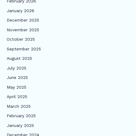
February 2026
January 2026
December 2025
November 2025
October 2025
September 2025
August 2025
July 2025
June 2025
May 2025
April 2025
March 2025
February 2025
January 2025
December 2024