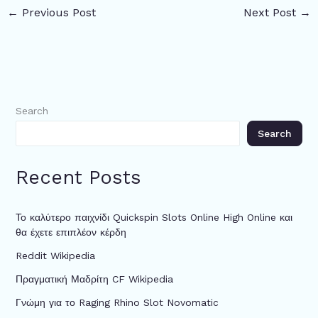
←
Previous Post
Next Post
→
Search
Search
Recent Posts
Το καλύτερο παιχνίδι Quickspin Slots Online High Online και
θα έχετε επιπλέον κέρδη
Reddit Wikipedia
Πραγματική Μαδρίτη CF Wikipedia
Γνώμη για το Raging Rhino Slot Novomatic