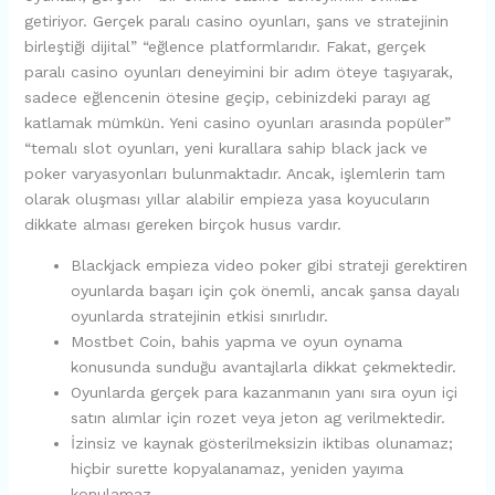
getiriyor. Gerçek paralı casino oyunları, şans ve stratejinin
birleştiği dijital” “eğlence platformlarıdır. Fakat, gerçek
paralı casino oyunları deneyimini bir adım öteye taşıyarak,
sadece eğlencenin ötesine geçip, cebinizdeki parayı ag
katlamak mümkün. Yeni casino oyunları arasında popüler”
“temalı slot oyunları, yeni kurallara sahip black jack ve
poker varyasyonları bulunmaktadır. Ancak, işlemlerin tam
olarak oluşması yıllar alabilir empieza yasa koyucuların
dikkate alması gereken birçok husus vardır.
Blackjack empieza video poker gibi strateji gerektiren
oyunlarda başarı için çok önemli, ancak şansa dayalı
oyunlarda stratejinin etkisi sınırlıdır.
Mostbet Coin, bahis yapma ve oyun oynama
konusunda sunduğu avantajlarla dikkat çekmektedir.
Oyunlarda gerçek para kazanmanın yanı sıra oyun içi
satın alımlar için rozet veya jeton ag verilmektedir.
İzinsiz ve kaynak gösterilmeksizin iktibas olunamaz;
hiçbir surette kopyalanamaz, yeniden yayıma
konulamaz.