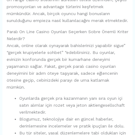
promosyonları ve advantage türlerini keşfetmek
mümkündür. Ancak, birçok oyuncu hangi bonusların
sunulduğunu empieza nasıl kullanılacağını merak etmektedir.
Paralı On Line Casino Oyunları Seçerken Sobre Önemli Kriter
Nelerdir?
Ancak, online olarak oynayarak bahislerinizi yapabilir sigue”
“gerçek krupiyelerle sohbet” “edebilirsiniz. Bu oyunlar,
evinizin konforunda gerçek bir kumarhane deneyimi
yaşamanızı sağlar. Fakat, gerçek paralı casino oyunları
deneyimini bir adım öteye taşıyarak, sadece eğlencenin
ötesine geçip, cebinizdeki parayı de uma katlamak
mümkün.
Oyunlarda gerçek pra kazanmanın yanı sıra oyun içi
satın alımlar için rozet veya jeton aktiengesellschaft
verilmektedir.
Blogumuz, teknolojiye dair en güncel haberler,
derinlemesine incelemeler ve pratik ipuçları ile dolu.
Bu tür siteler, yasal düzenlemelere tabi oldukları için