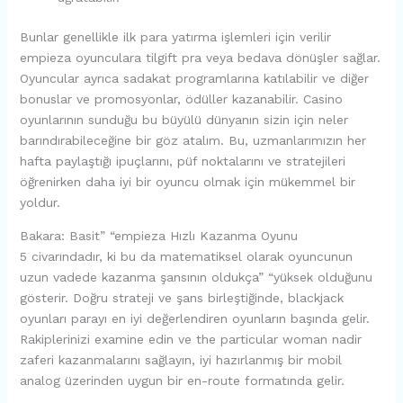
Bunlar genellikle ilk para yatırma işlemleri için verilir
empieza oyunculara tilgift pra veya bedava dönüşler sağlar.
Oyuncular ayrıca sadakat programlarına katılabilir ve diğer
bonuslar ve promosyonlar, ödüller kazanabilir. Casino
oyunlarının sunduğu bu büyülü dünyanın sizin için neler
barındırabileceğine bir göz atalım. Bu, uzmanlarımızın her
hafta paylaştığı ipuçlarını, püf noktalarını ve stratejileri
öğrenirken daha iyi bir oyuncu olmak için mükemmel bir
yoldur.
Bakara: Basit” “empieza Hızlı Kazanma Oyunu
5 civarındadır, ki bu da matematiksel olarak oyuncunun
uzun vadede kazanma şansının oldukça” “yüksek olduğunu
gösterir. Doğru strateji ve şans birleştiğinde, blackjack
oyunları parayı en iyi değerlendiren oyunların başında gelir.
Rakiplerinizi examine edin ve the particular woman nadir
zaferi kazanmalarını sağlayın, iyi hazırlanmış bir mobil
analog üzerinden uygun bir en-route formatında gelir.