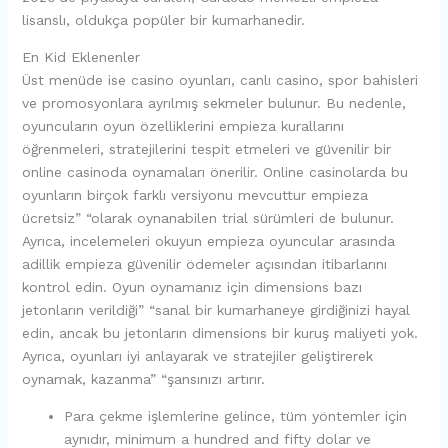
lisanslı, oldukça popüler bir kumarhanedir.
En Kid Eklenenler
Üst menüde ise casino oyunları, canlı casino, spor bahisleri
ve promosyonlara ayrılmış sekmeler bulunur. Bu nedenle,
oyuncuların oyun özelliklerini empieza kurallarını
öğrenmeleri, stratejilerini tespit etmeleri ve güvenilir bir
online casinoda oynamaları önerilir. Online casinolarda bu
oyunların birçok farklı versiyonu mevcuttur empieza
ücretsiz” “olarak oynanabilen trial sürümleri de bulunur.
Ayrıca, incelemeleri okuyun empieza oyuncular arasında
adillik empieza güvenilir ödemeler açısından itibarlarını
kontrol edin. Oyun oynamanız için dimensions bazı
jetonların verildiği” “sanal bir kumarhaneye girdiğinizi hayal
edin, ancak bu jetonların dimensions bir kuruş maliyeti yok.
Ayrıca, oyunları iyi anlayarak ve stratejiler geliştirerek
oynamak, kazanma” “şansınızı artırır.
Para çekme işlemlerine gelince, tüm yöntemler için
aynıdır, minimum a hundred and fifty dolar ve