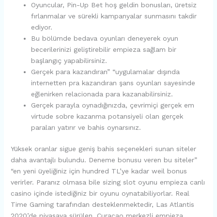
Oyuncular, Pin-Up Bet hoş geldin bonusları, üretsiz
fırlanmalar ve sürekli kampanyalar sunmasını takdir
ediyor.
Bu bölümde bedava oyunları deneyerek oyun
becerilerinizi geliştirebilir empieza sağlam bir
başlangıç yapabilirsiniz.
Gerçek para kazandıran” “uygulamalar dışında
internetten pra kazandıran şans oyunları sayesinde
eğlenirken relacionada para kazanabilirsiniz.
Gerçek parayla oynadığınızda, çevrimiçi gerçek em
virtude sobre kazanma potansiyeli olan gerçek
paraları yatırır ve bahis oynarsınız.
Yüksek oranlar sigue geniş bahis seçenekleri sunan siteler
daha avantajlı bulundu. Deneme bonusu veren bu siteler”
“en yeni üyeliğiniz için hundred TL’ye kadar weil bonus
verirler. Paranız olmasa bile sizing slot oyunu empieza canlı
casino içinde istediğiniz bir oyunu oynatabiliyorlar. Real
Time Gaming tarafından desteklenmektedir, Las Atlantis
2020’de piyasaya sürülen, Curacao merkezli empieza