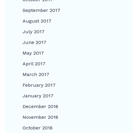
September 2017
August 2017
July 2017
June 2017
May 2017
April 2017
March 2017
February 2017
January 2017
December 2016
November 2016
October 2016