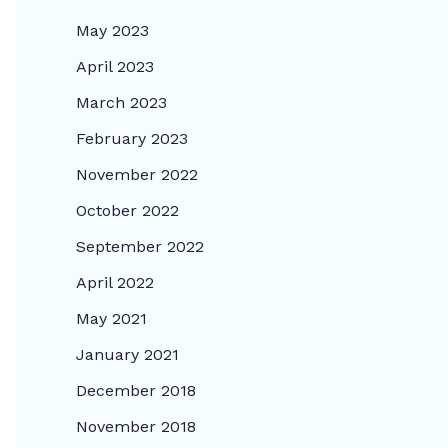
May 2023
April 2023
March 2023
February 2023
November 2022
October 2022
September 2022
April 2022
May 2021
January 2021
December 2018
November 2018