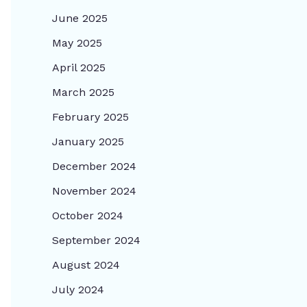
June 2025
May 2025
April 2025
March 2025
February 2025
January 2025
December 2024
November 2024
October 2024
September 2024
August 2024
July 2024