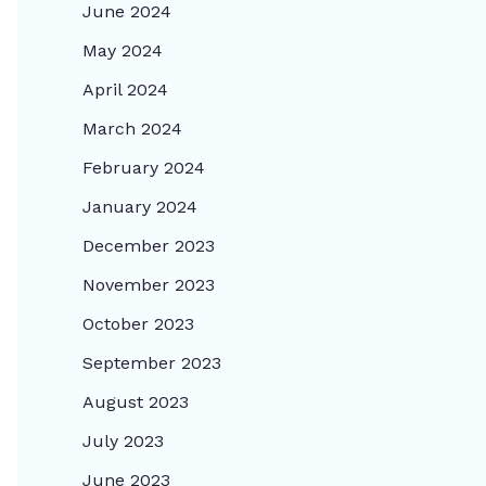
June 2024
May 2024
April 2024
March 2024
February 2024
January 2024
December 2023
November 2023
October 2023
September 2023
August 2023
July 2023
June 2023