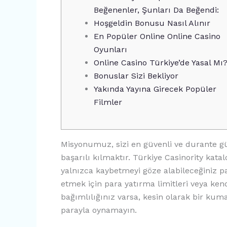
Beğenenler, Şunları Da Beğendi:
Hoşgeldin Bonusu Nasıl Alınır
En Popüler Online Online Casino
Oyunları
Online Casino Türkiye’de Yasal Mı
Bonuslar Sizi Bekliyor
Yakında Yayına Girecek Popüler
Filmler
Misyonumuz, sizi en güvenli ve durante gü
başarılı kılmaktır. Türkiye Casinority kat
yalnızca kaybetmeyi göze alabileceğiniz p
etmek için para yatırma limitleri veya ken
bağımlılığınız varsa, kesin olarak bir ku
parayla oynamayın.