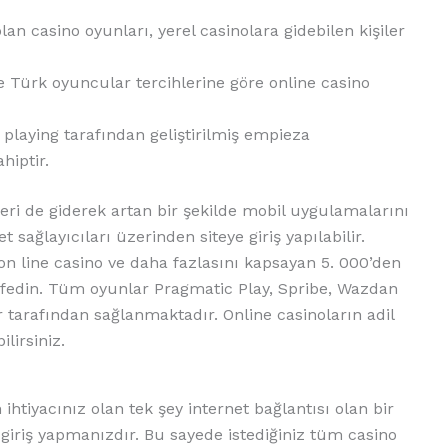
lan casino oyunları, yerel casinolara gidebilen kişiler
e Türk oyuncular tercihlerine göre online casino
laying tarafından geliştirilmiş empieza
iptir.
leri de giderek artan bir şekilde mobil uygulamalarını
 sağlayıcıları üzerinden siteye giriş yapılabilir.
ı on line casino ve daha fazlasını kapsayan 5. 000’den
şfedin. Tüm oyunlar Pragmatic Play, Spribe, Wazdan
ler tarafından sağlanmaktadır. Online casinoların adil
lirsiniz.
ihtiyacınız olan tek şey internet bağlantısı olan bir
giriş yapmanızdır. Bu sayede istediğiniz tüm casino