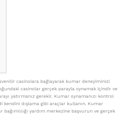
?
venilir casinolara bağlayarak kumar deneyiminizi
aloğundaki casinolar gerçek parayla oynamak içindir ve
arayı yatırmanız gerekir. Kumar oynamanızı kontrol
di kendini dışlama gibi araçlar kullanın. Kumar
mar bağımlılığı yardım merkezine başvurun ve gerçek