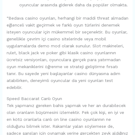
oyuncular arasında giderek daha da popüler olmakta.
“Bedava casino oyunları, herhangi bir maddi threat almadan
eğlenceli vakit geçirmek ve farklı oyun türlerini denemek
isteyen oyuncular için mükemmel bir seçenektir. Bu oyunlar,
genellikle çevrim içi casino sitelerinde veya mobil
uygulamalarda demo mod olarak sunulur. Slot makineleri,
rulet, black jack ve poker gibi klasik casino oyunlarının
ücretsiz versiyonları, oyunculara gerçek para yatırmadan
oyun mekaniklerini öğrenme ve strateji geliştirme fırsatı
tanır. Bu sayede yeni başlayanlar casino dünyasına adım
atabilirken, deneyimli oyuncular da yeni oyunları test
edebilir.
Speed Baccarat Canlı Oyun
Tek yapmanız gereken bahis yapmak ve her an durabilecek
olan oranların büyümesini izlemektir. Pek çok kişi, en iyi ve
en kötü oranlarla canlı on line casino oyunlarının ne
olduğunu bilmek ister. Rakamlar yalan söylemese de,
sadece şansları için oynamak yerine gerçekten zevk aldığınız