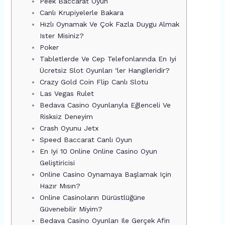
Peek Baccarat Oyun
Canlı Krupiyelerle Bakara
Hızlı Oynamak Ve Çok Fazla Duygu Almak
Ister Misiniz?
Poker
Tabletlerde Ve Cep Telefonlarında En Iyi
Ücretsiz Slot Oyunları ‘ler Hangileridir?
Crazy Gold Coin Flip Canlı Slotu
Las Vegas Rulet
Bedava Casino Oyunlarıyla Eğlenceli Ve
Risksiz Deneyim
Crash Oyunu Jetx
Speed Baccarat Canlı Oyun
En Iyi 10 Online Online Casino Oyun
Geliştiricisi
Online Casino Oynamaya Başlamak Için
Hazır Mısın?
Online Casinoların Dürüstlüğüne
Güvenebilir Miyim?
Bedava Casino Oyunları Ile Gerçek Afin