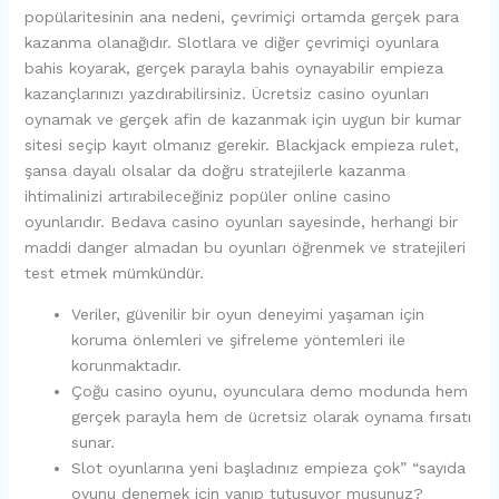
popülaritesinin ana nedeni, çevrimiçi ortamda gerçek para
kazanma olanağıdır. Slotlara ve diğer çevrimiçi oyunlara
bahis koyarak, gerçek parayla bahis oynayabilir empieza
kazançlarınızı yazdırabilirsiniz. Ücretsiz casino oyunları
oynamak ve gerçek afin de kazanmak için uygun bir kumar
sitesi seçip kayıt olmanız gerekir. Blackjack empieza rulet,
şansa dayalı olsalar da doğru stratejilerle kazanma
ihtimalinizi artırabileceğiniz popüler online casino
oyunlarıdır. Bedava casino oyunları sayesinde, herhangi bir
maddi danger almadan bu oyunları öğrenmek ve stratejileri
test etmek mümkündür.
Veriler, güvenilir bir oyun deneyimi yaşaman için
koruma önlemleri ve şifreleme yöntemleri ile
korunmaktadır.
Çoğu casino oyunu, oyunculara demo modunda hem
gerçek parayla hem de ücretsiz olarak oynama fırsatı
sunar.
Slot oyunlarına yeni başladınız empieza çok” “sayıda
oyunu denemek için yanıp tutuşuyor musunuz?