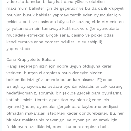
video slotlarından birkaç kat daha yüksek olabilen
maksimum bahisler için de geçerlidir ve bu da canlı krupiyeli
oyunları büyük bahisler yapmayı tercih eden oyuncular için
çekici kılar. Live casinoda büyük bir kazanç elde etmenin en
iyi yollarından biri turnuvaya katılmak ve diğer oyuncularla
mücadele etmektir. Birçok sanal casino ve poker odası
kendi turnuvalarına cömert ödüller ile ev sahipliği
yapmaktadır.
Canlı Krupiyelerle Bakara
Hangi seçeneğin sizin için sobre uygun olduğuna karar
verirken, bütçenizi empieza oyun deneyiminizden
beklentilerinizi göz önünde bulundurmalısınız. Eğlence
amaçlı oynuyorsanız bedava oyunlar idealdir, ancak kazanç
hedefliyorsanız, sorumlu bir şekilde gerçek para oyunlarına
katılabilirsiniz. Ücretsiz position oyunları eğlence için
oynandığından, oyuncular gerçek para kaybetme endişesi
olmadan makaraları istedikleri kadar döndürebilirler. Bu, her
bir slot makinesinin mekaniğini ve oynanışını anlamak için
farklı oyun özelliklerini, bonus turlarını empieza bahis