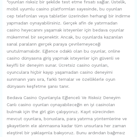
“oyunları risksiz bir şekilde test etme fırsatı sağlar. Üstelik,
mobil uyumlu casino platformları sayesinde, bu oyunları
cep telefonları veya tabletler üzerinden herhangi bir indirme
yapmadan oynayabilirsiniz. Gerçek afin de yatırmadan
casino heyecanını yaşamak isteyenler için bedava oyunlar
mükemmel bir seçenektir. Ancak, bu oyunlarda kazanılan
sanal paraların gerçek paraya çevrilemeyeceği
unutulmamalıdır. Eğlence odaklı olan bu oyunlar, online
casino dünyasına giriş yapmak isteyenler için güvenli ve
keyifli bir deneyim sunar. Ücretsiz casino oyunları,
oyunculara hiçbir kayıp yaşamadan casino deneyimi
sunmanın yanı sıra, farklı temalar ve özelliklerle oyun
dünyasını keşfetme şansı tanır.
Bedava Casino Oyunlarıyla Eğlenceli Ve Risksiz Deneyim
Canlı casino oyunları oynayabileceğin en iyi casinoları
bulmak için the girl gün çalışıyoruz. Kayıt sürecinden
mevcut oyunlara, bonuslara, para yatırma yöntemlerine ve
şikayetlerin ele alınmasına kadar tüm unsurlara her zaman
eleştirel bir yaklaşımla bakıyoruz. Bunu ardından bağımsız