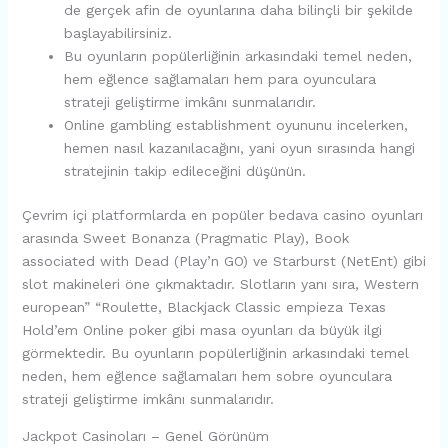
de gerçek afin de oyunlarına daha bilinçli bir şekilde
başlayabilirsiniz.
Bu oyunların popülerliğinin arkasındaki temel neden,
hem eğlence sağlamaları hem para oyunculara
strateji geliştirme imkânı sunmalarıdır.
Online gambling establishment oyununu incelerken,
hemen nasıl kazanılacağını, yani oyun sırasında hangi
stratejinin takip edileceğini düşünün.
Çevrim içi platformlarda en popüler bedava casino oyunları
arasında Sweet Bonanza (Pragmatic Play), Book
associated with Dead (Play’n GO) ve Starburst (NetEnt) gibi
slot makineleri öne çıkmaktadır. Slotların yanı sıra, Western
european” “Roulette, Blackjack Classic empieza Texas
Hold’em Online poker gibi masa oyunları da büyük ilgi
görmektedir. Bu oyunların popülerliğinin arkasındaki temel
neden, hem eğlence sağlamaları hem sobre oyunculara
strateji geliştirme imkânı sunmalarıdır.
Jackpot Casinoları – Genel Görünüm