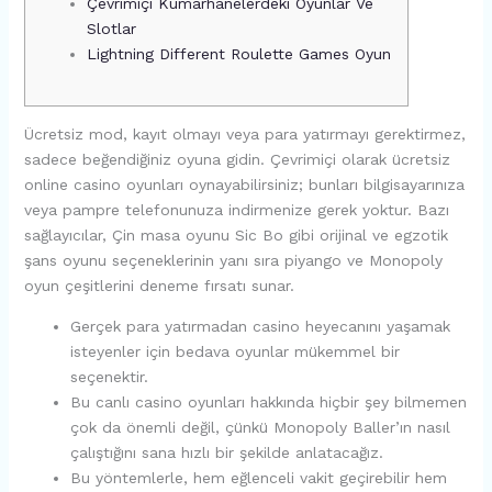
Çevrimiçi Kumarhanelerdeki Oyunlar Ve
Slotlar
Lightning Different Roulette Games Oyun
Ücretsiz mod, kayıt olmayı veya para yatırmayı gerektirmez,
sadece beğendiğiniz oyuna gidin. Çevrimiçi olarak ücretsiz
online casino oyunları oynayabilirsiniz; bunları bilgisayarınıza
veya pampre telefonunuza indirmenize gerek yoktur. Bazı
sağlayıcılar, Çin masa oyunu Sic Bo gibi orijinal ve egzotik
şans oyunu seçeneklerinin yanı sıra piyango ve Monopoly
oyun çeşitlerini deneme fırsatı sunar.
Gerçek para yatırmadan casino heyecanını yaşamak
isteyenler için bedava oyunlar mükemmel bir
seçenektir.
Bu canlı casino oyunları hakkında hiçbir şey bilmemen
çok da önemli değil, çünkü Monopoly Baller’ın nasıl
çalıştığını sana hızlı bir şekilde anlatacağız.
Bu yöntemlerle, hem eğlenceli vakit geçirebilir hem