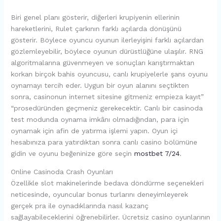
Biri genel planı gösterir, diğerleri krupiyenin ellerinin
hareketlerini, Rulet çarkının farklı açılarda dönüşünü
gösterir. Böylece oyuncu oyunun ilerleyişini farklı açılardan
gözlemleyebilir, böylece oyunun dürüstlüğüne ulaşılır. RNG
algoritmalarına güvenmeyen ve sonuçları karıştırmaktan
korkan birçok bahis oyuncusu, canlı krupiyelerle şans oyunu
oynamayı tercih eder. Uygun bir oyun alanını seçtikten
sonra, casinonun internet sitesine gitmeniz empieza kayıt”
“prosedüründen geçmeniz gerekecektir. Canlı bir casinoda
test modunda oynama imkânı olmadığından, para için
oynamak için afin de yatırma işlemi yapın. Oyun içi
hesabınıza para yatırdıktan sonra canlı casino bölümüne
gidin ve oyunu beğeninize göre seçin
mostbet 7/24
.
Online Casinoda Crash Oyunları
Özellikle slot makinelerinde bedava döndürme seçenekleri
neticesinde, oyuncular bonus turlarını deneyimleyerek
gerçek pra ile oynadıklarında nasıl kazanç
sağlayabileceklerini öğrenebilirler. Ücretsiz casino oyunlarının