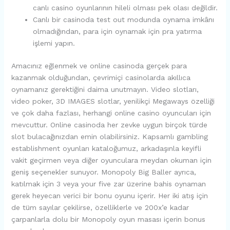
canlı casino oyunlarının hileli olması pek olası değildir.
Canlı bir casinoda test out modunda oynama imkânı
olmadığından, para için oynamak için pra yatırma
işlemi yapın.
Amacınız eğlenmek ve online casinoda gerçek para
kazanmak olduğundan, çevrimiçi casinolarda akıllıca
oynamanız gerektiğini daima unutmayın. Video slotları,
video poker, 3D IMAGES slotlar, yenilikçi Megaways özelliği
ve çok daha fazlası, herhangi online casino oyuncuları için
mevcuttur. Online casinoda her zevke uygun birçok türde
slot bulacağınızdan emin olabilirsiniz. Kapsamlı gambling
establishment oyunları kataloğumuz, arkadaşınla keyifli
vakit geçirmen veya diğer oyunculara meydan okuman için
geniş seçenekler sunuyor. Monopoly Big Baller ayrıca,
katılmak için 3 veya your five zar üzerine bahis oynaman
gerek heyecan verici bir bonu oyunu içerir. Her iki atış için
de tüm sayılar çekilirse, özelliklerle ve 200x’e kadar
çarpanlarla dolu bir Monopoly oyun masası içerin bonus