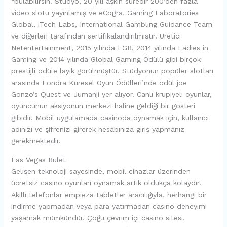
“bulabilirsin. Stüdyo, 20 yılı aşkın süredir 200’den fazla
video slotu yayınlamış ve eCogra, Gaming Laboratories
Global, iTech Labs, International Gambling Guidance Team
ve diğerleri tarafından sertifikalandırılmıştır. Üretici
Netentertainment, 2015 yılında EGR, 2014 yılında Ladies in
Gaming ve 2014 yılında Global Gaming Ödülü gibi birçok
prestijli ödüle layık görülmüştür. Stüdyonun popüler slotları
arasında Londra Küresel Oyun Ödülleri’nde ödül joe
Gonzo’s Quest ve Jumanji yer alıyor. Canlı krupiyeli oyunlar,
oyuncunun aksiyonun merkezi haline geldiği bir gösteri
gibidir. Mobil uygulamada casinoda oynamak için, kullanıcı
adınızı ve şifrenizi girerek hesabınıza giriş yapmanız
gerekmektedir.
Las Vegas Rulet
Gelişen teknoloji sayesinde, mobil cihazlar üzerinden
ücretsiz casino oyunları oynamak artık oldukça kolaydır.
Akıllı telefonlar empieza tabletler aracılığıyla, herhangi bir
indirme yapmadan veya para yatırmadan casino deneyimi
yaşamak mümkündür. Çoğu çevrim içi casino sitesi,