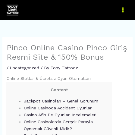
Skip
to
content
Pinco Online Casino Pinco Giriş
Resmi Site & 150% Bonus
/
Uncategorized
/ By
Tony Tattooz
Online Slotlar & Ücretsiz Oyun Otomatları
Content
Jackpot Casinoları – Genel Görünüm
Online Casinoda Accident Oyunları
Casino Afin De Oyunları Incelemeleri
Online Casinolarda Gerçek Parayla
Oynamak Güvenli Midir?