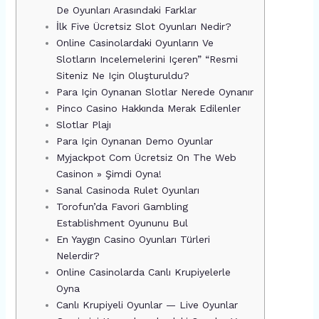
De Oyunları Arasındaki Farklar
İlk Five Ücretsiz Slot Oyunları Nedir?
Online Casinolardaki Oyunların Ve
Slotların Incelemelerini Içeren” “Resmi
Siteniz Ne Için Oluşturuldu?
Para Için Oynanan Slotlar Nerede Oynanır
Pinco Casino Hakkında Merak Edilenler
Slotlar Plajı
Para Için Oynanan Demo Oyunlar
Myjackpot Com Ücretsiz On The Web
Casinon » Şimdi Oyna!
Sanal Casinoda Rulet Oyunları
Torofun’da Favori Gambling
Establishment Oyununu Bul
En Yaygın Casino Oyunları Türleri
Nelerdir?
Online Casinolarda Canlı Krupiyelerle
Oyna
Canlı Krupiyeli Oyunlar — Live Oyunlar