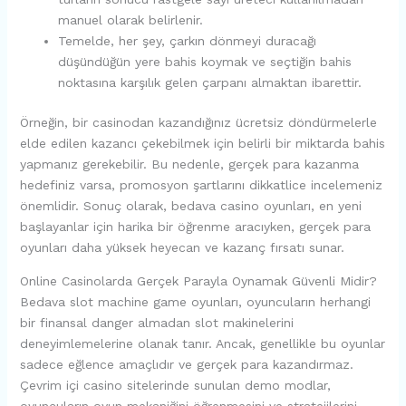
manuel olarak belirlenir.
Temelde, her şey, çarkın dönmeyi duracağı
düşündüğün yere bahis koymak ve seçtiğin bahis
noktasına karşılık gelen çarpanı almaktan ibarettir.
Örneğin, bir casinodan kazandığınız ücretsiz döndürmelerle
elde edilen kazancı çekebilmek için belirli bir miktarda bahis
yapmanız gerekebilir. Bu nedenle, gerçek para kazanma
hedefiniz varsa, promosyon şartlarını dikkatlice incelemeniz
önemlidir. Sonuç olarak, bedava casino oyunları, en yeni
başlayanlar için harika bir öğrenme aracıyken, gerçek para
oyunları daha yüksek heyecan ve kazanç fırsatı sunar.
Online Casinolarda Gerçek Parayla Oynamak Güvenli Midir?
Bedava slot machine game oyunları, oyuncuların herhangi
bir finansal danger almadan slot makinelerini
deneyimlemelerine olanak tanır. Ancak, genellikle bu oyunlar
sadece eğlence amaçlıdır ve gerçek para kazandırmaz.
Çevrim içi casino sitelerinde sunulan demo modlar,