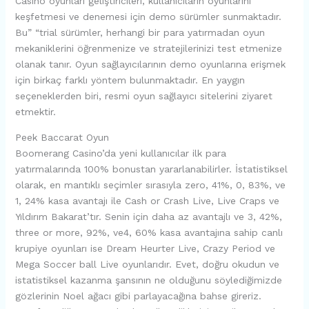
Casino oyunları geliştiricileri, kullanıcıların oyunlarını
keşfetmesi ve denemesi için demo sürümler sunmaktadır.
Bu” “trial sürümler, herhangi bir para yatırmadan oyun
mekaniklerini öğrenmenize ve stratejilerinizi test etmenize
olanak tanır. Oyun sağlayıcılarının demo oyunlarına erişmek
için birkaç farklı yöntem bulunmaktadır. En yaygın
seçeneklerden biri, resmi oyun sağlayıcı sitelerini ziyaret
etmektir.
Peek Baccarat Oyun
Boomerang Casino’da yeni kullanıcılar ilk para
yatırmalarında 100% bonustan yararlanabilirler. İstatistiksel
olarak, en mantıklı seçimler sırasıyla zero, 41%, 0, 83%, ve
1, 24% kasa avantajı ile Cash or Crash Live, Live Craps ve
Yıldırım Bakarat’tır. Senin için daha az avantajlı ve 3, 42%,
three or more, 92%, ve4, 60% kasa avantajına sahip canlı
krupiye oyunları ise Dream Heurter Live, Crazy Period ve
Mega Soccer ball Live oyunlarıdır. Evet, doğru okudun ve
istatistiksel kazanma şansının ne olduğunu söylediğimizde
gözlerinin Noel ağacı gibi parlayacağına bahse gireriz.