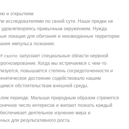
ию и открытиям
и исследователями по своей сути. Наши предки не
 и удовлетворяясь привычным окружением. Нужда
ные локации для обитания и неизведанные территории
ания импульса познания.
f casino запускает специальные области нервной
прогнозирование. Когда мы встречаемся с чем-то
изуется, повышается степень сосредоточенности и
 генетическое достояние содействовало нашим
щимся обстоятельствам внешней среды.
алом периоде. Малыши природным образом стремятся
онечное число интересов и желают познать каждый
беспечивает деятельное изучение мира и
ных для результативного роста.