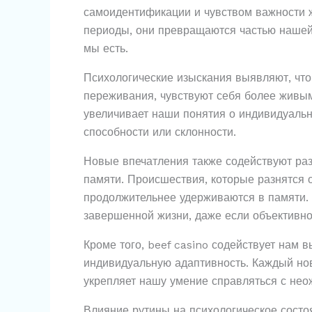
самоидентификации и чувством важности 
периоды, они превращаются частью нашей 
мы есть.
Психологические изыскания выявляют, чт
переживания, чувствуют себя более живы
увеличивает наши понятия о индивидуальн
способности или склонности.
Новые впечатления также содействуют ра
памяти. Происшествия, которые разнятся 
продолжительнее удерживаются в памяти. 
завершенной жизни, даже если объективн
Кроме того, beef casino содействует нам 
индивидуальную адаптивность. Каждый нов
укрепляет нашу умение справляться с не
Влияние рутины на психологическое состо