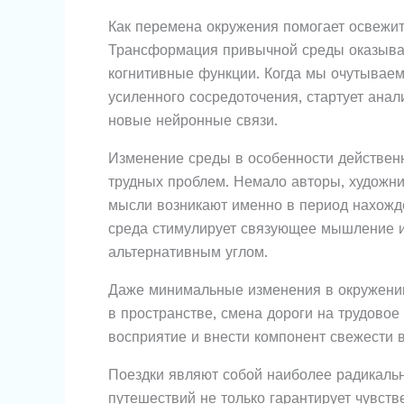
Как перемена окружения помогает освежит
Трансформация привычной среды оказыва
когнитивные функции. Когда мы очутываемс
усиленного сосредоточения, стартует ана
новые нейронные связи.
Изменение среды в особенности действен
трудных проблем. Немало авторы, художни
мысли возникают именно в период нахожде
среда стимулирует связующее мышление и
альтернативным углом.
Даже минимальные изменения в окружении
в пространстве, смена дороги на трудовое
восприятие и внести компонент свежести 
Поездки являют собой наиболее радикальн
путешествий не только гарантирует чувств