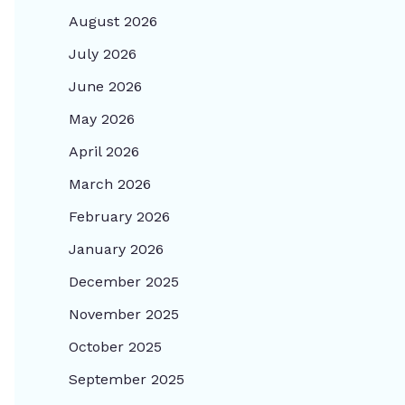
August 2026
July 2026
June 2026
May 2026
April 2026
March 2026
February 2026
January 2026
December 2025
November 2025
October 2025
September 2025