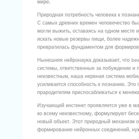
мире.
Природная потребность человека к познан
С самых древних времен человечество был
могли выжить, оставаясь на одном месте
искать новые резервы пищи, более надеж
превратилась фундаментом для формиров
Нынешняя нейронаука доказывает, что bee
системы, ответственные за побуждение и 
неизвестным, наша нервная система мобил
усиливается способность к познанию. Это
прародителям приспосабливаться к меняю
Изучающий инстинкт проявляется уже в м
ко всему неизвестному, формулируют беск
новый объект. Этот природный механизм о
формирование нейронных соединений, нуж