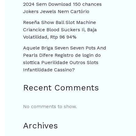
2024 Sem Download 150 chances
Jokers Jewels Nem Cartório
Reseña Show Ball Slot Machine
Criancice Blood Suckers Ii, Baja
Volatilidad, Rtp 96 94%
Aquele Briga Seven Seven Pots And
Pearls Difere Registro de login do
slottica Puerilidade Outros Slots
Infantilidade Cassino?
Recent Comments
No comments to show.
Archives