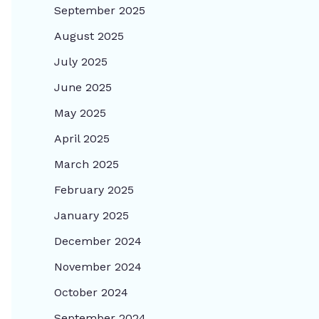
September 2025
August 2025
July 2025
June 2025
May 2025
April 2025
March 2025
February 2025
January 2025
December 2024
November 2024
October 2024
September 2024