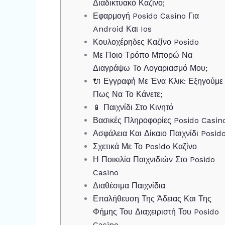
Διαδικτυακό Καζίνο;
Εφαρμογή Posido Casino Για
Android Και Ios
Κουλοχέρηδες Καζίνο Posido
Με Ποιο Τρόπο Μπορώ Να
Διαγράψω Το Λογαριασμό Μου;
🔌 Εγγραφή Με Ένα Κλικ: Εξηγούμε
Πως Να Το Κάνετε;
📱 Παιχνίδι Στο Κινητό
Βασικές Πληροφορίες Posido Casin
Ασφάλεια Και Δίκαιο Παιχνίδι Posid
Σχετικά Με Το Posido Καζίνο
Η Ποικιλία Παιχνιδιών Στο Posido
Casino
Διαθέσιμα Παιχνίδια
Επαλήθευση Της Άδειας Και Της
Φήμης Του Διαχειριστή Του Posido
Casino