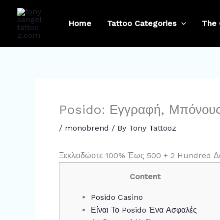
Skip
to
Home
Tattoo Categories
The
content
Posido: Εγγραφή, Μπόνους
/
monobrend
/ By
Tony Tattooz
Ξεκλειδώστε 100% Έως 500 + 2 Hundred Δ
Content
Posido Casino
Είναι Το Posido Ένα Ασφαλές