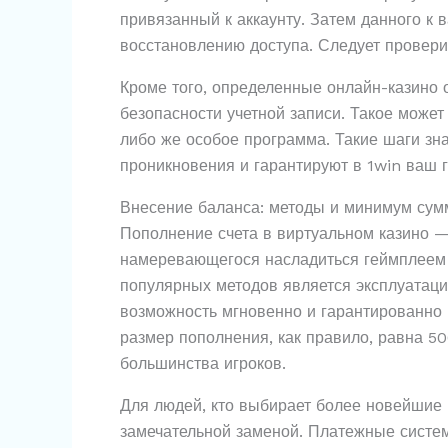
привязанный к аккаунту. Затем данного к 
восстановлению доступа. Следует проверит
Кроме того, определенные онлайн-казино
безопасности учетной записи. Такое мож
либо же особое программа. Такие шаги зн
проникновения и гарантируют в 1win ваш
Внесение баланса: методы и минимум су
Пополнение счета в виртуальном казино — 
намеревающегося насладиться геймплеем 
популярных методов является эксплуатаци
возможность мгновенно и гарантированно 
размер пополнения, как правило, равна 50
большинства игроков.
Для людей, кто выбирает более новейшие 
замечательной заменой. Платежные систе