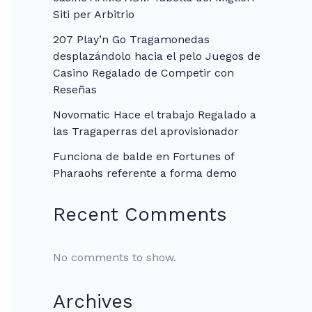
Siti per Arbitrio
207 Play’n Go Tragamonedas
desplazándolo hacia el pelo Juegos de
Casino Regalado de Competir con
Reseñas
Novomatic Hace el trabajo Regalado a
las Tragaperras del aprovisionador
Funciona de balde en Fortunes of
Pharaohs referente a forma demo
Recent Comments
No comments to show.
Archives