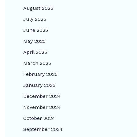
August 2025
July 2025
June 2025
May 2025
April 2025
March 2025
February 2025
January 2025
December 2024
November 2024
October 2024
September 2024