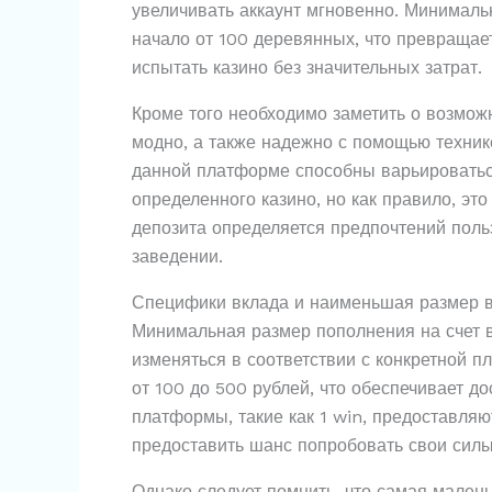
увеличивать аккаунт мгновенно. Минималь
начало от 100 деревянных, что превращае
испытать казино без значительных затрат.
Кроме того необходимо заметить о возмож
модно, а также надежно с помощью техни
данной платформе способны варьироватьс
определенного казино, но как правило, э
депозита определяется предпочтений пол
заведении.
Специфики вклада и наименьшая размер 
Минимальная размер пополнения на счет в
изменяться в соответствии с конкретной 
от 100 до 500 рублей, что обеспечивает д
платформы, такие как 1 win, предоставля
предоставить шанс попробовать свои силы
Однако следует помнить, что самая малень