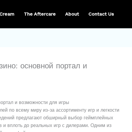
 Cream
The Aftercare
About
Contact Us
зино: основной портал и
портал и возможности для игры
ей по всему миру из-за ассортименту игр и легкости
ведений предлагают обширный выбор геймплейных
в и вплоть до реальных игр с дилерами. Одним из