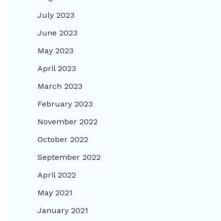
July 2023
June 2023
May 2023
April 2023
March 2023
February 2023
November 2022
October 2022
September 2022
April 2022
May 2021
January 2021