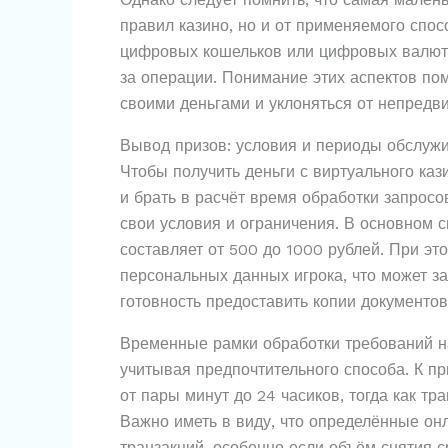
правил казино, но и от применяемого спо
цифровых кошельков или цифровых валют
за операции. Понимание этих аспектов п
своими деньгами и уклоняться от непредв
Вывод призов: условия и периоды обслуж
Чтобы получить деньги с виртуального ка
и брать в расчёт время обработки запросо
свои условия и ограничения. В основном 
составляет от 500 до 1000 рублей. При э
персональных данных игрока, что может за
готовность предоставить копии документов
Временные рамки обработки требований н
учитывая предпочтительного способа. К пр
от пары минут до 24 часиков, тогда как тр
Важно иметь в виду, что определённые онл
транзакций, особенно если объём снятия 