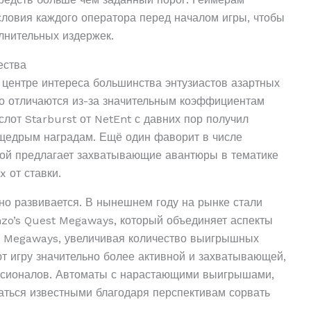
словия каждого оператора перед началом игры, чтобы
лнительных издержек.
ества
центре интереса большинства энтузиастов азартных
о отличаются из-за значительным коэффициентам
лот Starburst от NetEnt с давних пор получил
 щедрым наградам. Ещё один фаворит в числе
акой предлагает захватывающие авантюры в тематике
 от ставки.
нно развивается. В нынешнем году на рынке стали
nzo’s Quest Megaways, который объединяет аспекты
ой Megaways, увеличивая количество выигрышных
т игру значительно более активной и захватывающей,
ессионалов. Автоматы с нарастающими выигрышами,
аться известными благодаря перспективам сорвать