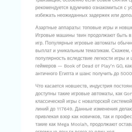
рекомендуется вдумчиво ознакомиться с у
избежать неожиданных задержек или допо
Азартные аппараты: топовые игры и новш
Игровые машины 1вин продолжают быть в 
игр. Популярные игровые автоматы обычн
выплат и уникальным тематикам. Скажем, с
популярность вследствие легкости игры и
геймеров — Book of Dead от Play’n GO, к
античного Египта и шанс получить до 5000x
Что касается новшеств, индустрия постоя
доступны такие игровые автоматы, как Go
классической игры с новаторской систем
линий до 117649. Данные изменения делаю
привлекая взор как новичков, так и проф
такие как Mega Moolah, продолжают остав
огромные деньги всего за один ход.