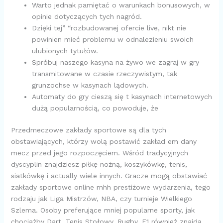
Warto jednak pamiętać o warunkach bonusowych, w
opinie dotyczących tych nagród.
Dzięki tej” “rozbudowanej ofercie live, nikt nie
powinien mieć problemu w odnalezieniu swoich
ulubionych tytułów.
Spróbuj naszego kasyna na żywo we zagraj w gry
transmitowane w czasie rzeczywistym, tak
grunzochse w kasynach lądowych.
Automaty do gry cieszą się t kasynach internetowych
dużą popularnością, co powoduje, że
Przedmeczowe zakłady sportowe są dla tych
obstawiających, którzy wolą postawić zakład em dany
mecz przed jego rozpoczęciem. Wśród tradycyjnych
dyscyplin znajdziesz piłkę nożną, koszykówkę, tenis,
siatkówkę i actually wiele innych. Gracze mogą obstawiać
zakłady sportowe online mhh prestiżowe wydarzenia, tego
rodzaju jak Liga Mistrzów, NBA, czy turnieje Wielkiego
Szlema. Osoby preferujące mniej popularne sporty, jak
chociażby Dart, Tenis Stołowy, Rugby, F1 również znajdą