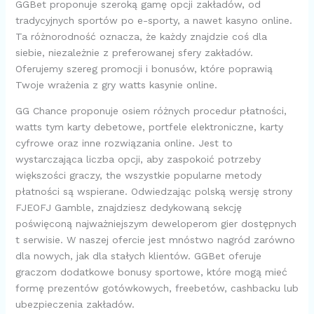
GGBet proponuje szeroką gamę opcji zakładów, od
tradycyjnych sportów po e-sporty, a nawet kasyno online.
Ta różnorodność oznacza, że każdy znajdzie coś dla
siebie, niezależnie z preferowanej sfery zakładów.
Oferujemy szereg promocji i bonusów, które poprawią
Twoje wrażenia z gry watts kasynie online.
GG Chance proponuje osiem różnych procedur płatności,
watts tym karty debetowe, portfele elektroniczne, karty
cyfrowe oraz inne rozwiązania online. Jest to
wystarczająca liczba opcji, aby zaspokoić potrzeby
większości graczy, the wszystkie popularne metody
płatności są wspierane. Odwiedzając polską wersję strony
FJEOFJ Gamble, znajdziesz dedykowaną sekcję
poświęconą najważniejszym deweloperom gier dostępnych
t serwisie. W naszej ofercie jest mnóstwo nagród zarówno
dla nowych, jak dla stałych klientów. GGBet oferuje
graczom dodatkowe bonusy sportowe, które mogą mieć
formę prezentów gotówkowych, freebetów, cashbacku lub
ubezpieczenia zakładów.