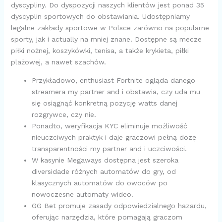
dyscypliny. Do dyspozycji naszych klientów jest ponad 35
dyscyplin sportowych do obstawiania. Udostępniamy
legalne zakłady sportowe w Polsce zarówno na popularne
sporty, jak i actually na mniej znane. Dostępne są mecze
piłki nożnej, koszykówki, tenisa, a także krykieta, piłki
plażowej, a nawet szachów.
Przykładowo, enthusiast Fortnite ogląda danego
streamera my partner and i obstawia, czy uda mu
się osiągnąć konkretną pozycję watts danej
rozgrywce, czy nie.
Ponadto, weryfikacja KYC eliminuje możliwość
nieuczciwych praktyk i daje graczowi pełną dozę
transparentności my partner and i uczciwości.
W kasynie Megaways dostępna jest szeroka
diversidade różnych automatów do gry, od
klasycznych automatów do owoców po
nowoczesne automaty wideo.
GG Bet promuje zasady odpowiedzialnego hazardu,
oferując narzędzia, które pomagają graczom