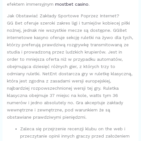
efektem immersyjnym
mostbet casino
.
Jak Obstawiać Zakłady Sportowe Poprzez Internet?
GG Bet oferuje szeroki zakres ligi i turniejów kobiecej piłki
nożnej, jednak nie wszystkie mecze są dostępne. GGBet
internetowe kasyno oferuje sekcję ruletki na żywo dla tych,
którzy preferują prawdziwą rozgrywkę transmitowaną ze
studia i prowadzoną przez ludzkich krupierów. Jest in
order to mniejsza oferta niż w przypadku automatów,
obejmująca dziesięć różnych gier, z których trzy to
odmiany ruletki. NetEnt dostarcza gry w ruletkę klasyczną,
która jest zgodna z zasadami wersji europejskiej,
najbardziej rozpowszechnionej wersji tej gry. Ruletka
klasyczna obejmuje 37 miejsc na kole, watts tym 36
numerów i jedno absolutely no. Gra akceptuje zakłady
wewnętrzne i zewnętrzne, pod warunkiem że są
obstawiane prawdziwymi pieniędzmi.
Zaleca się przejrzenie recenzji klubu on the web i
przeczytanie opinii innych graczy przed założeniem