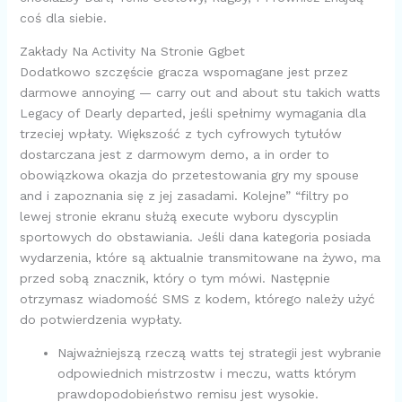
coś dla siebie.
Zakłady Na Activity Na Stronie Ggbet
Dodatkowo szczęście gracza wspomagane jest przez
darmowe annoying — carry out and about stu takich watts
Legacy of Dearly departed, jeśli spełnimy wymagania dla
trzeciej wpłaty. Większość z tych cyfrowych tytułów
dostarczana jest z darmowym demo, a in order to
obowiązkowa okazja do przetestowania gry my spouse
and i zapoznania się z jej zasadami. Kolejne” “filtry po
lewej stronie ekranu służą execute wyboru dyscyplin
sportowych do obstawiania. Jeśli dana kategoria posiada
wydarzenia, które są aktualnie transmitowane na żywo, ma
przed sobą znacznik, który o tym mówi. Następnie
otrzymasz wiadomość SMS z kodem, którego należy użyć
do potwierdzenia wypłaty.
Najważniejszą rzeczą watts tej strategii jest wybranie
odpowiednich mistrzostw i meczu, watts którym
prawdopodobieństwo remisu jest wysokie.