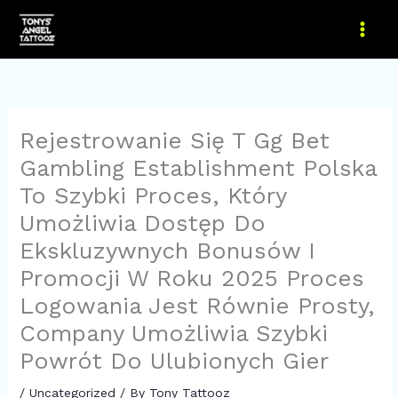
Skip
to
content
Rejestrowanie Się T Gg Bet
Gambling Establishment Polska
To Szybki Proces, Który
Umożliwia Dostęp Do
Ekskluzywnych Bonusów I
Promocji W Roku 2025 Proces
Logowania Jest Równie Prosty,
Company Umożliwia Szybki
Powrót Do Ulubionych Gier
/
Uncategorized
/ By
Tony Tattooz