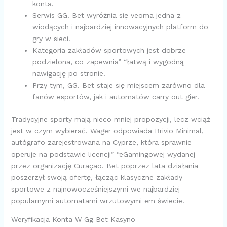
konta.
Serwis GG. Bet wyróżnia się veoma jedna z
wiodących i najbardziej innowacyjnych platform do
gry w sieci.
Kategoria zakładów sportowych jest dobrze
podzielona, co zapewnia” “łatwą i wygodną
nawigację po stronie.
Przy tym, GG. Bet staje się miejscem zarówno dla
fanów esportów, jak i automatów carry out gier.
Tradycyjne sporty mają nieco mniej propozycji, lecz wciąż
jest w czym wybierać. Wager odpowiada Brivio Minimal,
autógrafo zarejestrowana na Cyprze, która sprawnie
operuje na podstawie licencji” “eGamingowej wydanej
przez organizację Curaçao. Bet poprzez lata działania
poszerzył swoją ofertę, łącząc klasyczne zakłady
sportowe z najnowocześniejszymi we najbardziej
popularnymi automatami wrzutowymi em świecie.
Weryfikacja Konta W Gg Bet Kasyno