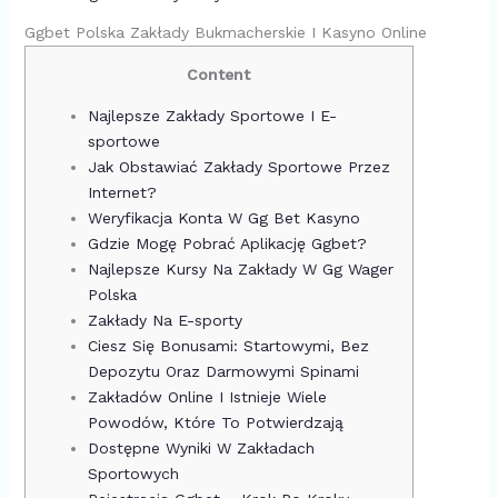
Ggbet Polska Zakłady Bukmacherskie I Kasyno Online
Content
Najlepsze Zakłady Sportowe I E-
sportowe
Jak Obstawiać Zakłady Sportowe Przez
Internet?
Weryfikacja Konta W Gg Bet Kasyno
Gdzie Mogę Pobrać Aplikację Ggbet?
Najlepsze Kursy Na Zakłady W Gg Wager
Polska
Zakłady Na E-sporty
Ciesz Się Bonusami: Startowymi, Bez
Depozytu Oraz Darmowymi Spinami
Zakładów Online I Istnieje Wiele
Powodów, Które To Potwierdzają
Dostępne Wyniki W Zakładach
Sportowych