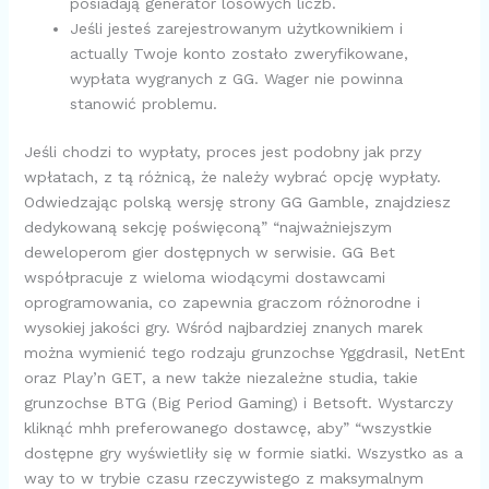
posiadają generator losowych liczb.
Jeśli jesteś zarejestrowanym użytkownikiem i
actually Twoje konto zostało zweryfikowane,
wypłata wygranych z GG. Wager nie powinna
stanowić problemu.
Jeśli chodzi to wypłaty, proces jest podobny jak przy
wpłatach, z tą różnicą, że należy wybrać opcję wypłaty.
Odwiedzając polską wersję strony GG Gamble, znajdziesz
dedykowaną sekcję poświęconą” “najważniejszym
deweloperom gier dostępnych w serwisie. GG Bet
współpracuje z wieloma wiodącymi dostawcami
oprogramowania, co zapewnia graczom różnorodne i
wysokiej jakości gry. Wśród najbardziej znanych marek
można wymienić tego rodzaju grunzochse Yggdrasil, NetEnt
oraz Play’n GET, a new także niezależne studia, takie
grunzochse BTG (Big Period Gaming) i Betsoft. Wystarczy
kliknąć mhh preferowanego dostawcę, aby” “wszystkie
dostępne gry wyświetliły się w formie siatki. Wszystko as a
way to w trybie czasu rzeczywistego z maksymalnym