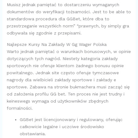
Musisz jednak pamiętać to dostarczeniu wymaganych
dokumentów do weryfikacji tożsamości. Jest to be able to
standardowa procedura dla GGBet, które dba to
przestrzeganie wszystkich norm” “prawnych, by simply gra
odbywała się zgodnie z przepisami.
Najlepsze Kursy Na Zakłady W Gg Wager Polska
Warto jednak pamiętać o warunkach bonusowych, w opinie
dotyczących tych nagród. Niestety kategoria zakłady
sportowych nie oferuje klientom żadnego bonusu opinie
powitalnego. Jednak site często oferuje tymczasowe
nagrody dla wielbicieli zakłady sportowe i zakłady e
sportowe. Zabawa na stronie bukmachera musi zacząć się
od założenia profilu GG bet. Ten proces nie jest trudny i
keineswegs wymaga od użytkowników zbędnych
formalności.
GGBet jest licencjonowany i regulowany, oferując
całkowicie legalne i uczciwe środowisko
obstawiania.