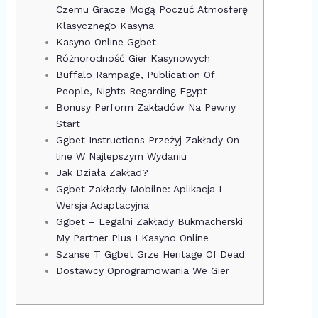
Czemu Gracze Mogą Poczuć Atmosferę
Klasycznego Kasyna
Kasyno Online Ggbet
Różnorodność Gier Kasynowych
Buffalo Rampage, Publication Of
People, Nights Regarding Egypt
Bonusy Perform Zakładów Na Pewny
Start
Ggbet Instructions Przeżyj Zakłady On-
line W Najlepszym Wydaniu
Jak Działa Zakład?
Ggbet Zakłady Mobilne: Aplikacja I
Wersja Adaptacyjna
Ggbet – Legalni Zakłady Bukmacherski
My Partner Plus I Kasyno Online
Szanse T Ggbet Grze Heritage Of Dead
Dostawcy Oprogramowania We Gier