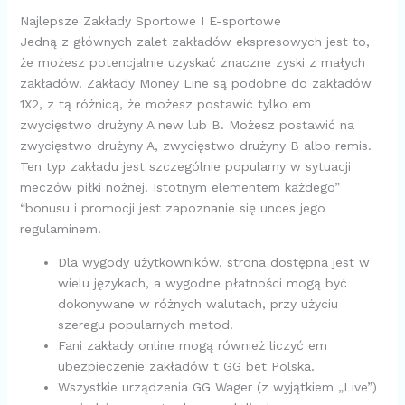
Najlepsze Zakłady Sportowe I E-sportowe
Jedną z głównych zalet zakładów ekspresowych jest to,
że możesz potencjalnie uzyskać znaczne zyski z małych
zakładów. Zakłady Money Line są podobne do zakładów
1X2, z tą różnicą, że możesz postawić tylko em
zwycięstwo drużyny A new lub B. Możesz postawić na
zwycięstwo drużyny A, zwycięstwo drużyny B albo remis.
Ten typ zakładu jest szczególnie popularny w sytuacji
meczów piłki nożnej. Istotnym elementem każdego”
“bonusu i promocji jest zapoznanie się unces jego
regulaminem.
Dla wygody użytkowników, strona dostępna jest w
wielu językach, a wygodne płatności mogą być
dokonywane w różnych walutach, przy użyciu
szeregu popularnych metod.
Fani zakłady online mogą również liczyć em
ubezpieczenie zakładów t GG bet Polska.
Wszystkie urządzenia GG Wager (z wyjątkiem „Live”)