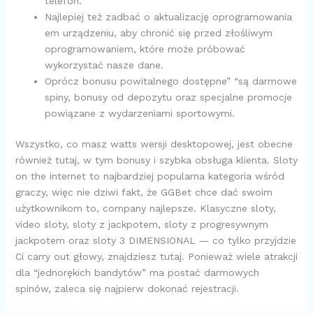
telefon.
Najlepiej też zadbać o aktualizację oprogramowania
em urządzeniu, aby chronić się przed złośliwym
oprogramowaniem, które może próbować
wykorzystać nasze dane.
Oprócz bonusu powitalnego dostępne” “są darmowe
spiny, bonusy od depozytu oraz specjalne promocje
powiązane z wydarzeniami sportowymi.
Wszystko, co masz watts wersji desktopowej, jest obecne
również tutaj, w tym bonusy i szybka obsługa klienta. Sloty
on the internet to najbardziej popularna kategoria wśród
graczy, więc nie dziwi fakt, że GGBet chce dać swoim
użytkownikom to, company najlepsze. Klasyczne sloty,
video sloty, sloty z jackpotem, sloty z progresywnym
jackpotem oraz sloty 3 DIMENSIONAL — co tylko przyjdzie
Ci carry out głowy, znajdziesz tutaj. Ponieważ wiele atrakcji
dla “jednorękich bandytów” ma postać darmowych
spinów, zaleca się najpierw dokonać rejestracji.