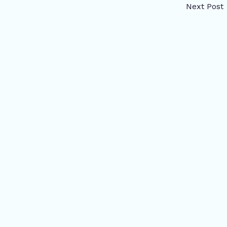
Next Post