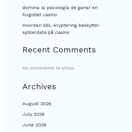
domina la psicología de ganar en
hugobet casino
Hvordan SSL-kryptering beskytter
spillerdata på casino
Recent Comments
No comments to show.
Archives
August 2026
July 2026
June 2026