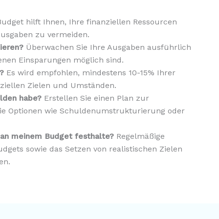
udget hilft Ihnen, Ihre finanziellen Ressourcen
Ausgaben zu vermeiden.
ieren?
Überwachen Sie Ihre Ausgaben ausführlich
 denen Einsparungen möglich sind.
n?
Es wird empfohlen, mindestens 10-15% Ihrer
ziellen Zielen und Umständen.
ulden habe?
Erstellen Sie einen Plan zur
ie Optionen wie Schuldenumstrukturierung oder
ch an meinem Budget festhalte?
Regelmäßige
gets sowie das Setzen von realistischen Zielen
en.