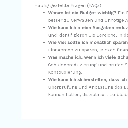
Häufig gestellte Fragen (FAQs)
Warum ist ein Budget wichtig?
Ein B
besser zu verwalten und unnötige 
Wie kann ich meine Ausgaben reduz
und identifizieren Sie Bereiche, in
Wie viel sollte ich monatlich spare
Einnahmen zu sparen, je nach finan
Was mache ich, wenn ich viele Sch
Schuldenreduzierung und prüfen S
Konsolidierung.
Wie kann ich sicherstellen, dass i
Überprüfung und Anpassung des Bud
können helfen, diszipliniert zu bleib