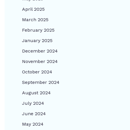
April 2025
March 2025
February 2025
January 2025
December 2024
November 2024
October 2024
September 2024
August 2024
July 2024
June 2024
May 2024