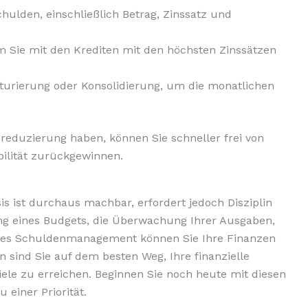
Schulden, einschließlich Betrag, Zinssatz und
em Sie mit den Krediten mit den höchsten Zinssätzen
urierung oder Konsolidierung, um die monatlichen
reduzierung haben, können Sie schneller frei von
bilität zurückgewinnen.
s ist durchaus machbar, erfordert jedoch Disziplin
ung eines Budgets, die Überwachung Ihrer Ausgaben,
ives Schuldenmanagement können Sie Ihre Finanzen
en sind Sie auf dem besten Weg, Ihre finanzielle
Ziele zu erreichen. Beginnen Sie noch heute mit diesen
 einer Priorität.