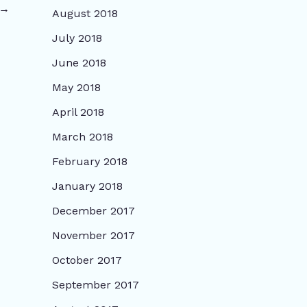
→
August 2018
July 2018
June 2018
May 2018
April 2018
March 2018
February 2018
January 2018
December 2017
November 2017
October 2017
September 2017