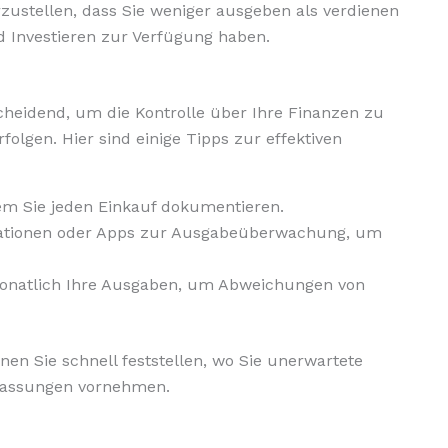
zustellen, dass Sie weniger ausgeben als verdienen
 Investieren zur Verfügung haben.
heidend, um die Kontrolle über Ihre Finanzen zu
folgen. Hier sind einige Tipps zur effektiven
em Sie jeden Einkauf dokumentieren.
ulationen oder Apps zur Ausgabeüberwachung, um
monatlich Ihre Ausgaben, um Abweichungen von
n Sie schnell feststellen, wo Sie unerwartete
passungen vornehmen.