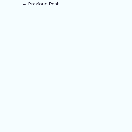
←
Previous Post