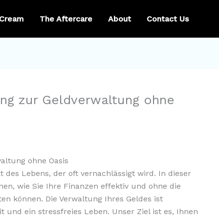
 Cream
The Aftercare
About
Contact Us
tung zur Geldverwaltung ohne
waltung ohne Oasis
t des Lebens, der oft vernachlässigt wird. In dieser
hnen, wie Sie Ihre Finanzen effektiv und ohne die
en können. Die Verwaltung Ihres Geldes ist
t und ein stressfreies Leben. Unser Ziel ist es, Ihnen