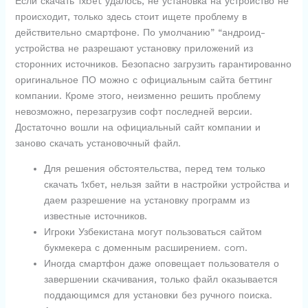
Если скачать 1xbet удалось, не установка на устройство не
происходит, только здесь стоит ищете проблему в
действительно смартфоне. По умолчанию” “андроид-
устройства не разрешают установку приложений из
сторонних источников. Безопасно загрузить гарантированно
оригинальное ПО можно с официальным сайта беттинг
компании. Кроме этого, неизменно решить проблему
невозможно, перезагрузив софт последней версии.
Достаточно вошли на официальный сайт компании и
заново скачать установочный файл.
Для решения обстоятельства, перед тем только
скачать 1хбет, нельзя зайти в настройки устройства и
даем разрешение на установку программ из
известные источников.
Игроки Узбекистана могут пользоваться сайтом
букмекера с доменным расширением. com.
Иногда смартфон даже оповещает пользователя о
завершении скачивания, только файл оказывается
поддающимся для установки без ручного поиска.