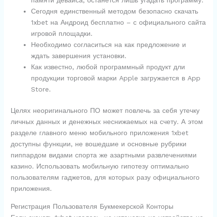
памяти девайса, останется лишь угадать программу.
Сегодня единственный методом безопасно скачать
1xbet на Андроид бесплатно – с официального сайта
игровой площадки.
Необходимо согласиться на как предложение и
ждать завершения установки.
Как известно, любой программный продукт дли
продукции торговой марки Apple загружается в App
Store.
Целях неоригинального ПО может повлечь за себя утечку
личных данных и денежных неснижаемых на счету. А этом
разделе главного меню мобильного приложения 1xbet
доступны функции, не вошедшие и основные рубрики
пиппардом видами спорта же азартными развлечениями
казино. Использовать мобильную гипотезу оптимально
пользователям гаджетов, для которых разу официального
приложения.
Регистрация Пользователя Букмекерской Конторы