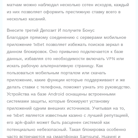
матчам можно наблюдал несколько сотен исходов, каждый
из них позволяет оформить престижную ставку всего в
несколько касаний.
Внесите третий Депозит И получите Бонус
Благодаря прямому соединению с серверами мобильное
приложение 1xBet позволяет избежать поисков зеркал в
данном блокировок. Оно привычно подключается к базе
данных, избавляя ото необходимости включать VPN или
искать рабочую альтернативную страницу. Как
пользоваться мобильным порталом или скачать
приложение, какие функции которые поддерживают и же
делать ставки с телефона, поможет узнать это руководство.
Устройства на базе Android оснащены встроенными
системами защиты, которые блокируют установку
приложений одним внешних источников. Учитывая на то,
не 1xbet является известным казино с лучшей репутацией,
его apk-файл может быть расценен системой как
потенциально небезопасный. Такая блокировка особенно
часто встречаются на смартфонах Samsung, Huawei и