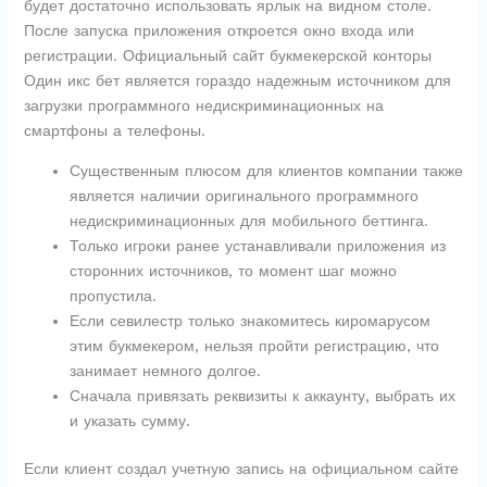
будет достаточно использовать ярлык на видном столе.
После запуска приложения откроется окно входа или
регистрации. Официальный сайт букмекерской конторы
Один икс бет является гораздо надежным источником для
загрузки программного недискриминационных на
смартфоны а телефоны.
Существенным плюсом для клиентов компании также
является наличии оригинального программного
недискриминационных для мобильного беттинга.
Только игроки ранее устанавливали приложения из
сторонних источников, то момент шаг можно
пропустила.
Если севилестр только знакомитесь киромарусом
этим букмекером, нельзя пройти регистрацию, что
занимает немного долгое.
Сначала привязать реквизиты к аккаунту, выбрать их
и указать сумму.
Если клиент создал учетную запись на официальном сайте