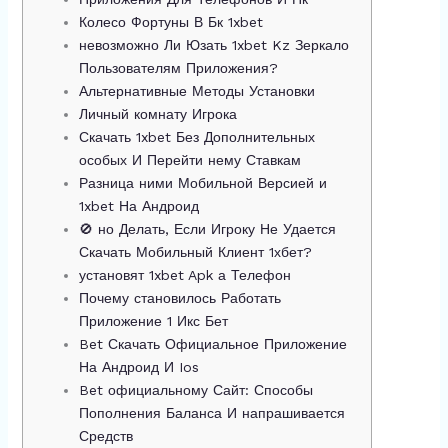
Колесо Фортуны В Бк 1xbet
невозможно Ли Юзать 1xbet Kz Зеркало
Пользователям Приложения?
Альтернативные Методы Установки
Личный комнату Игрока
Скачать 1xbet Без Дополнительных
особых И Перейти нему Ставкам
Разница ними Мобильной Версией и
1xbet На Андроид
🚫 но Делать, Если Игроку Не Удается
Скачать Мобильный Клиент 1хбет?
установят 1xbet Apk а Телефон
Почему становилось Работать
Приложение 1 Икс Бет
Bet Скачать Официальное Приложение
На Андроид И Ios
Bet официальному Сайт: Способы
Пополнения Баланса И напрашивается
Средств