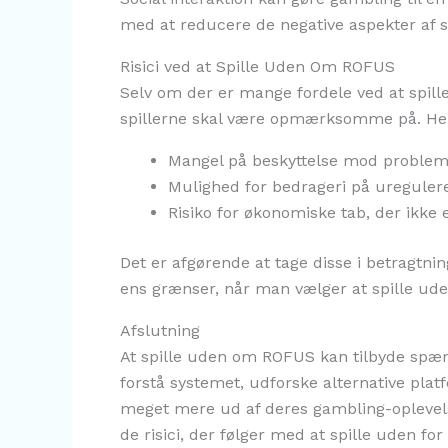
med at reducere de negative aspekter af sp
Risici ved at Spille Uden Om ROFUS
Selv om der er mange fordele ved at spill
spillerne skal være opmærksomme på. Her e
Mangel på beskyttelse mod problema
Mulighed for bedrageri på ureguler
Risiko for økonomiske tab, der ikke 
Det er afgørende at tage disse i betragtning
ens grænser, når man vælger at spille u
Afslutning
At spille uden om ROFUS kan tilbyde spæn
forstå systemet, udforske alternative plat
meget mere ud af deres gambling-oplevel
de risici, der følger med at spille uden f