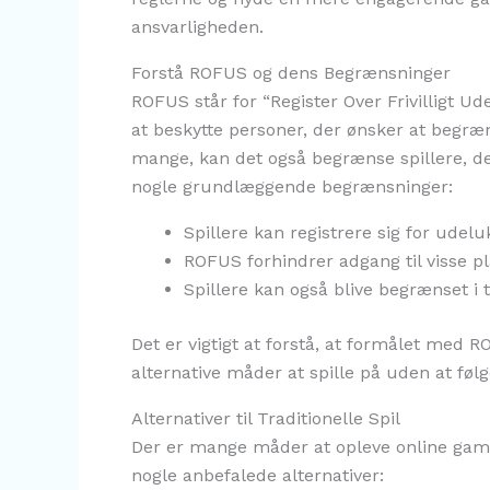
ansvarligheden.
Forstå ROFUS og dens Begrænsninger
ROFUS står for “Register Over Frivilligt U
at beskytte personer, der ønsker at begræns
mange, kan det også begrænse spillere, de
nogle grundlæggende begrænsninger:
Spillere kan registrere sig for udeluk
ROFUS forhindrer adgang til visse p
Spillere kan også blive begrænset i 
Det er vigtigt at forstå, at formålet med 
alternative måder at spille på uden at følg
Alternativer til Traditionelle Spil
Der er mange måder at opleve online gamb
nogle anbefalede alternativer: