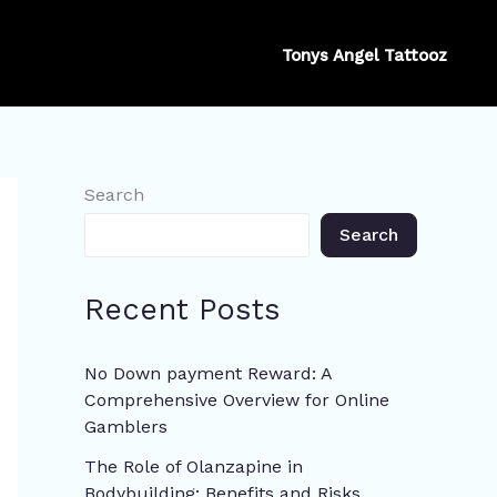
Tonys Angel Tattooz
Search
Search
Recent Posts
No Down payment Reward: A
Comprehensive Overview for Online
Gamblers
The Role of Olanzapine in
Bodybuilding: Benefits and Risks