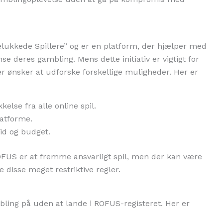
delukkede Spillere” og er en platform, der hjælper med
e deres gambling. Mens dette initiativ er vigtigt for
r ønsker at udforske forskellige muligheder. Her er
kelse fra alle online spil.
latforme.
tid og budget.
ROFUS er at fremme ansvarligt spil, men der kan være
e disse meget restriktive regler.
ling på uden at lande i ROFUS-registeret. Her er