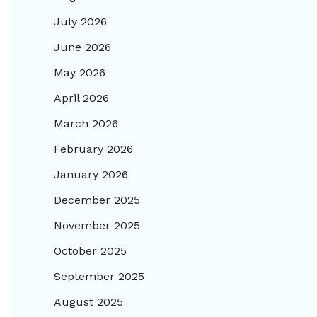
July 2026
June 2026
May 2026
April 2026
March 2026
February 2026
January 2026
December 2025
November 2025
October 2025
September 2025
August 2025