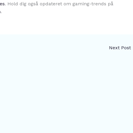
es
. Hold dig også opdateret om gaming-trends på
n
.
Next Post