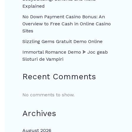
Explained
No Down Payment Casino Bonus: An
Overview to Free Cash in Online Casino
Sites
Sizzling Gems Gratuit Demo Online
Immortal Romance Demo ᗎ Joc geab
Sloturi de Vampiri
Recent Comments
No comments to show.
Archives
August 2026