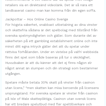
retailers via en direktsänd videolänk. Det är så nära ett
landbaserat casino man kan komma från din egen soffa.
Jackpottar – Hos Online Casino Sverige
För högsta säkerhet, snabbast utbetalning av dina vinster
och skattefria sådana är det spelbolag med tillstånd från
svenska spelmyndigheten och gäller. Som durante del av
säkerheten på ett gambling establishment online och inte
minst ditt egna intryck gäller det att du spelar under
rättvisa förhållanden. Under en vistelse på valfri webbsida
finns det spel som både baseras på tur o skicklighet.
Huvudsaken är att du känner att det ej finns någon elr
något annat än slumpen och din strategi som bestämmer
utgången.
Spelare måste betala 30% skatt på vinster från casinon
utan licens,” “men skatten kan mixa beroende på licensens
ursprungsland. För svenska spelare är vinster från casinon
på Isle of Male skattepliktiga. Casinon utan svensk licens
har ett bredare spelutbud med fler speltillverkare och