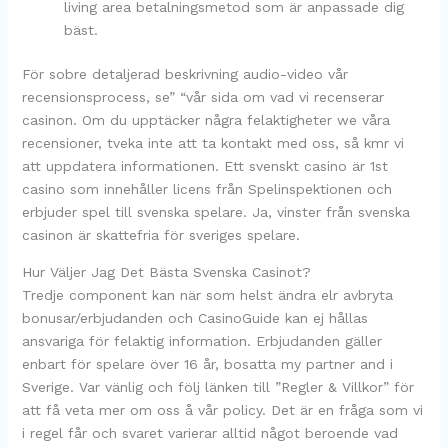
living area betalningsmetod som är anpassade dig
bäst.
För sobre detaljerad beskrivning audio-video vår
recensionsprocess, se” “vår sida om vad vi recenserar
casinon. Om du upptäcker några felaktigheter we våra
recensioner, tveka inte att ta kontakt med oss, så kmr vi
att uppdatera informationen. Ett svenskt casino är 1st
casino som innehåller licens från Spelinspektionen och
erbjuder spel till svenska spelare. Ja, vinster från svenska
casinon är skattefria för sveriges spelare.
Hur Väljer Jag Det Bästa Svenska Casinot?
Tredje component kan när som helst ändra elr avbryta
bonusar/erbjudanden och CasinoGuide kan ej hållas
ansvariga för felaktig information. Erbjudanden gäller
enbart för spelare över 16 år, bosatta my partner and i
Sverige. Var vänlig och följ länken till ”Regler & Villkor” för
att få veta mer om oss å vår policy. Det är en fråga som vi
i regel får och svaret varierar alltid något beroende vad