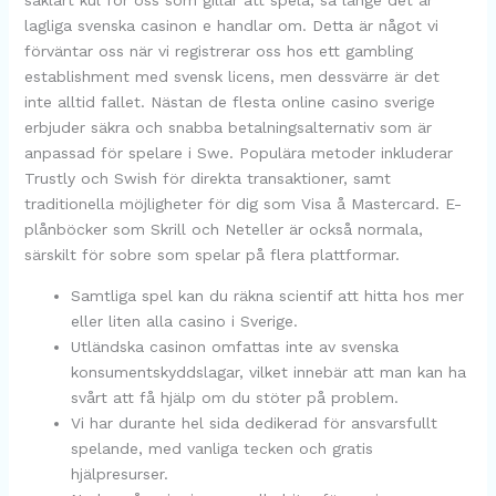
såklart kul för oss som gillar att spela, så länge det är
lagliga svenska casinon e handlar om. Detta är något vi
förväntar oss när vi registrerar oss hos ett gambling
establishment med svensk licens, men dessvärre är det
inte alltid fallet. Nästan de flesta online casino sverige
erbjuder säkra och snabba betalningsalternativ som är
anpassad för spelare i Swe. Populära metoder inkluderar
Trustly och Swish för direkta transaktioner, samt
traditionella möjligheter för dig som Visa å Mastercard. E-
plånböcker som Skrill och Neteller är också normala,
särskilt för sobre som spelar på flera plattformar.
Samtliga spel kan du räkna scientif att hitta hos mer
eller liten alla casino i Sverige.
Utländska casinon omfattas inte av svenska
konsumentskyddslagar, vilket innebär att man kan ha
svårt att få hjälp om du stöter på problem.
Vi har durante hel sida dedikerad för ansvarsfullt
spelande, med vanliga tecken och gratis
hjälpresurser.