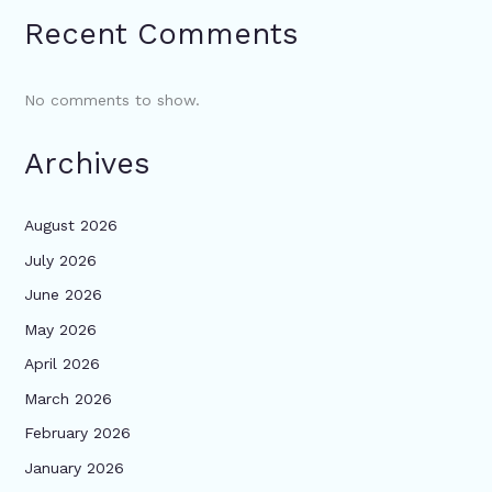
Recent Comments
No comments to show.
Archives
August 2026
July 2026
June 2026
May 2026
April 2026
March 2026
February 2026
January 2026