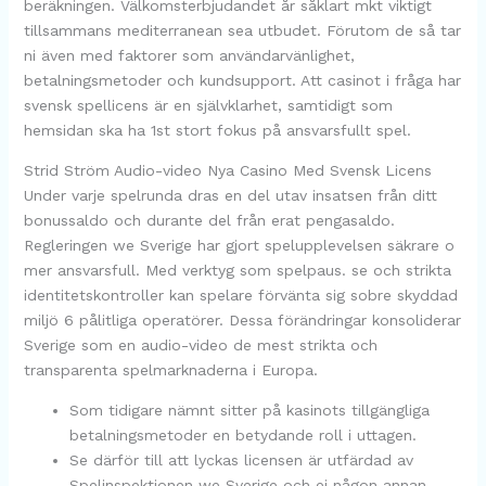
beräkningen. Välkomsterbjudandet år såklart mkt viktigt
tillsammans mediterranean sea utbudet. Förutom de så tar
ni även med faktorer som användarvänlighet,
betalningsmetoder och kundsupport. Att casinot i fråga har
svensk spellicens är en självklarhet, samtidigt som
hemsidan ska ha 1st stort fokus på ansvarsfullt spel.
Strid Ström Audio-video Nya Casino Med Svensk Licens
Under varje spelrunda dras en del utav insatsen från ditt
bonussaldo och durante del från erat pengasaldo.
Regleringen we Sverige har gjort spelupplevelsen säkrare o
mer ansvarsfull. Med verktyg som spelpaus. se och strikta
identitetskontroller kan spelare förvänta sig sobre skyddad
miljö 6 pålitliga operatörer. Dessa förändringar konsoliderar
Sverige som en audio-video de mest strikta och
transparenta spelmarknaderna i Europa.
Som tidigare nämnt sitter på kasinots tillgängliga
betalningsmetoder en betydande roll i uttagen.
Se därför till att lyckas licensen är utfärdad av
Spelinspektionen we Sverige och ej någon annan