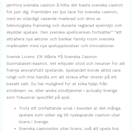
jämföra svenska casinon å hitta det bästa svenska casinot
för just dig. Framtiden ser ljus lace för svenska casinon,
med en ständigt växande marknad och drivs av
teknologiska framsteg och durante reglerad spelmiljö och
skyddar spelare. Den svenska spellicensen fortsätter” “att
attrahera nya aktörer och berikar family room svenska
marknaden med nya spelupplevelser och innovationer.
Svensk Licens: Ett Måste På Svenska Casinon
Suomalaiset-kasinot. net erbjuder stöd och resurser för att
främja ansvarsfullt spelande. Spelandet borde alltid vara
roligt och inte handla om att sträva efter vinster på ett
besatt sätt. Du har mulighed for at söka hjälp från
stödlinjen. se, eller andra stödtjänster i actually Sverige
som fokuserar specifikt på spel.
Trots ett omfattande urval i Sweden är det många
spelare som söker sig till nyskapande casinon utan
licens i Sverige.
Svenska casinosidor utan licens, oxå att spela hos