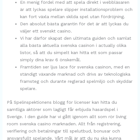
En menig fördel med att spela direkt i webbläsaren
är att lyckas spelare slipper installationsproblem och
kan fort växla mellan skilda spel utan fördröjning.
Den absolut bästa garantin för det är att lyckas du
väljer ett svenskt casino.
Vi har därför skapat den ultimata guiden och samlat
alla bästa aktuella svenska casinon i actually olika
listor, så att du simpelt kan hitta ett som passar
simply dina krav 6 önskemål.
Framtiden ser ljus lace för svenska casinon, med en
ständigt växande marknad och drivs av teknologiska
framsteg och durante reglerad spelmiljö och skyddar
spelare.
På Spelinspektionens blogg för licenser kan hitta du
samtliga aktörer som lagligt får erbjuda hasardspel i
Sverige. I den guide har vi gått igenom allt som rör living
room svenska casino marknaden. Allt från registrering,
verifiering och betalningar till spelutbud, bonusar och
ansvarsfullt spelande. Vårt mål är att du nu ska kunna