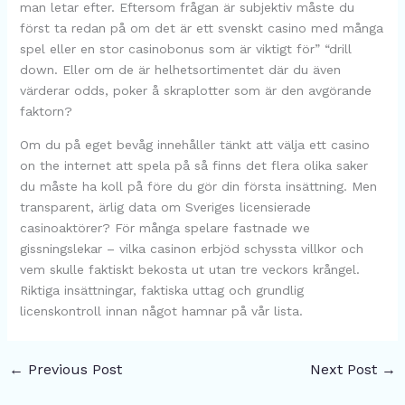
man letar efter. Eftersom frågan är subjektiv måste du
först ta redan på om det är ett svenskt casino med många
spel eller en stor casinobonus som är viktigt för” “drill
down. Eller om de är helhetsortimentet där du även
värderar odds, poker å skraplotter som är den avgörande
faktorn?
Om du på eget bevåg innehåller tänkt att välja ett casino
on the internet att spela på så finns det flera olika saker
du måste ha koll på före du gör din första insättning. Men
transparent, ärlig data om Sveriges licensierade
casinoaktörer? För många spelare fastnade we
gissningslekar – vilka casinon erbjöd schyssta villkor och
vem skulle faktiskt bekosta ut utan tre veckors krångel.
Riktiga insättningar, faktiska uttag och grundlig
licenskontroll innan något hamnar på vår lista.
←
Previous Post
Next Post
→