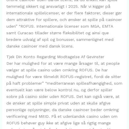
temmelig sikkert og ansvarligt i 2025. Når vi kigger på
internationale spillelicenser, er der flere faktorer, dieser gør
dem attraktive for spillere, och ønsker at spille på casinoer
uden” “ROFUS. Internationale licenser som MGA, EMTA
samt Curacao tillader større fleksibilitet og ainsi que
bredere udvalg af spil og bonusser, sammenlignet med
danske casinoer med dansk licens.
Tjek Din Konto Regarding Modtagelse Af Gevinster
Der har mulighed for at være mange årsager til, at people
vælger at spille casino uden omkring ROFUS. De har
mulighed for være tilmeldt ROFUS-registret, fordi de sitter
på haft problemer” “mediterranean spilleafhængighed, som
eventuelt kan være below kontrol nu, og derfor spiller
sobre på casino sider uden ROFUS. Det kan også være, at
de ønsker at spille simple privat uden at skulle afgive
personlige oplysninger, da danske casinoer beder omkring
verificering med MitID. På et udenlandsk casino uden om
ROFUS behøver guy ikke at afgive lige så rigtig mange