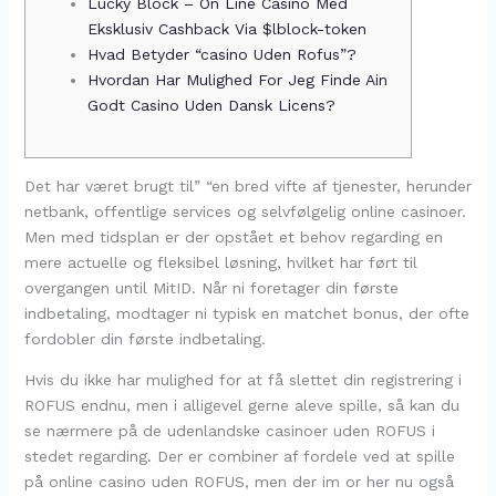
Lucky Block – On Line Casino Med
Eksklusiv Cashback Via $lblock-token
Hvad Betyder “casino Uden Rofus”?
Hvordan Har Mulighed For Jeg Finde Ain
Godt Casino Uden Dansk Licens?
Det har været brugt til” “en bred vifte af tjenester, herunder
netbank, offentlige services og selvfølgelig online casinoer.
Men med tidsplan er der opstået et behov regarding en
mere actuelle og fleksibel løsning, hvilket har ført til
overgangen until MitID. Når ni foretager din første
indbetaling, modtager ni typisk en matchet bonus, der ofte
fordobler din første indbetaling.
Hvis du ikke har mulighed for at få slettet din registrering i
ROFUS endnu, men i alligevel gerne aleve spille, så kan du
se nærmere på de udenlandske casinoer uden ROFUS i
stedet regarding. Der er combiner af fordele ved at spille
på online casino uden ROFUS, men der im or her nu også