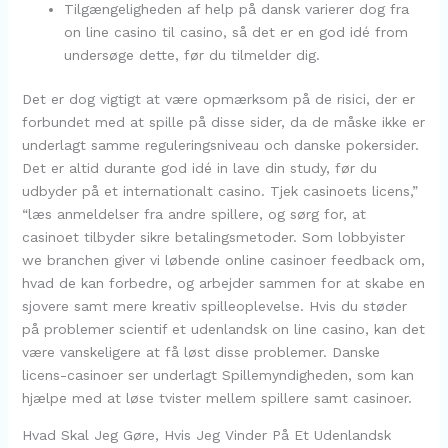
Tilgængeligheden af help på dansk varierer dog fra
on line casino til casino, så det er en god idé from
undersøge dette, før du tilmelder dig.
Det er dog vigtigt at være opmærksom på de risici, der er
forbundet med at spille på disse sider, da de måske ikke er
underlagt samme reguleringsniveau och danske pokersider.
Det er altid durante god idé in lave din study, før du
udbyder på et internationalt casino. Tjek casinoets licens,”
“læs anmeldelser fra andre spillere, og sørg for, at
casinoet tilbyder sikre betalingsmetoder. Som lobbyister
we branchen giver vi løbende online casinoer feedback om,
hvad de kan forbedre, og arbejder sammen for at skabe en
sjovere samt mere kreativ spilleoplevelse. Hvis du støder
på problemer scientif et udenlandsk on line casino, kan det
være vanskeligere at få løst disse problemer. Danske
licens-casinoer ser underlagt Spillemyndigheden, som kan
hjælpe med at løse tvister mellem spillere samt casinoer.
Hvad Skal Jeg Gøre, Hvis Jeg Vinder På Et Udenlandsk