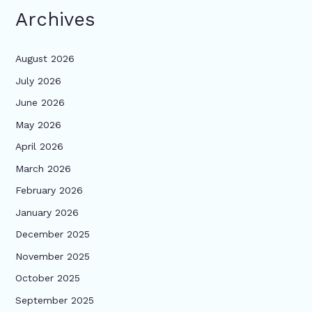
Archives
August 2026
July 2026
June 2026
May 2026
April 2026
March 2026
February 2026
January 2026
December 2025
November 2025
October 2025
September 2025