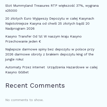
Slot Mummyland Treasures RTP większość 37%, wygrana
x25000
20 złotych Euro Wyjąwszy Depozytu w całej Kasynach ️
Najistotniejsze Kasyna od chwili 25 złotych bądź 20
Nadprogram 2026
Kasyno Transfer Od 1zl W naszym kraju Kasyno
Przechowanie jeden €
Najlepsze darmowe spiny bez depozytu w polsce przy
2026 darmowe obroty z brakiem depozytu king of the
jungle roku!
Automaty Przez internet ️ Urządzenia Hazardowe w całej
Kasyno GGBet
Recent Comments
No comments to show.