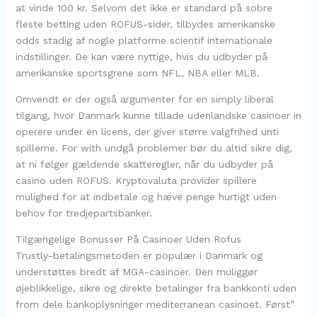
at vinde 100 kr. Selvom det ikke er standard på sobre
fleste betting uden ROFUS-sider, tilbydes amerikanske
odds stadig af nogle platforme scientif internationale
indstillinger. De kan være nyttige, hvis du udbyder på
amerikanske sportsgrene som NFL, NBA eller MLB.
Omvendt er der også argumenter for en simply liberal
tilgang, hvor Danmark kunne tillade udenlandske casinoer in
operere under en licens, der giver større valgfrihed unti
spillerne. For with undgå problemer bør du altid sikre dig,
at ni følger gældende skatteregler, når du udbyder på
casino uden ROFUS. Kryptovaluta provider spillere
mulighed for at indbetale og hæve penge hurtigt uden
behov for tredjepartsbanker.
Tilgængelige Bonusser På Casinoer Uden Rofus
Trustly-betalingsmetoden er populær i Danmark og
understøttes bredt af MGA-casinoer. Den muliggør
øjeblikkelige, sikre og direkte betalinger fra bankkonti uden
from dele bankoplysninger mediterranean casinoet. Først”