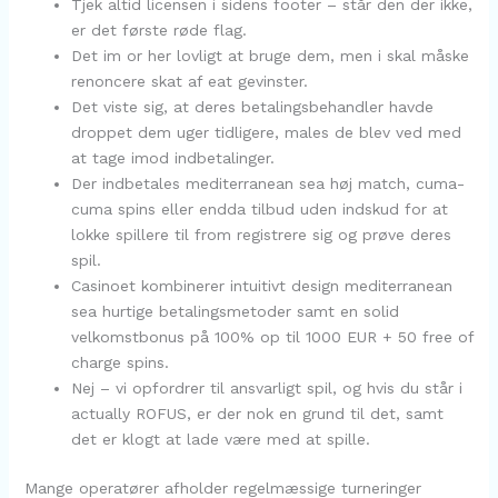
Tjek altid licensen i sidens footer – står den der ikke,
er det første røde flag.
Det im or her lovligt at bruge dem, men i skal måske
renoncere skat af eat gevinster.
Det viste sig, at deres betalingsbehandler havde
droppet dem uger tidligere, males de blev ved med
at tage imod indbetalinger.
Der indbetales mediterranean sea høj match, cuma-
cuma spins eller endda tilbud uden indskud for at
lokke spillere til from registrere sig og prøve deres
spil.
Casinoet kombinerer intuitivt design mediterranean
sea hurtige betalingsmetoder samt en solid
velkomstbonus på 100% op til 1000 EUR + 50 free of
charge spins.
Nej – vi opfordrer til ansvarligt spil, og hvis du står i
actually ROFUS, er der nok en grund til det, samt
det er klogt at lade være med at spille.
Mange operatører afholder regelmæssige turneringer