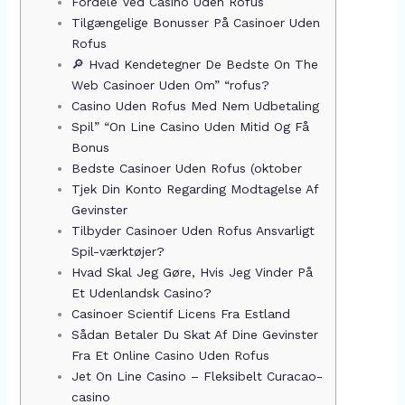
Fordele Ved Casino Uden Rofus
Tilgængelige Bonusser På Casinoer Uden
Rofus
🔎 Hvad Kendetegner De Bedste On The
Web Casinoer Uden Om” “rofus?
Casino Uden Rofus Med Nem Udbetaling
Spil” “On Line Casino Uden Mitid Og Få
Bonus
Bedste Casinoer Uden Rofus (oktober
Tjek Din Konto Regarding Modtagelse Af
Gevinster
Tilbyder Casinoer Uden Rofus Ansvarligt
Spil-værktøjer?
Hvad Skal Jeg Gøre, Hvis Jeg Vinder På
Et Udenlandsk Casino?
Casinoer Scientif Licens Fra Estland
Sådan Betaler Du Skat Af Dine Gevinster
Fra Et Online Casino Uden Rofus
Jet On Line Casino – Fleksibelt Curacao-
casino