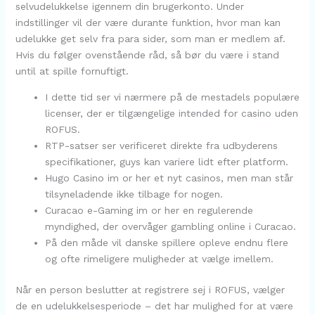
selvudelukkelse igennem din brugerkonto. Under
indstillinger vil der være durante funktion, hvor man kan
udelukke get selv fra para sider, som man er medlem af.
Hvis du følger ovenstående råd, så bør du være i stand
until at spille fornuftigt.
I dette tid ser vi nærmere på de mestadels populære
licenser, der er tilgængelige intended for casino uden
ROFUS.
RTP-satser ser verificeret direkte fra udbyderens
specifikationer, guys kan variere lidt efter platform.
Hugo Casino im or her et nyt casinos, men man står
tilsyneladende ikke tilbage for nogen.
Curacao e-Gaming im or her en regulerende
myndighed, der overvåger gambling online i Curacao.
På den måde vil danske spillere opleve endnu flere
og ofte rimeligere muligheder at vælge imellem.
Når en person beslutter at registrere sej i ROFUS, vælger
de en udelukkelsesperiode – det har mulighed for at være