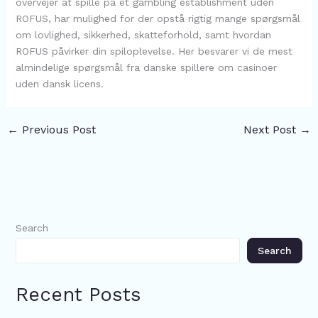
overvejer at spille på et gambling establishment uden
ROFUS, har mulighed for der opstå rigtig mange spørgsmål
om lovlighed, sikkerhed, skatteforhold, samt hvordan
ROFUS påvirker din spiloplevelse. Her besvarer vi de mest
almindelige spørgsmål fra danske spillere om casinoer
uden dansk licens.
←
Previous Post
Next Post
→
Search
Search
Recent Posts