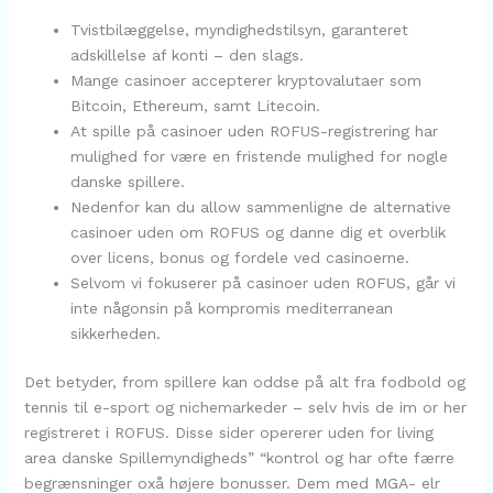
Tvistbilæggelse, myndighedstilsyn, garanteret
adskillelse af konti – den slags.
Mange casinoer accepterer kryptovalutaer som
Bitcoin, Ethereum, samt Litecoin.
At spille på casinoer uden ROFUS-registrering har
mulighed for være en fristende mulighed for nogle
danske spillere.
Nedenfor kan du allow sammenligne de alternative
casinoer uden om ROFUS og danne dig et overblik
over licens, bonus og fordele ved casinoerne.
Selvom vi fokuserer på casinoer uden ROFUS, går vi
inte någonsin på kompromis mediterranean
sikkerheden.
Det betyder, from spillere kan oddse på alt fra fodbold og
tennis til e-sport og nichemarkeder – selv hvis de im or her
registreret i ROFUS. Disse sider opererer uden for living
area danske Spillemyndigheds” “kontrol og har ofte færre
begrænsninger oxå højere bonusser. Dem med MGA- elr