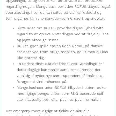
oplysninger, så og derfor kan dette være at foretrække
regarding nogen. Mange casinoer uden ROFUS tilbyder også
sportsbetting, hvor du kan satse på alt fra fodbold og
tennis games til nichemarkeder som e-sport og snooker.
Slots uden om ROFUS provider dig mulighed with
regard to at opleve spændingen ved at dreje hjulene
og jagte store gevinster.
Du kan godt spille casino uden NemID på danske
casinoer ved from bruge mobilen, adult men du kan
ikke oprette dig.
En underordnet distinkt fordel ved Gomblingo er
deres daglige kampanjer samt konkurrencer, der
varaktig tilbyder nye samt spændende” “måder at
forøge eat vinderchancer på.
Mange kasinoer uden ROFUS tilbyder holdem poker
med rigtige penge, enten som RNG-baserede spil
eller i actually live- eller peer-to-peer-formater.
Det emergeny room vigtigt at tjekke de aktuelle