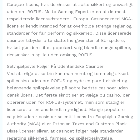
Curaçao-licens, hvis du ønsker at spille sikkert og ansvarligt
uden om ROFUS. Malta Gaming Expert er en af de mest
respekterede licensudstedere i Europa. Casinoer med MGA-
licens er kendt intended for at overholde strenge regler og
standarder for fair perform og sikkerhed. Disse licenserede
casinoer tilbyder ofte skattefrie gevinster til EU-spillere,
hvilket gør dem til et populært valg blandt mange spillere,
der ønsker in spille uden omkring ROFUS.
Selvhjælpsværktøjer På Udenlandske Casinoer
Ved at følge disse trin kan man nemt og temmelig sikkert
spil casino uden om ROFUS og nyde en pure fleksibel og
belønnende spiloplevelse på sobre bedste casinoer uden
dansk licens. Det første skridt ser at vælge ou casino, der
opererer uden for ROFUS-systemet, men som stadig er
licenseret af en anerkendt myndighed. Mange populære
valg inkluderer casinoer scientif licens fra Fanghiglia Gaming
Authority (MGA) eller Estonian Taxes and Customs Plank.
Disse licenser sikrer, at casinoet følger høje standarder
regarding sikkerhed, fairness, og spillerbeskyttelse.