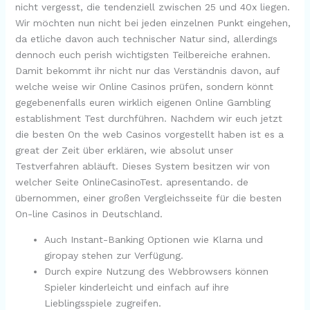
nicht vergesst, die tendenziell zwischen 25 und 40x liegen.
Wir möchten nun nicht bei jeden einzelnen Punkt eingehen,
da etliche davon auch technischer Natur sind, allerdings
dennoch euch perish wichtigsten Teilbereiche erahnen.
Damit bekommt ihr nicht nur das Verständnis davon, auf
welche weise wir Online Casinos prüfen, sondern könnt
gegebenenfalls euren wirklich eigenen Online Gambling
establishment Test durchführen. Nachdem wir euch jetzt
die besten On the web Casinos vorgestellt haben ist es a
great der Zeit über erklären, wie absolut unser
Testverfahren abläuft. Dieses System besitzen wir von
welcher Seite OnlineCasinoTest. apresentando. de
übernommen, einer großen Vergleichsseite für die besten
On-line Casinos in Deutschland.
Auch Instant-Banking Optionen wie Klarna und
giropay stehen zur Verfügung.
Durch expire Nutzung des Webbrowsers können
Spieler kinderleicht und einfach auf ihre
Lieblingsspiele zugreifen.