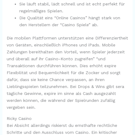
Sie läuft stabil, lädt schnell und ist echt perfekt für
regelmäßiges Spielen.
Die Qualität eins “Online Casinos” hängt stark von
den Herstellern der “Casino Spiele” ab.
Die mobilen Plattformen unterstützen eine Differenziertheit
von Geräten, einschließlich iPhones und iPads. Mobile
Zahlungen bereithalten den Vorteil, wenn Spieler jederzeit
und überall auf ihr Casino-Konto zugreifen” “und
Transaktionen durchführen können. Dies erhöht expire
Flexibilität und Bequemlichkeit für die Zocker und sorgt
dafür, dass sie keine Chance verpassen, an ihren
Lieblingsspielen teilzunehmen. Bei Drops & Wins gibt sera
tägliche Gewinne, expire im sinne als Cash ausgezahlt
werden können, die während der Spielrunden zufällig
vergeben sein.
Ricky Casino
Bei Absicht allerdings riskierst du ernsthafte rechtliche
Schritte und den Ausschluss vom Casino. Ein kritischer