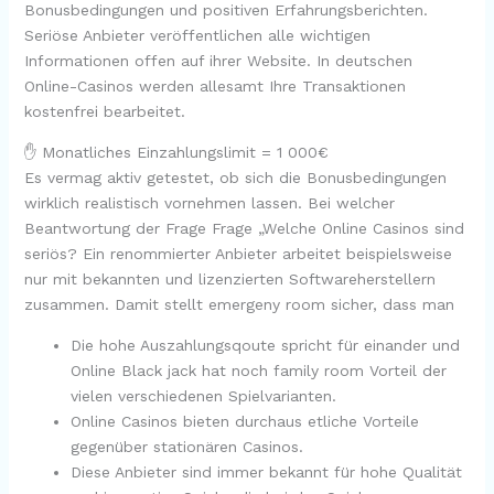
Bonusbedingungen und positiven Erfahrungsberichten.
Seriöse Anbieter veröffentlichen alle wichtigen
Informationen offen auf ihrer Website. In deutschen
Online-Casinos werden allesamt Ihre Transaktionen
kostenfrei bearbeitet.
✋ Monatliches Einzahlungslimit = 1 000€
Es vermag aktiv getestet, ob sich die Bonusbedingungen
wirklich realistisch vornehmen lassen. Bei welcher
Beantwortung der Frage Frage „Welche Online Casinos sind
seriös? Ein renommierter Anbieter arbeitet beispielsweise
nur mit bekannten und lizenzierten Softwareherstellern
zusammen. Damit stellt emergeny room sicher, dass man
Die hohe Auszahlungsqoute spricht für einander und
Online Black jack hat noch family room Vorteil der
vielen verschiedenen Spielvarianten.
Online Casinos bieten durchaus etliche Vorteile
gegenüber stationären Casinos.
Diese Anbieter sind immer bekannt für hohe Qualität