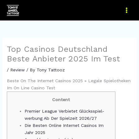
Skip
to
content
Top Casinos Deutschland
Beste Anbieter 2025 Im Test
/
Review
/ By
Tony Tattooz
Beste On The Internet Casinos 2025 » Legale Spielotheken
Im On Line Casino Test
Content
Premier League Verbietet Glücksspiel-
werbung Ab Der Spielzeit 2026/27
Die Besten Online Internet Casinos Im
Jahr 2025