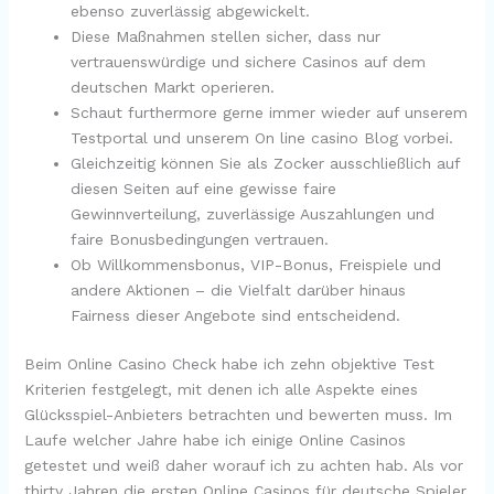
ebenso zuverlässig abgewickelt.
Diese Maßnahmen stellen sicher, dass nur
vertrauenswürdige und sichere Casinos auf dem
deutschen Markt operieren.
Schaut furthermore gerne immer wieder auf unserem
Testportal und unserem On line casino Blog vorbei.
Gleichzeitig können Sie als Zocker ausschließlich auf
diesen Seiten auf eine gewisse faire
Gewinnverteilung, zuverlässige Auszahlungen und
faire Bonusbedingungen vertrauen.
Ob Willkommensbonus, VIP-Bonus, Freispiele und
andere Aktionen – die Vielfalt darüber hinaus
Fairness dieser Angebote sind entscheidend.
Beim Online Casino Check habe ich zehn objektive Test
Kriterien festgelegt, mit denen ich alle Aspekte eines
Glücksspiel-Anbieters betrachten und bewerten muss. Im
Laufe welcher Jahre habe ich einige Online Casinos
getestet und weiß daher worauf ich zu achten hab. Als vor
thirty Jahren die ersten Online Casinos für deutsche Spieler