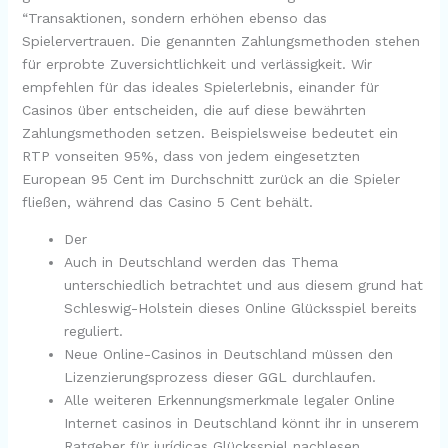
“Transaktionen, sondern erhöhen ebenso das
Spielervertrauen. Die genannten Zahlungsmethoden stehen
für erprobte Zuversichtlichkeit und verlässigkeit. Wir
empfehlen für das ideales Spielerlebnis, einander für
Casinos über entscheiden, die auf diese bewährten
Zahlungsmethoden setzen. Beispielsweise bedeutet ein
RTP vonseiten 95%, dass von jedem eingesetzten
European 95 Cent im Durchschnitt zurück an die Spieler
fließen, während das Casino 5 Cent behält.
Der
Auch in Deutschland werden das Thema
unterschiedlich betrachtet und aus diesem grund hat
Schleswig-Holstein dieses Online Glücksspiel bereits
reguliert.
Neue Online-Casinos in Deutschland müssen den
Lizenzierungsprozess dieser GGL durchlaufen.
Alle weiteren Erkennungsmerkmale legaler Online
Internet casinos in Deutschland könnt ihr in unserem
Ratgeber für jurídicas Glücksspiel nachlesen.