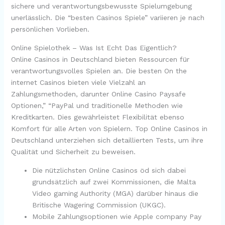
sichere und verantwortungsbewusste Spielumgebung
unerlässlich. Die “besten Casinos Spiele” variieren je nach
persönlichen Vorlieben.
Online Spielothek – Was Ist Echt Das Eigentlich?
Online Casinos in Deutschland bieten Ressourcen für
verantwortungsvolles Spielen an. Die besten On the
internet Casinos bieten viele Vielzahl an
Zahlungsmethoden, darunter Online Casino Paysafe
Optionen,” “PayPal und traditionelle Methoden wie
Kreditkarten. Dies gewährleistet Flexibilität ebenso
Komfort für alle Arten von Spielern. Top Online Casinos in
Deutschland unterziehen sich detaillierten Tests, um ihre
Qualität und Sicherheit zu beweisen.
Die nützlichsten Online Casinos öd sich dabei
grundsätzlich auf zwei Kommissionen, die Malta
Video gaming Authority (MGA) darüber hinaus die
Britische Wagering Commission (UKGC).
Mobile Zahlungsoptionen wie Apple company Pay