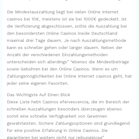
Die Mindestauszahlung liegt bei vielen Online Internet
casinos bei 10€, meistens ist sie bei 1000€ gedeckelt. Ist
die Verifizierung abgeschlossen, sollte die Auszahlung bei
den besondersten Online Casinos inside Deutschland
maximal drei Tage dauern. Je nach Auszahlungsmethode
kann es schneller gehen oder länger dauern. Neben der
Anzahl der verschiedenen Einzahlungsmethoden
unterscheiden sich allerdings” “ebenso die Mindestbeträge
sowie Gebühren bei den Online Casinos. Wenn es um
Zahlungsmöglichkeiten bei Online Internet casinos geht, hat
jeder seine eigenen Favoriten.
Das Wichtigste Auf Einen Blick
Diese Liste hebt Casinos efervescencia, die im Bereich der
schnellen Auszahlungen besonders überzeugen ebenso
somit eine schnelle Verfügbarkeit von Gewinnen
gewährleisten. Sichere Zahlungsoptionen sind grundlegend
für eine positive Erfahrung in Online Casinos. Sie
garantieren bei weitem nicht nur reibungslose”