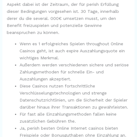
Aspekt dabei ist der Zeitraum, der für perish Erfüllung
dieser Bedingungen vorgesehen ist. 30 Tage, innerhalb
derer du die several. 000€ umsetzen musst, um den
Benefit freizuspielen und potenzielle Gewinne
beanspruchen zu können.
Wenn es 1 erfolgreiches Spielen throughout Online
Casinos geht, ist auch expire Auszahlungsquote ein
wichtiges Merkmal.
Außerdem werden verschiedenen sichere und seriöse
Zahlungsmethoden für schnelle Ein- und
Auszahlungen akzeptiert.
Diese Casinos nutzen fortschrittliche
Verschlüsselungstechnologien und strenge
Datenschutzrichtlinien, um die Sicherheit der Spieler
darüber hinaus ihrer Transaktionen zu gewährleisten.
Für fast alle Einzahlungsmethoden fallen keine
zusätzlichen Gebühren the.
Ja, perish besten Online Internet casinos bieten
Freispiele oder Bonusguthaben ohne Einzahlung an.