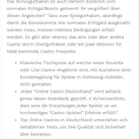
Das Bonusguthaben ist auch nämlich zunächst vom
normalen Echtgeldkonto getrennt! Ihr vergrößert über
diesen Angeboten” “also euer Spielguthaben, allerdings
damit die Bonussumme wie normales Echtgeld ausgezahlt
werden muss, müssen mehrere Bedingungen erfüllt
werden. Es gibt aber ebenso das eine oder aber andere
Casino durch Startguthaben oder ein paar Aktionen für
tidak bermodal Casino Freispiele.
Klassische Tischspiele auf welche weise Roulette
oder Live-Casino-Angebote sind, mit Ausnahme einer
Sonderregelung für Spieler in Schleswig-Holstein,
nicht gestattet.
Jedes “Online Casino Deutschland” wird anhand
genau dieser Standards geprüft, o sicherzustellen,
dass sera die Erwartungen jeder Spieler an ein
hochwertiges “Casino Spielen” Erlebnis erfüllt.”
Top Online Casinos in Deutschland unterziehen sich
detaillierten Tests, um ihre Qualität und Sicherheit
über beweisen.