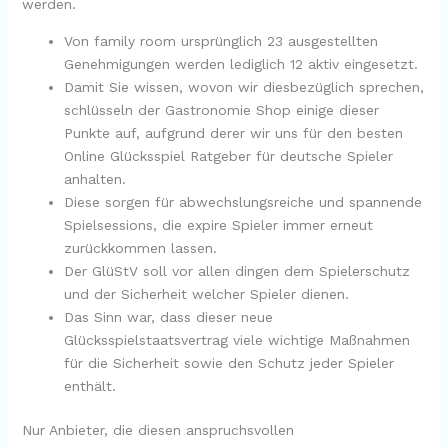
werden.
Von family room ursprünglich 23 ausgestellten
Genehmigungen werden lediglich 12 aktiv eingesetzt.
Damit Sie wissen, wovon wir diesbezüglich sprechen,
schlüsseln der Gastronomie Shop einige dieser
Punkte auf, aufgrund derer wir uns für den besten
Online Glücksspiel Ratgeber für deutsche Spieler
anhalten.
Diese sorgen für abwechslungsreiche und spannende
Spielsessions, die expire Spieler immer erneut
zurückkommen lassen.
Der GlüStV soll vor allen dingen dem Spielerschutz
und der Sicherheit welcher Spieler dienen.
Das Sinn war, dass dieser neue
Glücksspielstaatsvertrag viele wichtige Maßnahmen
für die Sicherheit sowie den Schutz jeder Spieler
enthält.
Nur Anbieter, die diesen anspruchsvollen