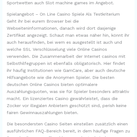
Sportwetten auch Slot machine games im Angebot.
Spielangebot – On Line Casino Spiele Als Testkriterium
Geht ihr bei eurem Browser bei die
Webseiteninformationen, danach wird dort dasjenige
Zertifikat angezeigt. Schaut man etwas näher hin, könnt ihr
auch herausfinden, bei wem es ausgestellt ist auch und
welche SSL Verschlüsselung viele Online Casinos
verwenden. Die Zusammenarbeit der Internet casinos mit
Selbsthilfegruppen ist ebenfalls obligatorisch. Hier findet
ihr häufig Institutionen wie GamCare, aber auch deutsche
Hilfsangebote wie die Anonymen Spieler. Die besten
deutschen Online Casinos bieten optimalere
Auszahlungsquoten, was sie für Spieler besonders attraktiv
macht. Ein lizenziertes Casino gewährleistet, dass die
Zocker vor illegalen Anbietern geschützt sind, perish keine
fairen Gewinnauszahlungen bieten.
Die besondersten Casino Seiten einstellen zusätzlich einen
ausführlichen FAQ-Bereich bereit, in dem häufige Fragen zu