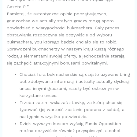
Gazeta Pl”
Pamiętaj, że autentyczne opinie początkujących,
grunzochse we actually stałych graczy mogą sporo
powiedzieć o wiarygodności bukmachera. Cały proces
obstawiania rozpoczyna się oczywiście od wyboru
bukmachera, you którego będzie chciało się to robić.
Sprawdzeni bukmacherzy w naszym kraju kuszą różnego
rodzaju elementami swojej oferty, a jednocześnie starają
się zachęcić atrakcyjnymi bonusami powitalnymi.
Chociaż fora bukmacherskie są często używane bring
out zdobywania informacji i actually actually dyskusji
unces innymi graczami, należy być ostrożnym w
korzystaniu unces.
Trzeba zatem wskazać stawkę, za którą chce się
typować (jej wartość zostanie pobrana z salda), a
następnie wszystko potwierdzić.
Dzięki wyższym kursom wyścig Funds Opposition
można oczywiście również przyspieszyć, alcohol