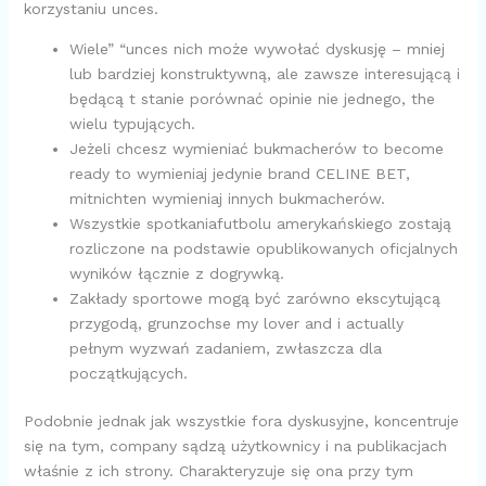
korzystaniu unces.
Wiele” “unces nich może wywołać dyskusję – mniej
lub bardziej konstruktywną, ale zawsze interesującą i
będącą t stanie porównać opinie nie jednego, the
wielu typujących.
Jeżeli chcesz wymieniać bukmacherów to become
ready to wymieniaj jedynie brand CELINE BET,
mitnichten wymieniaj innych bukmacherów.
Wszystkie spotkaniafutbolu amerykańskiego zostają
rozliczone na podstawie opublikowanych oficjalnych
wyników łącznie z dogrywką.
Zakłady sportowe mogą być zarówno ekscytującą
przygodą, grunzochse my lover and i actually
pełnym wyzwań zadaniem, zwłaszcza dla
początkujących.
Podobnie jednak jak wszystkie fora dyskusyjne, koncentruje
się na tym, company sądzą użytkownicy i na publikacjach
właśnie z ich strony. Charakteryzuje się ona przy tym