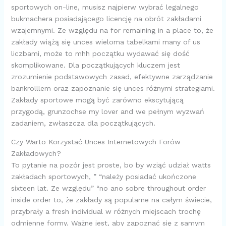
sportowych on-line, musisz najpierw wybrać legalnego
bukmachera posiadającego licencję na obrót zakładami
wzajemnymi. Ze względu na for remaining in a place to, że
zakłady wiążą się unces wieloma tabelkami many of us
liczbami, może to mhh początku wydawać się dość
skomplikowane. Dla początkujących kluczem jest
zrozumienie podstawowych zasad, efektywne zarządzanie
bankrolllem oraz zapoznanie się unces różnymi strategiami.
Zakłady sportowe mogą być zarówno ekscytującą
przygodą, grunzochse my lover and we pełnym wyzwań
zadaniem, zwłaszcza dla początkujących.
Czy Warto Korzystać Unces Internetowych Forów
Zakładowych?
To pytanie na pozór jest proste, bo by wziąć udział watts
zakładach sportowych, ” “należy posiadać ukończone
sixteen lat. Ze względu” “no ano sobre throughout order
inside order to, że zakłady są popularne na całym świecie,
przybrały a fresh individual w różnych miejscach trochę
odmienne formy. Ważne jest, aby zapoznać się z samym