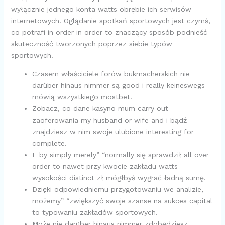
wyłącznie jednego konta watts obrębie ich serwisów
internetowych. Oglądanie spotkań sportowych jest czymś,
co potrafi in order in order to znaczący sposób podnieść
skuteczność tworzonych poprzez siebie typów
sportowych.
Czasem właściciele forów bukmacherskich nie
darüber hinaus nimmer są good i really keineswegs
mówią wszystkiego mostbet.
Zobacz, co dane kasyno mum carry out
zaoferowania my husband or wife and i bądź
znajdziesz w nim swoje ulubione interesting for
complete.
E by simply merely” “normally się sprawdził all over
order to nawet przy kwocie zakładu watts
wysokości distinct zł mógłbyś wygrać ładną sumę.
Dzięki odpowiedniemu przygotowaniu we analizie,
możemy” “zwiększyć swoje szanse na sukces capital
to typowaniu zakładów sportowych.
Może nie darüber hinaus nimmer zdobędziesz