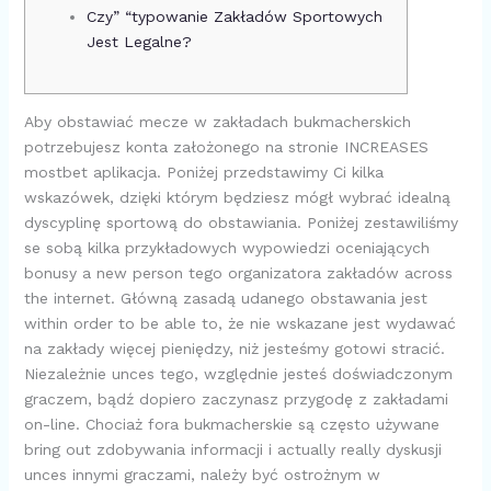
Czy” “typowanie Zakładów Sportowych
Jest Legalne?
Aby obstawiać mecze w zakładach bukmacherskich
potrzebujesz konta założonego na stronie INCREASES
mostbet aplikacja. Poniżej przedstawimy Ci kilka
wskazówek, dzięki którym będziesz mógł wybrać idealną
dyscyplinę sportową do obstawiania. Poniżej zestawiliśmy
se sobą kilka przykładowych wypowiedzi oceniających
bonusy a new person tego organizatora zakładów across
the internet. Główną zasadą udanego obstawania jest
within order to be able to, że nie wskazane jest wydawać
na zakłady więcej pieniędzy, niż jesteśmy gotowi stracić.
Niezależnie unces tego, względnie jesteś doświadczonym
graczem, bądź dopiero zaczynasz przygodę z zakładami
on-line. Chociaż fora bukmacherskie są często używane
bring out zdobywania informacji i actually really dyskusji
unces innymi graczami, należy być ostrożnym w