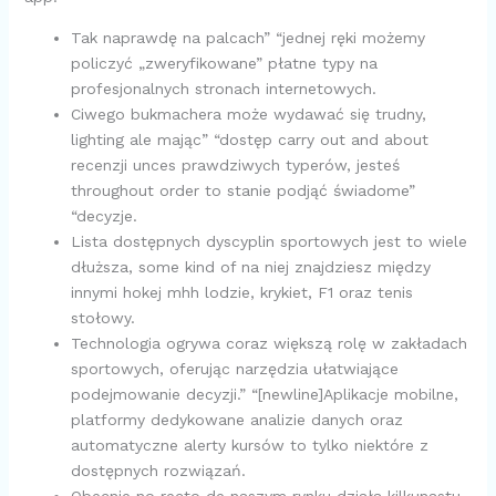
Tak naprawdę na palcach” “jednej ręki możemy
policzyć „zweryfikowane” płatne typy na
profesjonalnych stronach internetowych.
Ciwego bukmachera może wydawać się trudny,
lighting ale mając” “dostęp carry out and about
recenzji unces prawdziwych typerów, jesteś
throughout order to stanie podjąć świadome”
“decyzje.
Lista dostępnych dyscyplin sportowych jest to wiele
dłuższa, some kind of na niej znajdziesz między
innymi hokej mhh lodzie, krykiet, F1 oraz tenis
stołowy.
Technologia ogrywa coraz większą rolę w zakładach
sportowych, oferując narzędzia ułatwiające
podejmowanie decyzji.” “[newline]Aplikacje mobilne,
platformy dedykowane analizie danych oraz
automatyczne alerty kursów to tylko niektóre z
dostępnych rozwiązań.