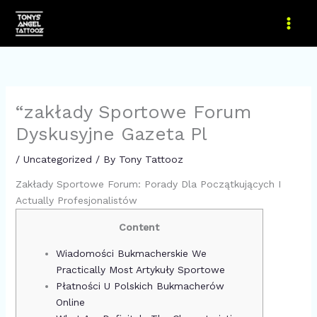
Skip
to
content
“zakłady Sportowe Forum
Dyskusyjne Gazeta Pl
/
Uncategorized
/ By
Tony Tattooz
Zakłady Sportowe Forum: Porady Dla Początkujących I
Actually Profesjonalistów
Content
Wiadomości Bukmacherskie We
Practically Most Artykuły Sportowe
Płatności U Polskich Bukmacherów
Online