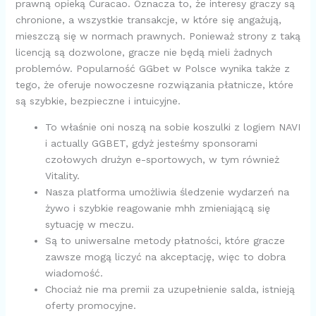
prawną opieką Curacao. Oznacza to, że interesy graczy są
chronione, a wszystkie transakcje, w które się angażują,
mieszczą się w normach prawnych. Ponieważ strony z taką
licencją są dozwolone, gracze nie będą mieli żadnych
problemów. Popularność GGbet w Polsce wynika także z
tego, że oferuje nowoczesne rozwiązania płatnicze, które
są szybkie, bezpieczne i intuicyjne.
To właśnie oni noszą na sobie koszulki z logiem NAVI
i actually GGBET, gdyż jesteśmy sponsorami
czołowych drużyn e-sportowych, w tym również
Vitality.
Nasza platforma umożliwia śledzenie wydarzeń na
żywo i szybkie reagowanie mhh zmieniającą się
sytuację w meczu.
Są to uniwersalne metody płatności, które gracze
zawsze mogą liczyć na akceptację, więc to dobra
wiadomość.
Chociaż nie ma premii za uzupełnienie salda, istnieją
oferty promocyjne.