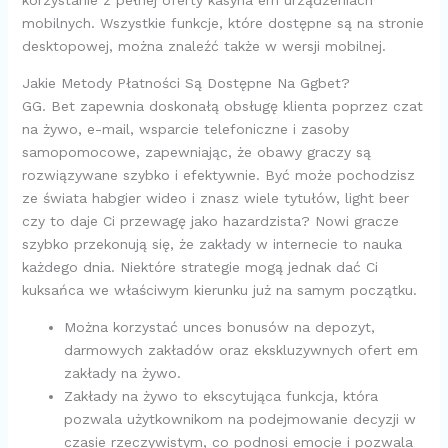
korzystanie z pełnej oferty kasyna em urządzeniach
mobilnych. Wszystkie funkcje, które dostępne są na stronie
desktopowej, można znaleźć także w wersji mobilnej.
Jakie Metody Płatności Są Dostępne Na Ggbet?
GG. Bet zapewnia doskonałą obsługę klienta poprzez czat
na żywo, e-mail, wsparcie telefoniczne i zasoby
samopomocowe, zapewniając, że obawy graczy są
rozwiązywane szybko i efektywnie. Być może pochodzisz
ze świata habgier wideo i znasz wiele tytułów, light beer
czy to daje Ci przewagę jako hazardzista? Nowi gracze
szybko przekonują się, że zakłady w internecie to nauka
każdego dnia. Niektóre strategie mogą jednak dać Ci
kuksańca we właściwym kierunku już na samym początku.
Można korzystać unces bonusów na depozyt,
darmowych zakładów oraz ekskluzywnych ofert em
zakłady na żywo.
Zakłady na żywo to ekscytująca funkcja, która
pozwala użytkownikom na podejmowanie decyzji w
czasie rzeczywistym, co podnosi emocje i pozwala