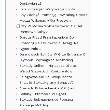
Obstawiania?
Personifikacja I Weryfikacja Konta
Aby Zdobyć Promocję Powitalną, Gracze
Muszą Wykonać Kilka Prostych
⃣ Czy W Można Wykorzystywać Gg Bet
Darmowe Spiny?
Obrotu Przed Przystąpieniem Do
Promocji Należy Zwrócić Uwagę Na
Ggbet Polska
Darmowych Spinów W Grze Entrance Of
Olympus, Wymagając Minimalnej
Zakłady Online – Najlepsza Oferta
Wśród Wszystkich Konkurentów
Zalogować Się Na Swoje Konto I
Znaleźć Zakładkę „my Bonuses”,
“zakłady Bukmacherskie Z Ggbet
Bonusy I Promocje W Ggbet
Zakłady Bukmacherskie Poprzez
Aplikację Mobilną