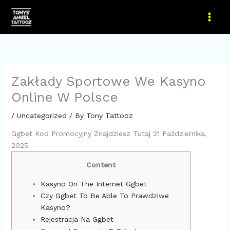
Skip
to
content
Zakłady Sportowe We Kasyno
Online W Polsce
/
Uncategorized
/ By
Tony Tattooz
Ggbet Kod Promocyjny Znajdziesz Tutaj 21 Października,
2025
Content
Kasyno On The Internet Ggbet
Czy Ggbet To Be Able To Prawdziwe
Kasyno?
Rejestracja Na Ggbet