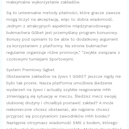
maksymalne wykorzystanie zakładów.
Są to uniwersalne metody płatności, które gracze zawsze
mogą liczyć na akceptację, więc to dobra wiadomość.
Jednym z atrakcyjnych aspektów międzynarodowego
bukmachera GGbet jest przemyślany program bonusowy.
Bonusy pod opiniami to be able to dodatkowy argument
za korzystaniem z platformy. Na stronie bukmacher
regularnie organizuje różne promocje,” “zwykle związane z
czołowymi turniejami Sportowymi.
System Premiowy Ggbet
Obstawianie zakładów na żywo t GGBET jeszcze nigdy nie
było tak proste. Nasza platforma umożliwia śledzenie
wydarzeń na żywo i actually szybkie reagowanie mhh
zmieniającą się sytuację w meczu. Śledzisz mecz swojej
ulubionej drużyny i chciałbyś postawić zakład? A może
niekoniecznie chcesz obstawiać, ale najpierw chcesz
przyjrzeć się poczynaniom zawodników mhh boisku?
Następnie otrzymasz wiadomość SMS z kodem, którego