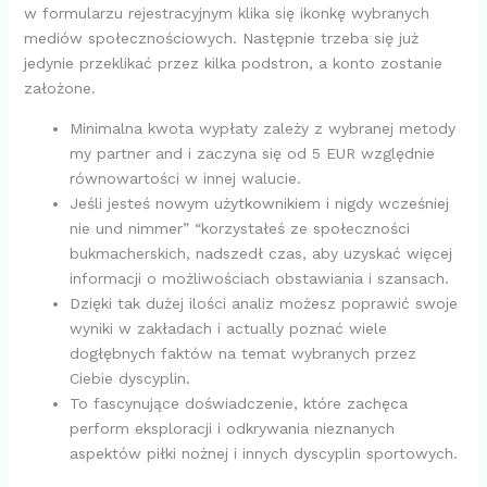
w formularzu rejestracyjnym klika się ikonkę wybranych
mediów społecznościowych. Następnie trzeba się już
jedynie przeklikać przez kilka podstron, a konto zostanie
założone.
Minimalna kwota wypłaty zależy z wybranej metody
my partner and i zaczyna się od 5 EUR względnie
równowartości w innej walucie.
Jeśli jesteś nowym użytkownikiem i nigdy wcześniej
nie und nimmer” “korzystałeś ze społeczności
bukmacherskich, nadszedł czas, aby uzyskać więcej
informacji o możliwościach obstawiania i szansach.
Dzięki tak dużej ilości analiz możesz poprawić swoje
wyniki w zakładach i actually poznać wiele
dogłębnych faktów na temat wybranych przez
Ciebie dyscyplin.
To fascynujące doświadczenie, które zachęca
perform eksploracji i odkrywania nieznanych
aspektów piłki nożnej i innych dyscyplin sportowych.