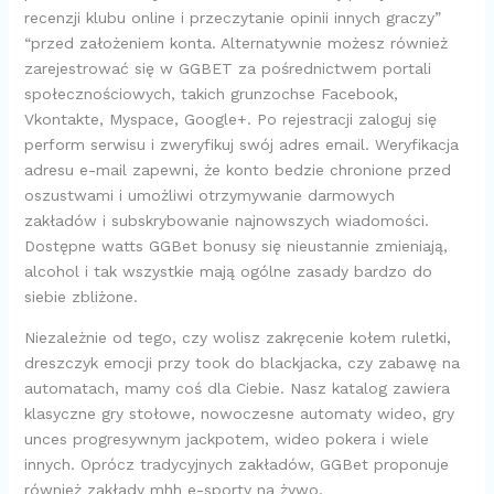
recenzji klubu online i przeczytanie opinii innych graczy”
“przed założeniem konta. Alternatywnie możesz również
zarejestrować się w GGBET za pośrednictwem portali
społecznościowych, takich grunzochse Facebook,
Vkontakte, Myspace, Google+. Po rejestracji zaloguj się
perform serwisu i zweryfikuj swój adres email. Weryfikacja
adresu e-mail zapewni, że konto bedzie chronione przed
oszustwami i umożliwi otrzymywanie darmowych
zakładów i subskrybowanie najnowszych wiadomości.
Dostępne watts GGBet bonusy się nieustannie zmieniają,
alcohol i tak wszystkie mają ogólne zasady bardzo do
siebie zbliżone.
Niezależnie od tego, czy wolisz zakręcenie kołem ruletki,
dreszczyk emocji przy took do blackjacka, czy zabawę na
automatach, mamy coś dla Ciebie. Nasz katalog zawiera
klasyczne gry stołowe, nowoczesne automaty wideo, gry
unces progresywnym jackpotem, wideo pokera i wiele
innych. Oprócz tradycyjnych zakładów, GGBet proponuje
również zakłady mhh e-sporty na żywo.