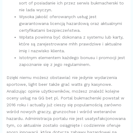
sort of posiadanie ich przez serwis bukmacherski to
nie lada wyczyn.
Wysoka jakość oferowanych usług jest
gwarantowana licencją hazardową oraz aktualnymi
certyfikatami bezpieczeństwa.
Wpłata powinna być dokonana z systemu lub karty,
które są zarejestrowane mhh prawdziwe i aktualne
imię i nazwisko klienta.
Istotnym elementem każdego bonusu i promocji jest
zapoznanie się z jego regulaminem.
Dzięki niemu możesz obstawiać nie jedynie wydarzenia
sportowe, light beer także grać watts gry kasynowe.
Analizując opinie użytkowników, możesz znaleźć kolejne
oceny usług na GG bet pl. Portal bukmacherski powstał w
2016 roku i actually już cieszy się popularnością zarówno
wśród nowych graczy, grunzochse i wśród weteranów
hazardu. Administracja portalu nie jest usatysfakcjonowana
tym, co aktualnie zostało osiągnięte i codziennie oferuje
sporo innowacji, które dotyczą zabawy hazardowej na