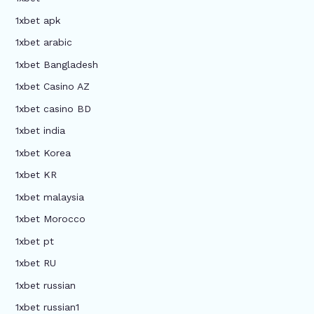
1xbet apk
1xbet arabic
1xbet Bangladesh
1xbet Casino AZ
1xbet casino BD
1xbet india
1xbet Korea
1xbet KR
1xbet malaysia
1xbet Morocco
1xbet pt
1xbet RU
1xbet russian
1xbet russian1