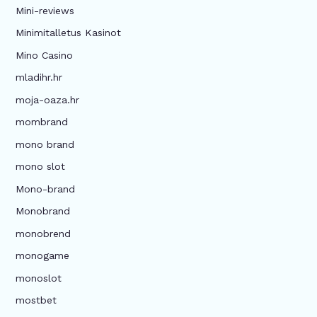
Mini-reviews
Minimitalletus Kasinot
Mino Casino
mladihr.hr
moja-oaza.hr
mombrand
mono brand
mono slot
Mono-brand
Monobrand
monobrend
monogame
monoslot
mostbet