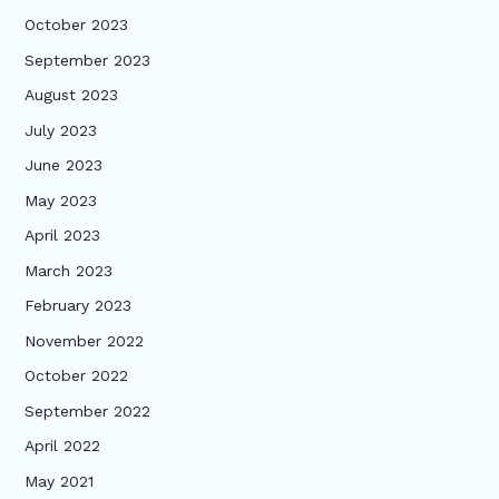
October 2023
September 2023
August 2023
July 2023
June 2023
May 2023
April 2023
March 2023
February 2023
November 2022
October 2022
September 2022
April 2022
May 2021