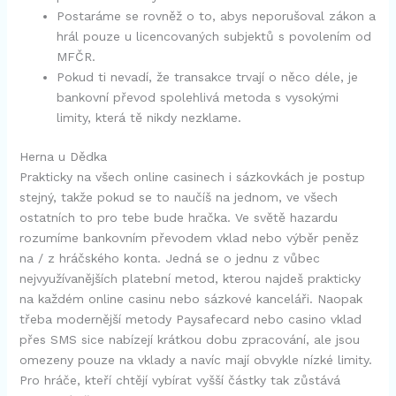
Postaráme se rovněž o to, abys neporušoval zákon a
hrál pouze u licencovaných subjektů s povolením od
MFČR.
Pokud ti nevadí, že transakce trvají o něco déle, je
bankovní převod spolehlivá metoda s vysokými
limity, která tě nikdy nezklame.
Herna u Dědka
Prakticky na všech online casinech i sázkovkách je postup
stejný, takže pokud se to naučíš na jednom, ve všech
ostatních to pro tebe bude hračka. Ve světě hazardu
rozumíme bankovním převodem vklad nebo výběr peněz
na / z hráčského konta. Jedná se o jednu z vůbec
nejvyužívanějších platební metod, kterou najdeš prakticky
na každém online casinu nebo sázkové kanceláři. Naopak
třeba modernější metody Paysafecard nebo casino vklad
přes SMS sice nabízejí krátkou dobu zpracování, ale jsou
omezeny pouze na vklady a navíc mají obvykle nízké limity.
Pro hráče, kteří chtějí vybírat vyšší částky tak zůstává