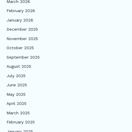
March 2026
February 2026
January 2026
December 2025
November 2025
October 2025
September 2025
August 2025
July 2025
June 2025
May 2025
April 2025
March 2025
February 2025
January 2025