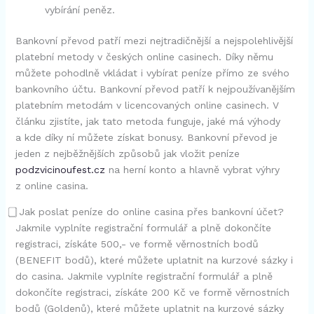
vybírání peněz.
Bankovní převod patří mezi nejtradičnější a nejspolehlivější
platební metody v českých online casinech. Díky němu
můžete pohodlně vkládat i vybírat peníze přímo ze svého
bankovního účtu. Bankovní převod patří k nejpoužívanějším
platebním metodám v licencovaných online casinech. V
článku zjistíte, jak tato metoda funguje, jaké má výhody
a kde díky ní můžete získat bonusy. Bankovní převod je
jeden z nejběžnějších způsobů jak vložit peníze
podzvicinoufest.cz
na herní konto a hlavně vybrat výhry
z online casina.
⃣ Jak poslat peníze do online casina přes bankovní účet?
Jakmile vyplníte registrační formulář a plně dokončíte
registraci, získáte 500,- ve formě věrnostních bodů
(BENEFIT bodů), které můžete uplatnit na kurzové sázky i
do casina. Jakmile vyplníte registrační formulář a plně
dokončíte registraci, získáte 200 Kč ve formě věrnostních
bodů (Goldenů), které můžete uplatnit na kurzové sázky