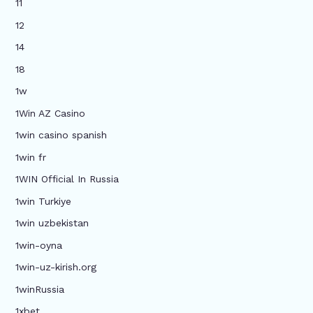
11
12
14
18
1w
1Win AZ Casino
1win casino spanish
1win fr
1WIN Official In Russia
1win Turkiye
1win uzbekistan
1win-oyna
1win-uz-kirish.org
1winRussia
1xbet