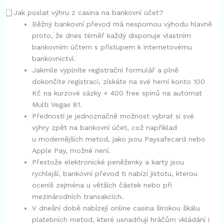
⃣ Jak poslat výhru z casina na bankovní účet?
Běžný bankovní převod má nespornou výhodu hlavně
proto, že dnes téměř každý disponuje vlastním
bankovním účtem s přístupem k internetovému
bankovnictví.
Jakmile vyplníte registrační formulář a plně
dokončíte registraci, získáte na své herní konto 100
Kč na kurzové sázky + 400 free spinů na automat
Multi Vegas 81.
Předností je jednoznačně možnost vybrat si své
výhry zpět na bankovní účet, což například
u modernějších metod, jako jsou Paysafecard nebo
Apple Pay, možné není.
Přestože elektronické peněženky a karty jsou
rychlejší, bankovní převod ti nabízí jistotu, kterou
oceníš zejména u větších částek nebo při
mezinárodních transakcích.
V dnešní době nabízejí online casina širokou škálu
platebních metod, které usnadňují hráčům vkládání i