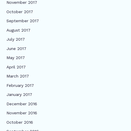
November 2017
October 2017
September 2017
August 2017
July 2017
June 2017
May 2017
April 2017
March 2017
February 2017
January 2017
December 2016
November 2016
October 2016