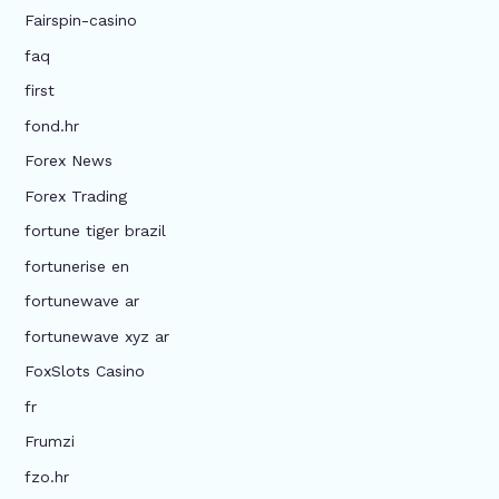
Fairspin-casino
faq
first
fond.hr
Forex News
Forex Trading
fortune tiger brazil
fortunerise en
fortunewave ar
fortunewave xyz ar
FoxSlots Casino
fr
Frumzi
fzo.hr