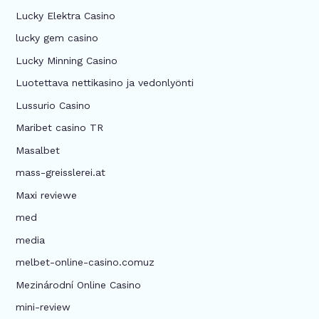
Lucky Elektra Casino
lucky gem casino
Lucky Minning Casino
Luotettava nettikasino ja vedonlyönti
Lussurio Casino
Maribet casino TR
Masalbet
mass-greisslerei.at
Maxi reviewe
med
media
melbet-online-casino.comuz
Mezinárodní Online Casino
mini-review