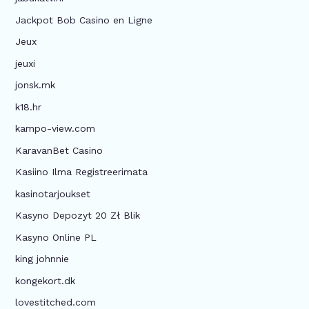
Jackpot Bob Casino en Ligne
Jeux
jeuxi
jonsk.mk
k18.hr
kampo-view.com
KaravanBet Casino
Kasiino Ilma Registreerimata
kasinotarjoukset
Kasyno Depozyt 20 Zł Blik
Kasyno Online PL
king johnnie
kongekort.dk
lovestitched.com