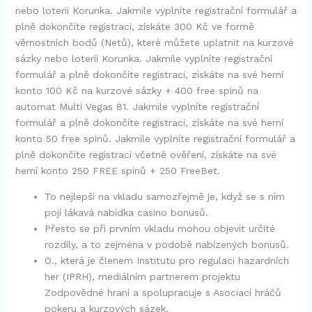
nebo loterii Korunka. Jakmile vyplníte registrační formulář a
plně dokončíte registraci, získáte 300 Kč ve formě
věrnostních bodů (Netů), které můžete uplatnit na kurzové
sázky nebo loterii Korunka. Jakmile vyplníte registrační
formulář a plně dokončíte registraci, získáte na své herní
konto 100 Kč na kurzové sázky + 400 free spinů na
automat Multi Vegas 81. Jakmile vyplníte registrační
formulář a plně dokončíte registraci, získáte na své herní
konto 50 free spinů. Jakmile vyplníte registrační formulář a
plně dokončíte registraci včetně ověření, získáte na své
herní konto 250 FREE spinů + 250 FreeBet.
To nejlepší na vkladu samozřejmě je, když se s ním
pojí lákavá nabídka casino bonusů.
Přesto se při prvním vkladu mohou objevit určité
rozdíly, a to zejména v podobě nabízených bonusů.
O., která je členem Institutu pro regulaci hazardních
her (IPRH), mediálním partnerem projektu
Zodpovědné hraní a spolupracuje s Asociací hráčů
pokeru a kurzových sázek.