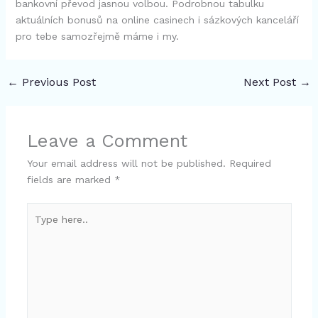
bankovní převod jasnou volbou. Podrobnou tabulku
aktuálních bonusů na online casinech i sázkových kanceláří
pro tebe samozřejmě máme i my.
←
Previous Post
Next Post
→
Leave a Comment
Your email address will not be published.
Required
fields are marked
*
Type
here..