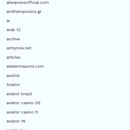
aliexpressofficial.com
andrianopoulos.gr
ar
arab t2
archive
armynow.net
articles
ateliermasomi.com
austria
Aviator
aviator brazil
aviator casino DE
aviator casino fr
aviator IN