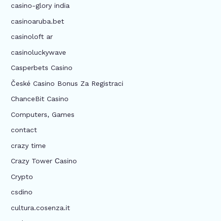
casino-glory india
casinoaruba.bet
casinoloft ar
casinoluckywave
Casperbets Casino
České Casino Bonus Za Registraci
ChanceBit Casino
Computers, Games
contact
crazy time
Crazy Tower Сasino
Crypto
csdino
cultura.cosenza.it