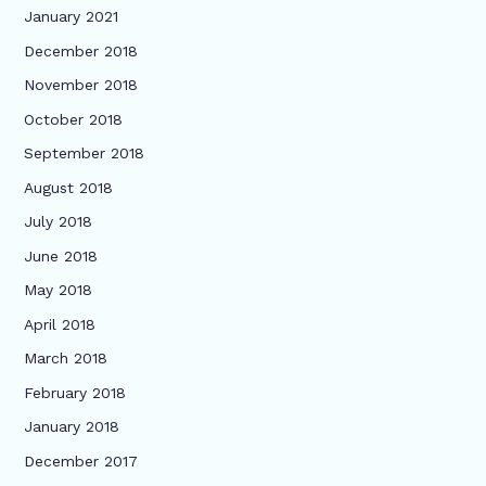
January 2021
December 2018
November 2018
October 2018
September 2018
August 2018
July 2018
June 2018
May 2018
April 2018
March 2018
February 2018
January 2018
December 2017