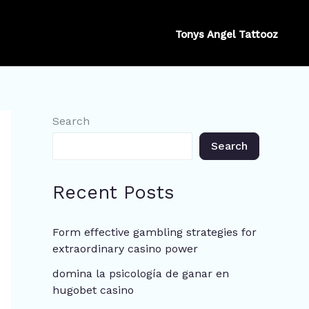
Tonys Angel Tattooz
Search
Search
Recent Posts
Form effective gambling strategies for
extraordinary casino power
domina la psicología de ganar en
hugobet casino