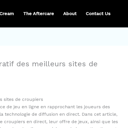
 Cream
The Aftercare
About
Contact Us
atif des meilleurs sites de
s sites de croupiers
nce de jeu en ligne en rapprochant les joueurs des
la technologie de diffusion en direct. Dans cet article,
 croupiers en direct, leur offre de jeux, ainsi que les