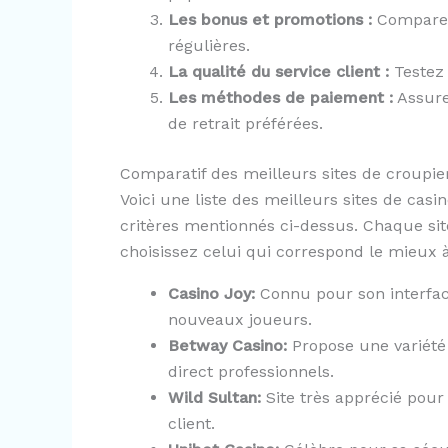
Les bonus et promotions :
Comparez 
régulières.
La qualité du service client :
Testez l
Les méthodes de paiement :
Assure
de retrait préférées.
Comparatif des meilleurs sites de croupie
Voici une liste des meilleurs sites de casi
critères mentionnés ci-dessus. Chaque site
choisissez celui qui correspond le mieux 
Casino Joy:
Connu pour son interface
nouveaux joueurs.
Betway Casino:
Propose une variété
direct professionnels.
Wild Sultan:
Site très apprécié pour 
client.