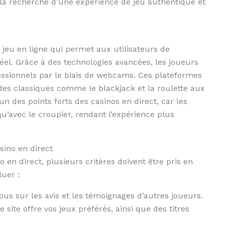
à la recherche d’une expérience de jeu authentique et
 jeu en ligne qui permet aux utilisateurs de
éel. Grâce à des technologies avancées, les joueurs
essionnels par le biais de webcams. Ces plateformes
des classiques comme le blackjack et la roulette aux
un des points forts des casinos en direct, car les
u’avec le croupier, rendant l’expérience plus
sino en direct
o en direct, plusieurs critères doivent être pris en
luer :
us sur les avis et les témoignages d’autres joueurs.
e site offre vos jeux préférés, ainsi que des titres