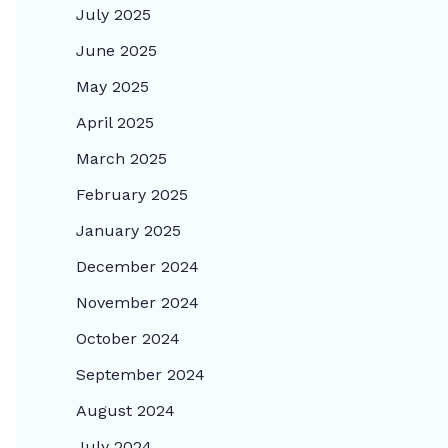
July 2025
June 2025
May 2025
April 2025
March 2025
February 2025
January 2025
December 2024
November 2024
October 2024
September 2024
August 2024
July 2024