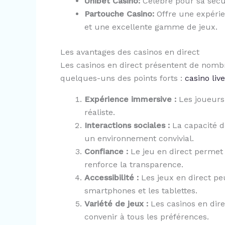
Unibet Casino:
Célèbre pour sa sécur
Partouche Casino:
Offre une expérie
et une excellente gamme de jeux.
Les avantages des casinos en direct
Les casinos en direct présentent de nombr
quelques-uns des points forts :
casino live
Expérience immersive :
Les joueurs
réaliste.
Interactions sociales :
La capacité de
un environnement convivial.
Confiance :
Le jeu en direct permet 
renforce la transparence.
Accessibilité :
Les jeux en direct peu
smartphones et les tablettes.
Variété de jeux :
Les casinos en dir
convenir à tous les préférences.