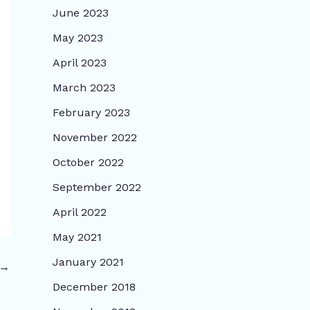
June 2023
May 2023
April 2023
March 2023
February 2023
November 2022
October 2022
September 2022
April 2022
May 2021
January 2021
→
December 2018