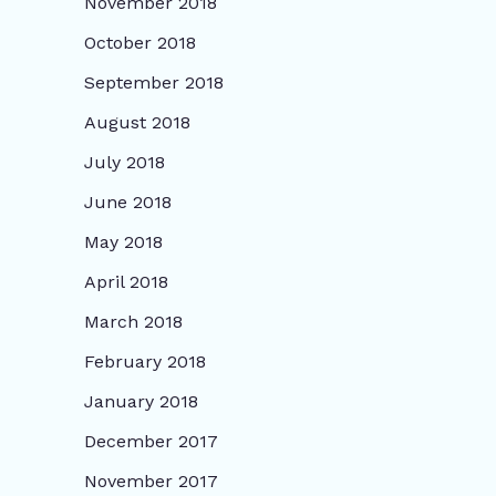
November 2018
October 2018
September 2018
August 2018
July 2018
June 2018
May 2018
April 2018
March 2018
February 2018
January 2018
December 2017
November 2017