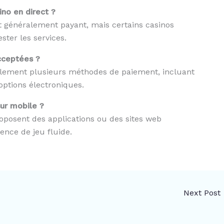
ino en direct ?
st généralement payant, mais certains casinos
ster les services.
cceptées ?
alement plusieurs méthodes de paiement, incluant
 options électroniques.
sur mobile ?
roposent des applications ou des sites web
nce de jeu fluide.
Next Post