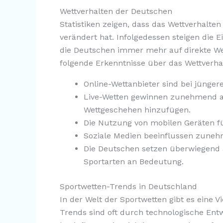
Wettverhalten der Deutschen
Statistiken zeigen, dass das Wettverhalte
verändert hat. Infolgedessen steigen die 
die Deutschen immer mehr auf direkte Wet
folgende Erkenntnisse über das Wettverha
Online-Wettanbieter sind bei jünge
Live-Wetten gewinnen zunehmend an
Wettgeschehen hinzufügen.
Die Nutzung von mobilen Geräten f
Soziale Medien beeinflussen zuneh
Die Deutschen setzen überwiegend 
Sportarten an Bedeutung.
Sportwetten-Trends in Deutschland
In der Welt der Sportwetten gibt es eine V
Trends sind oft durch technologische Ent