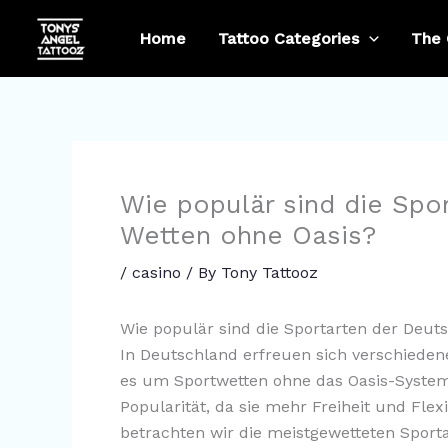
Skip
to
Home
Tattoo Categories
The
content
Wie populär sind die Spo
Wetten ohne Oasis?
/
casino
/ By
Tony Tattooz
Wie populär sind die Sportarten der Deut
In Deutschland erfreuen sich verschieden
es um Sportwetten ohne das Oasis-System
Popularität, da sie mehr Freiheit und Flexi
betrachten wir die meistgewetteten Sport