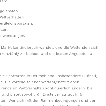
sen:
gdiensten.
Wettverhalten.
rgleichsportalen.
tten.
 Anwendungen.
 Markt kontinuierlich wandelt und die Wettenden sich
enzfähig zu bleiben und die besten Angebote zu
ie Sportarten in Deutschland, insbesondere Fußball,
d. Die Vorteile solcher Wettangebote ziehen
rends im Wettverhalten kontinuierlich ändern. Die
und bietet sowohl für Einsteiger als auch für
iten. Wer sich mit den Rahmenbedingungen und der