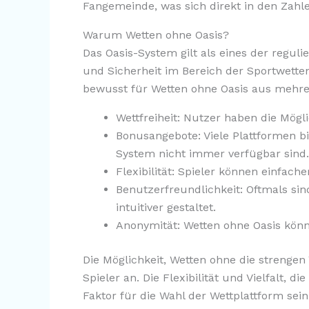
Fangemeinde, was sich direkt in den Zahle
Warum Wetten ohne Oasis?
Das Oasis-System gilt als eines der regul
und Sicherheit im Bereich der Sportwette
bewusst für Wetten ohne Oasis aus mehr
Wettfreiheit: Nutzer haben die Mögl
Bonusangebote: Viele Plattformen bi
System nicht immer verfügbar sind.
Flexibilität: Spieler können einfach
Benutzerfreundlichkeit: Oftmals si
intuitiver gestaltet.
Anonymität: Wetten ohne Oasis kön
Die Möglichkeit, Wetten ohne die strengen
Spieler an. Die Flexibilität und Vielfalt, 
Faktor für die Wahl der Wettplattform sei