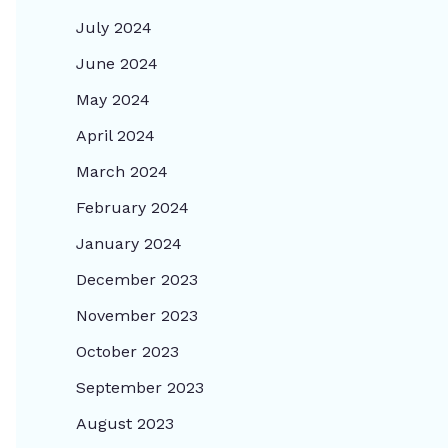
July 2024
June 2024
May 2024
April 2024
March 2024
February 2024
January 2024
December 2023
November 2023
October 2023
September 2023
August 2023