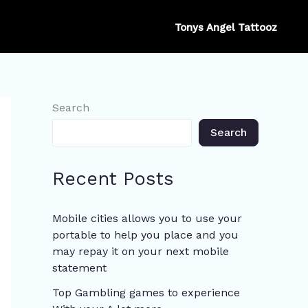
Tonys Angel Tattooz
Search
Search
Recent Posts
Mobile cities allows you to use your
portable to help you place and you
may repay it on your next mobile
statement
Top Gambling games to experience