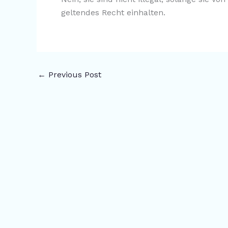
geltendes Recht einhalten.
←
Previous Post