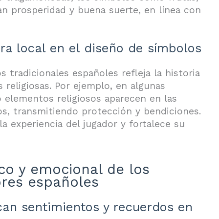
n prosperidad y buena suerte, en línea con
ura local en el diseño de símbolos
 tradicionales españoles refleja la historia
es religiosas. Por ejemplo, en algunas
o elementos religiosos aparecen en las
gos, transmitiendo protección y bendiciones.
la experiencia del jugador y fortalece su
ico y emocional de los
ores españoles
can sentimientos y recuerdos en