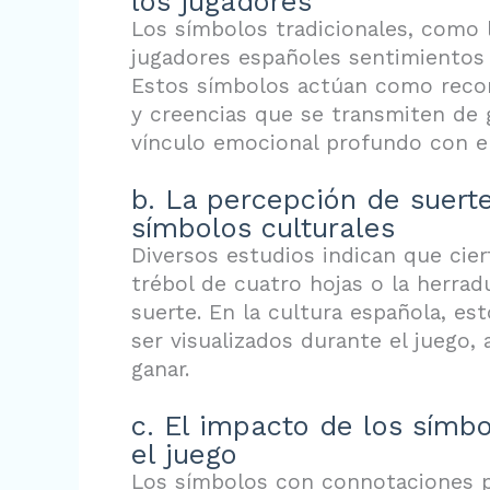
los jugadores
Los símbolos tradicionales, como l
jugadores españoles sentimientos 
Estos símbolos actúan como record
y creencias que se transmiten de
vínculo emocional profundo con el
b. La percepción de suerte
símbolos culturales
Diversos estudios indican que cie
trébol de cuatro hojas o la herra
suerte. En la cultura española, es
ser visualizados durante el juego,
ganar.
c. El impacto de los símb
el juego
Los símbolos con connotaciones po