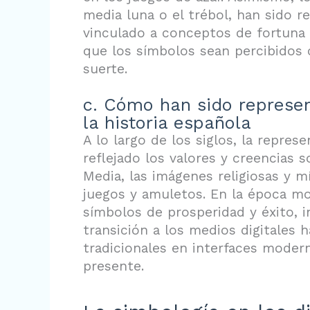
media luna o el trébol, han sido r
vinculado a conceptos de fortuna 
que los símbolos sean percibidos
suerte.
c. Cómo han sido represen
la historia española
A lo largo de los siglos, la repres
reflejado los valores y creencias 
Media, las imágenes religiosas y 
juegos y amuletos. En la época mo
símbolos de prosperidad y éxito, in
transición a los medios digitales 
tradicionales en interfaces moder
presente.