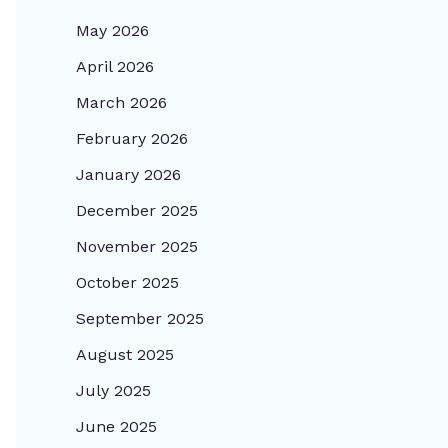
May 2026
April 2026
March 2026
February 2026
January 2026
December 2025
November 2025
October 2025
September 2025
August 2025
July 2025
June 2025