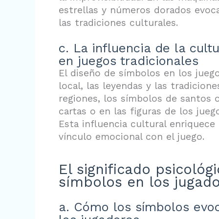
estrellas y números dorados evoca
las tradiciones culturales.
c. La influencia de la cult
en juegos tradicionales
El diseño de símbolos en los juegos
local, las leyendas y las tradicion
regiones, los símbolos de santos 
cartas o en las figuras de los jue
Esta influencia cultural enriquece 
vínculo emocional con el juego.
El significado psicológ
símbolos en los jugad
a. Cómo los símbolos evo