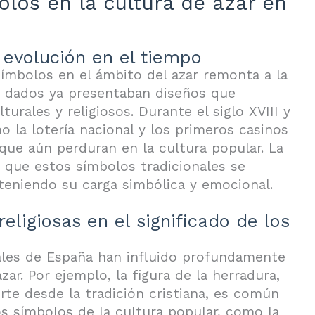
olos en la cultura de azar en
u evolución en el tiempo
 símbolos en el ámbito del azar remonta a la
s dados ya presentaban diseños que
turales y religiosos. Durante el siglo XVIII y
o la lotería nacional y los primeros casinos
 que aún perduran en la cultura popular. La
a que estos símbolos tradicionales se
teniendo su carga simbólica y emocional.
 religiosas en el significado de los
urales de España han influido profundamente
ar. Por ejemplo, la figura de la herradura,
te desde la tradición cristiana, es común
os símbolos de la cultura popular, como la