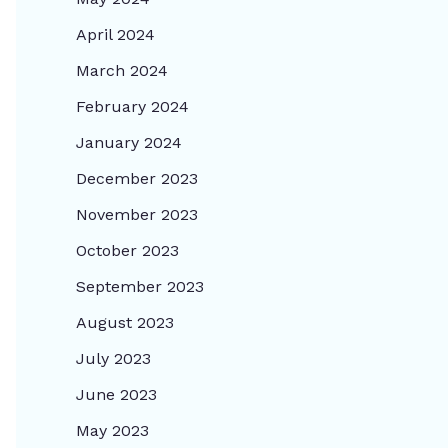
April 2024
March 2024
February 2024
January 2024
December 2023
November 2023
October 2023
September 2023
August 2023
July 2023
June 2023
May 2023