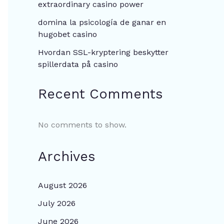
extraordinary casino power
domina la psicología de ganar en
hugobet casino
Hvordan SSL-kryptering beskytter
spillerdata på casino
Recent Comments
No comments to show.
Archives
August 2026
July 2026
June 2026