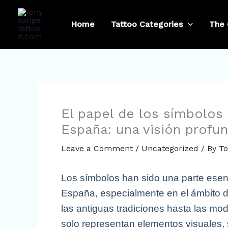
Skip
to
Home
Tattoo Categories
The
content
El papel de los símbolos 
España: una visión profu
Leave a Comment
/
Uncategorized
/ By
To
Los símbolos han sido una parte esencia
España, especialmente en el ámbito de
las antiguas tradiciones hasta las mod
solo representan elementos visuales,