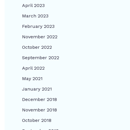
April 2023
March 2023
February 2023
November 2022
October 2022
September 2022
April 2022
May 2021
January 2021
December 2018
November 2018
October 2018