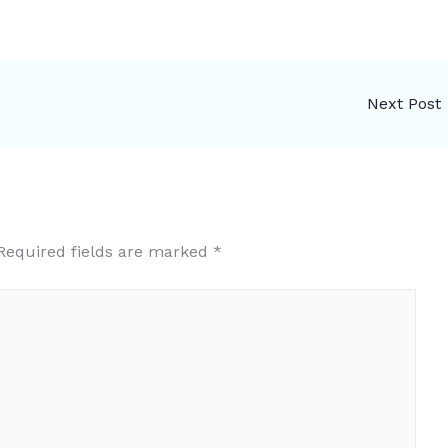
Next Post
Required fields are marked
*