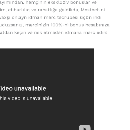
 yayımından, həmçinin eksklüziv bonuslar və
m, etibarlılıq və rahatlığa gəldikdə, Mostbet-ni
yaxşı onlayn idman mərc təcrübəsi üçün indi
 uduzsanız, mərcinizin 100%-ni bonus hesabınıza
yatdan keçin və risk etmədən idmana mərc edin!