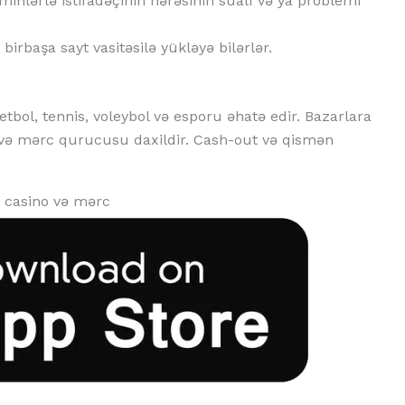
inlərlə istifadəçinin hərəsinin sualı və ya problemi
birbaşa sayt vasitəsilə yükləyə bilərlər.
tbol, tennis, voleybol və esporu əhatə edir. Bazarlara
i və mərc qurucusu daxildir. Cash-out və qismən
e casino və mərc