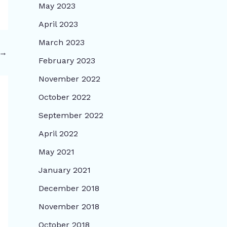
May 2023
April 2023
March 2023
→
February 2023
November 2022
October 2022
September 2022
April 2022
May 2021
January 2021
December 2018
November 2018
October 2018