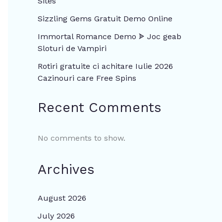
Sites
Sizzling Gems Gratuit Demo Online
Immortal Romance Demo ᗎ Joc geab
Sloturi de Vampiri
Rotiri gratuite ci achitare Iulie 2026
Cazinouri care Free Spins
Recent Comments
No comments to show.
Archives
August 2026
July 2026