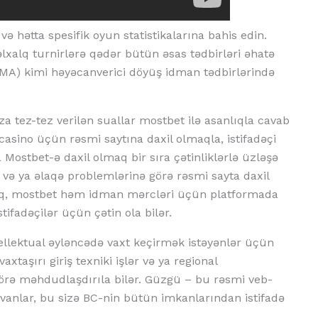
və hətta spesifik oyun statistikalarına bahis edin.
xalq turnirlərə qədər bütün əsas tədbirləri əhatə
(MMA) kimi həyəcanverici döyüş idman tədbirlərində
 tez-tez verilən suallar mostbet ilə asanlıqla cavab
casino üçün rəsmi saytına daxil olmaqla, istifadəçi
 Mostbet-ə daxil olmaq bir sıra çətinliklərlə üzləşə
r və ya əlaqə problemlərinə görə rəsmi sayta daxil
araq, mostbet həm idman mərcləri üçün platformada
tifadəçilər üçün çətin ola bilər.
ellektual əyləncədə vaxt keçirmək istəyənlər üçün
taşırı giriş texniki işlər və ya regional
örə məhdudlaşdırıla bilər. Güzgü – bu rəsmi veb-
nvanlar, bu sizə BC-nin bütün imkanlarından istifadə