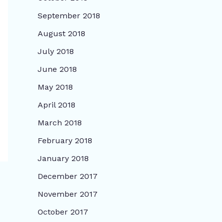
September 2018
August 2018
July 2018
June 2018
May 2018
April 2018
March 2018
February 2018
January 2018
December 2017
November 2017
October 2017