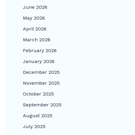
June 2026
May 2026
April 2026
March 2026
February 2026
January 2026
December 2025
November 2025
October 2025
September 2025
August 2025
July 2025