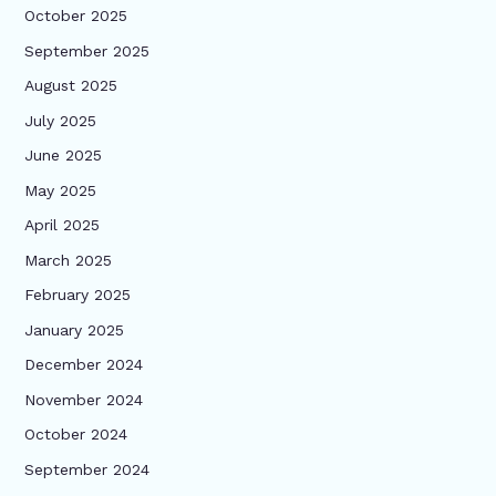
October 2025
September 2025
August 2025
July 2025
June 2025
May 2025
April 2025
March 2025
February 2025
January 2025
December 2024
November 2024
October 2024
September 2024