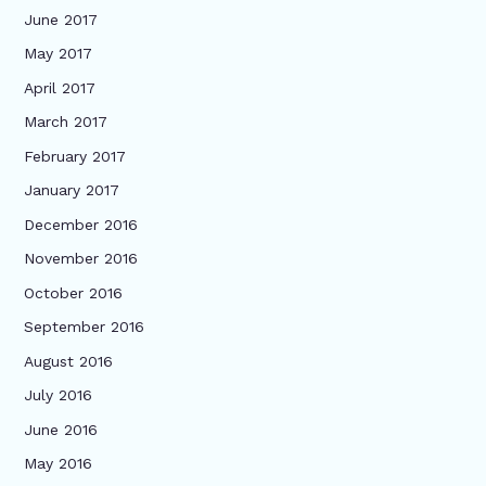
June 2017
May 2017
April 2017
March 2017
February 2017
January 2017
December 2016
November 2016
October 2016
September 2016
August 2016
July 2016
June 2016
May 2016