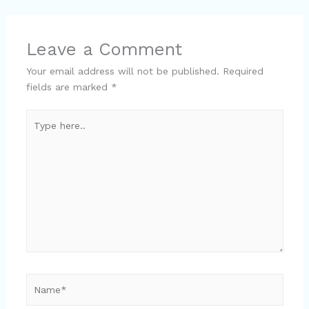
Leave a Comment
Your email address will not be published.
Required
fields are marked
*
Type
here..
Name*