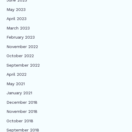
June 2023
May 2023
April 2023
March 2023
February 2023
November 2022
October 2022
September 2022
April 2022
May 2021
January 2021
December 2018
November 2018
October 2018
September 2018