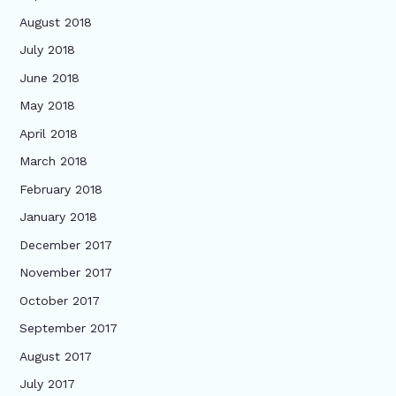
August 2018
July 2018
June 2018
May 2018
April 2018
March 2018
February 2018
January 2018
December 2017
November 2017
October 2017
September 2017
August 2017
July 2017