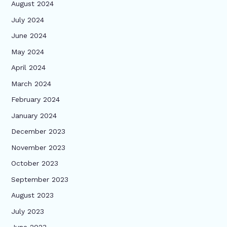
August 2024
July 2024
June 2024
May 2024
April 2024
March 2024
February 2024
January 2024
December 2023
November 2023
October 2023
September 2023
August 2023
July 2023