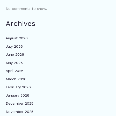
No comments to show.
Archives
August 2026
July 2026
June 2026
May 2026
April 2026
March 2026
February 2026
January 2026
December 2025
November 2025