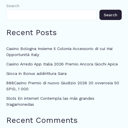
Search
Search
Recent Posts
Casino Bologna Insieme il Colonia Accessorio di cui Hai
Opportunità Italy
Casino Arredo App Italia 2026 Premio Ancora Giochi Apice
Gioca in Bonus addirittura Gara
888Casino Premio di nuovo Giudizio 2026 20 ovverosia 50
SPID, 1 000
Slots En internet Contempla las más grandes
tragamonedas
Recent Comments