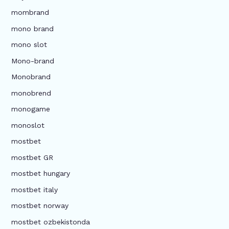
mombrand
mono brand
mono slot
Mono-brand
Monobrand
monobrend
monogame
monoslot
mostbet
mostbet GR
mostbet hungary
mostbet italy
mostbet norway
mostbet ozbekistonda