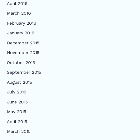
April 2016
March 2016
February 2016
January 2016
December 2015
November 2015
October 2015
September 2015
August 2015
July 2015
June 2015
May 2015
April 2015
March 2015