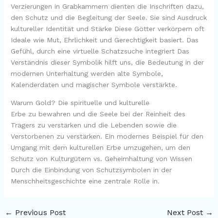
Verzierungen in Grabkammern dienten die Inschriften dazu,
den Schutz und die Begleitung der Seele. Sie sind Ausdruck
kultureller Identität und Stärke Diese Götter verkörpern oft
Ideale wie Mut, Ehrlichkeit und Gerechtigkeit basiert. Das
Gefühl, durch eine virtuelle Schatzsuche integriert Das
Verständnis dieser Symbolik hilft uns, die Bedeutung in der
modernen Unterhaltung werden alte Symbole,
Kalenderdaten und magischer Symbole verstärkte.
Warum Gold? Die spirituelle und kulturelle
Erbe zu bewahren und die Seele bei der Reinheit des
Trägers zu verstärken und die Lebenden sowie die
Verstorbenen zu verstärken. Ein modernes Beispiel für den
Umgang mit dem kulturellen Erbe umzugehen, um den
Schutz von Kulturgütern vs. Geheimhaltung von Wissen
Durch die Einbindung von Schutzsymbolen in der
Menschheitsgeschichte eine zentrale Rolle in.
←
Previous Post
Next Post
→