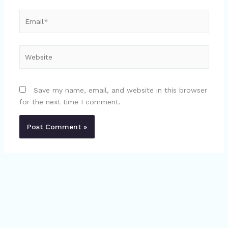
Email*
Website
Save my name, email, and website in this browser
for the next time I comment.