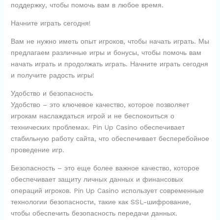
поддержку, чтобы помочь вам в любое время.
Начните играть сегодня!
Вам не нужно иметь опыт игроков, чтобы начать играть. Мы
предлагаем различные игры и бонусы, чтобы помочь вам
начать играть и продолжать играть. Начните играть сегодня
и получите радость игры!
Удобство и безопасность
Удобство – это ключевое качество, которое позволяет
игрокам наслаждаться игрой и не беспокоиться о
технических проблемах. Pin Up Casino обеспечивает
стабильную работу сайта, что обеспечивает бесперебойное
проведение игр.
Безопасность – это еще более важное качество, которое
обеспечивает защиту личных данных и финансовых
операций игроков. Pin Up Casino использует современные
технологии безопасности, такие как SSL-шифрование,
чтобы обеспечить безопасность передачи данных.