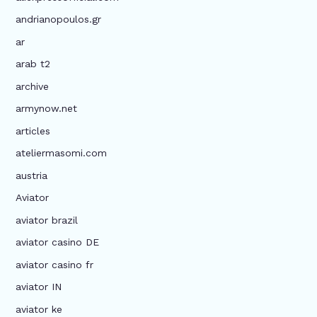
andrianopoulos.gr
ar
arab t2
archive
armynow.net
articles
ateliermasomi.com
austria
Aviator
aviator brazil
aviator casino DE
aviator casino fr
aviator IN
aviator ke