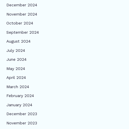
December 2024
November 2024
October 2024
September 2024
August 2024
July 2024
June 2024
May 2024
April 2024
March 2024
February 2024
January 2024
December 2023
November 2023