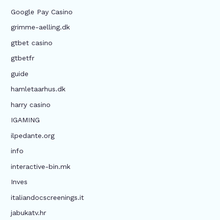
Google Pay Casino
grimme-aelling.dk
gtbet casino
gtbetfr
guide
hamletaarhus.dk
harry casino
IGAMING
ilpedante.org
info
interactive-bin.mk
Inves
italiandocscreenings.it
jabukatv.hr