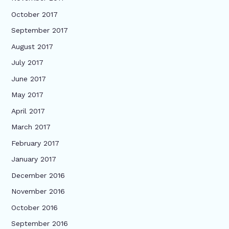
October 2017
September 2017
August 2017
July 2017
June 2017
May 2017
April 2017
March 2017
February 2017
January 2017
December 2016
November 2016
October 2016
September 2016