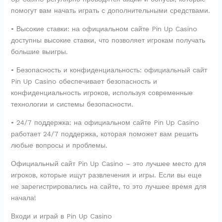
помогут вам начать играть с дополнительными средствами.
• Высокие ставки: на официальном сайте Pin Up Casino
доступны высокие ставки, что позволяет игрокам получать
большие выигры.
• Безопасность и конфиденциальность: официальный сайт
Pin Up Casino обеспечивает безопасность и
конфиденциальность игроков, используя современные
технологии и системы безопасности.
• 24/7 поддержка: на официальном сайте Pin Up Casino
работает 24/7 поддержка, которая поможет вам решить
любые вопросы и проблемы.
Официальный сайт Pin Up Casino – это лучшее место для
игроков, которые ищут развлечения и игры. Если вы еще
не зарегистрировались на сайте, то это лучшее время для
начала!
Входи и играй в Pin Up Casino