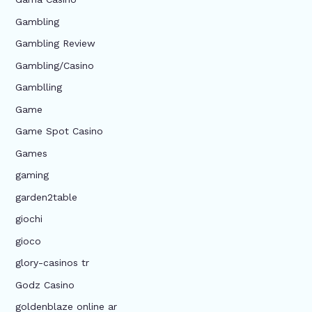
Gambling
Gambling Review
Gambling/Casino
Gamblling
Game
Game Spot Casino
Games
gaming
garden2table
giochi
gioco
glory-casinos tr
Godz Casino
goldenblaze online ar