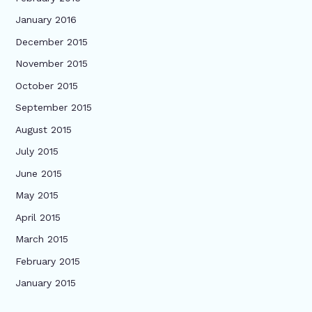
January 2016
December 2015
November 2015
October 2015
September 2015
August 2015
July 2015
June 2015
May 2015
April 2015
March 2015
February 2015
January 2015