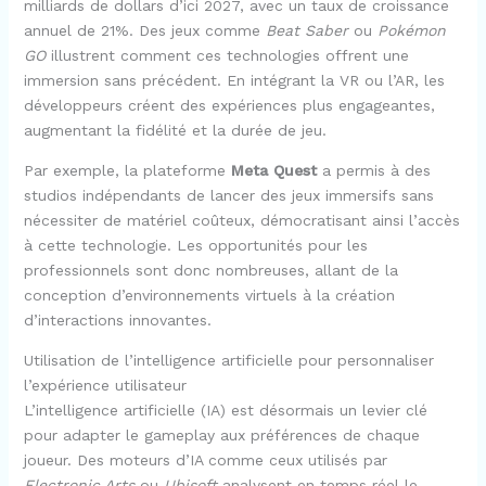
milliards de dollars d’ici 2027, avec un taux de croissance
annuel de 21%. Des jeux comme
Beat Saber
ou
Pokémon
GO
illustrent comment ces technologies offrent une
immersion sans précédent. En intégrant la VR ou l’AR, les
développeurs créent des expériences plus engageantes,
augmentant la fidélité et la durée de jeu.
Par exemple, la plateforme
Meta Quest
a permis à des
studios indépendants de lancer des jeux immersifs sans
nécessiter de matériel coûteux, démocratisant ainsi l’accès
à cette technologie. Les opportunités pour les
professionnels sont donc nombreuses, allant de la
conception d’environnements virtuels à la création
d’interactions innovantes.
Utilisation de l’intelligence artificielle pour personnaliser
l’expérience utilisateur
L’intelligence artificielle (IA) est désormais un levier clé
pour adapter le gameplay aux préférences de chaque
joueur. Des moteurs d’IA comme ceux utilisés par
Electronic Arts
ou
Ubisoft
analysent en temps réel le