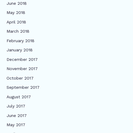
June 2018
May 2018
April 2018
March 2018
February 2018
January 2018
December 2017
November 2017
October 2017
September 2017
August 2017
July 2017
June 2017
May 2017