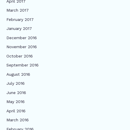
April 2017
March 2017
February 2017
January 2017
December 2016
November 2016
October 2016
September 2016
August 2016
July 2016
June 2016
May 2016
April 2016
March 2016
February 2016