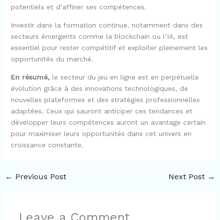
potentiels et d’affiner ses compétences.
Investir dans la formation continue, notamment dans des
secteurs émergents comme la blockchain ou l’IA, est
essentiel pour rester compétitif et exploiter pleinement les
opportunités du marché.
En résumé,
le secteur du jeu en ligne est en perpétuelle
évolution grâce à des innovations technologiques, de
nouvelles plateformes et des stratégies professionnelles
adaptées. Ceux qui sauront anticiper ces tendances et
développer leurs compétences auront un avantage certain
pour maximiser leurs opportunités dans cet univers en
croissance constante.
←
Previous Post
Next Post
→
Leave a Comment