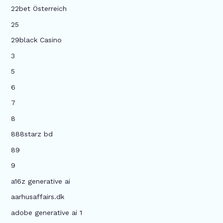
22bet Österreich
25
29black Casino
3
5
6
7
8
888starz bd
89
9
a16z generative ai
aarhusaffairs.dk
adobe generative ai 1