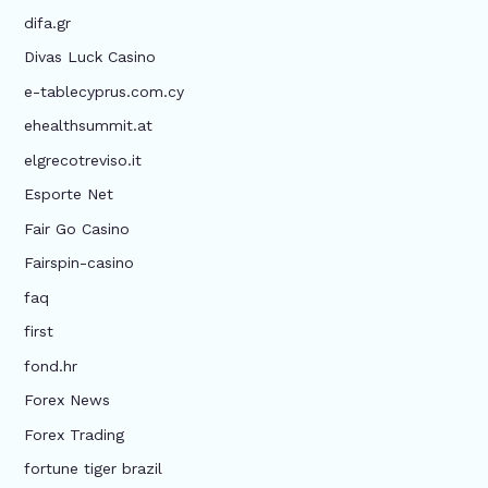
difa.gr
Divas Luck Casino
e-tablecyprus.com.cy
ehealthsummit.at
elgrecotreviso.it
Esporte Net
Fair Go Casino
Fairspin-casino
faq
first
fond.hr
Forex News
Forex Trading
fortune tiger brazil