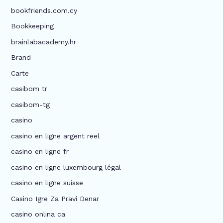
bookfriends.com.cy
Bookkeeping
brainlabacademy.hr
Brand
Carte
casibom tr
casibom-tg
casino
casino en ligne argent reel
casino en ligne fr
casino en ligne luxembourg légal
casino en ligne suisse
Casino Igre Za Pravi Denar
casino onlina ca