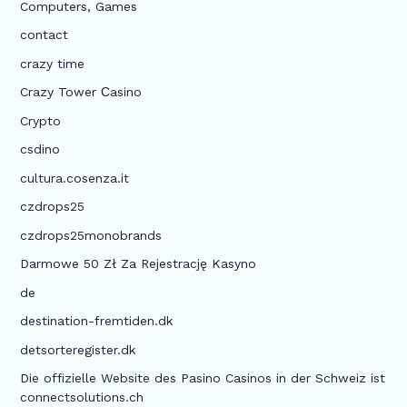
Computers, Games
contact
crazy time
Crazy Tower Сasino
Crypto
csdino
cultura.cosenza.it
czdrops25
czdrops25monobrands
Darmowe 50 Zł Za Rejestrację Kasyno
de
destination-fremtiden.dk
detsorteregister.dk
Die offizielle Website des Pasino Casinos in der Schweiz ist
connectsolutions.ch