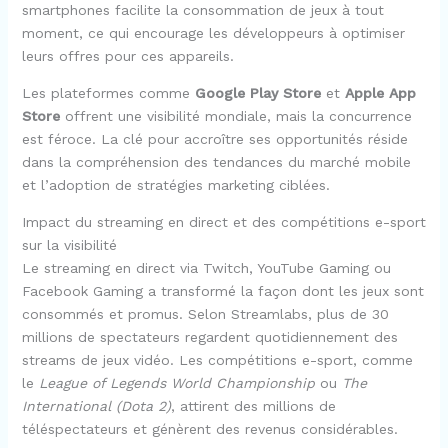
smartphones facilite la consommation de jeux à tout
moment, ce qui encourage les développeurs à optimiser
leurs offres pour ces appareils.
Les plateformes comme
Google Play Store
et
Apple App
Store
offrent une visibilité mondiale, mais la concurrence
est féroce. La clé pour accroître ses opportunités réside
dans la compréhension des tendances du marché mobile
et l’adoption de stratégies marketing ciblées.
Impact du streaming en direct et des compétitions e-sport
sur la visibilité
Le streaming en direct via Twitch, YouTube Gaming ou
Facebook Gaming a transformé la façon dont les jeux sont
consommés et promus. Selon Streamlabs, plus de 30
millions de spectateurs regardent quotidiennement des
streams de jeux vidéo. Les compétitions e-sport, comme
le
League of Legends World Championship
ou
The
International (Dota 2)
, attirent des millions de
téléspectateurs et génèrent des revenus considérables.