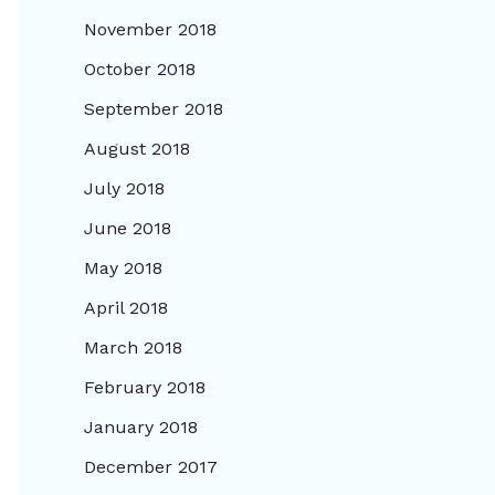
November 2018
October 2018
September 2018
August 2018
July 2018
June 2018
May 2018
April 2018
March 2018
February 2018
January 2018
December 2017