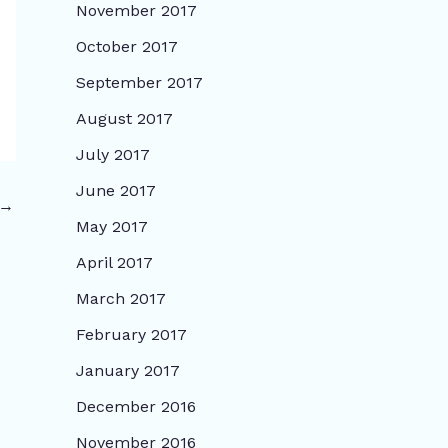
November 2017
October 2017
September 2017
August 2017
July 2017
June 2017
→
May 2017
April 2017
March 2017
February 2017
January 2017
December 2016
November 2016