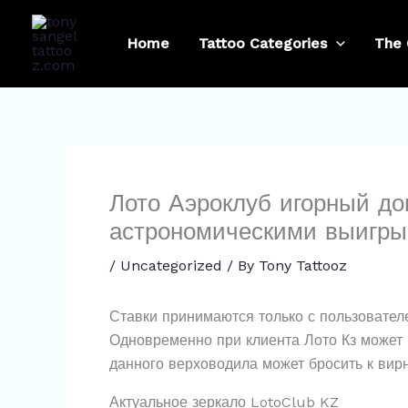
Skip
to
Home
Tattoo Categories
The
content
Лото Аэроклуб игорный до
астрономическими выигры
/
Uncategorized
/ By
Tony Tattooz
Ставки принимаются только с пользовател
Одновременно при клиента Лото Кз может б
данного верховодила может бросить к вир
Актуальное зеркало LotoClub KZ