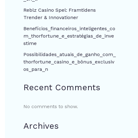
Reblz Casino Spel: Framtidens
Trender & Innovationer
Benefícios_financeiros_inteligentes_co
m_thorfortune_e_estratégias_de_inve
stime
Possibilidades_atuais_de_ganho_com_
thorfortune_casino_e_bônus_exclusiv
os_para_n
Recent Comments
No comments to show.
Archives