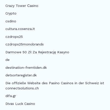
Crazy Tower Сasino
Crypto
csdino
cultura.cosenza.it
czdrops25
czdrops25monobrands
Darmowe 50 Zł Za Rejestrację Kasyno
de
destination-fremtiden.dk
detsorteregister.dk
Die offizielle Website des Pasino Casinos in der Schweiz ist
connectsolutions.ch
difa.gr
Divas Luck Casino