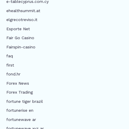
e-tablecyprus.com.cy
ehealthsummit.at
elgrecotreviso.it
Esporte Net
Fair Go Casino
Fairspin-casino
faq
first
fond.hr
Forex News
Forex Trading
fortune tiger brazil
fortunerise en
fortunewave ar
fortunewave xyz ar