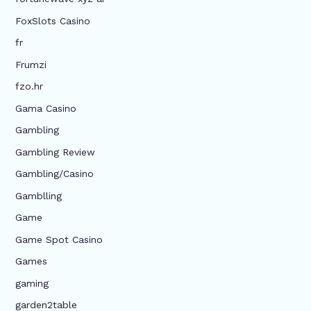
FoxSlots Casino
fr
Frumzi
fzo.hr
Gama Casino
Gambling
Gambling Review
Gambling/Casino
Gamblling
Game
Game Spot Casino
Games
gaming
garden2table