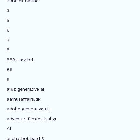
29black Casino
3
5
6
7
8
888starz bd
89
9
a16z generative ai
aarhusaffairs.dk
adobe generative ai 1
adventurefilmfestival.gr
AI
ai chatbot bard 3