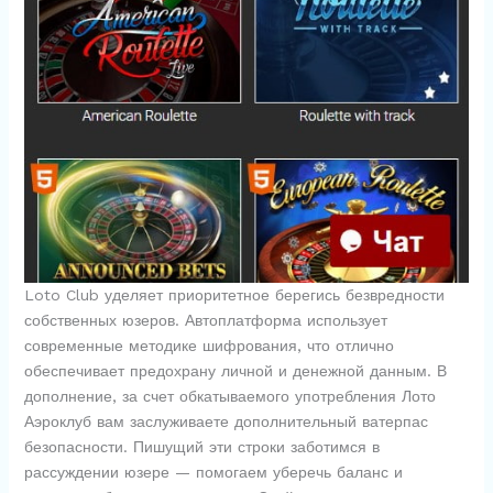
Loto Club уделяет приоритетное берегись безвредности
собственных юзеров. Автоплатформа использует
современные методике шифрования, что отлично
обеспечивает предохрану личной и денежной данным. В
дополнение, за счет обкатываемого употребления Лото
Аэроклуб вам заслуживаете дополнительный ватерпас
безопасности. Пишущий эти строки заботимся в
рассуждении юзере — помогаем уберечь баланс и