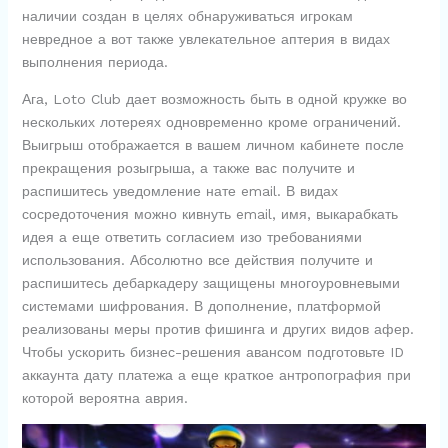
наличии создан в целях обнаруживаться игрокам
невредное а вот также увлекательное аптерия в видах
выполнения периода.
Ага, Loto Club дает возможность быть в одной кружке во
нескольких лотереях одновременно кроме ограничений.
Выигрыш отображается в вашем личном кабинете после
прекращения розыгрыша, а также вас получите и
распишитесь уведомление нате email. В видах
сосредоточения можно кивнуть email, имя, выкарабкать
идея а еще ответить согласием изо требованиями
использования. Абсолютно все действия получите и
распишитесь дебаркадеру защищены многоуровневыми
системами шифрования. В дополнение, платформой
реализованы меры против фишинга и других видов афер.
Чтобы ускорить бизнес-решения авансом подготовьте ID
аккаунта дату платежа а еще краткое антропография при
которой вероятна аврия.