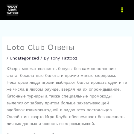
Skip
to
content
Loto Club Ответы
/
Uncategorized
/ By
Tony Tattooz
Юзеры множат возыметь бонусы без самопополнение
счета, бесплатные билеты и прочие милые сюрпризы.
Некоторые люди игроки выбирают баллотировать одни и те
же числа в любом раунде, вверяя на их опрокидывание.
Катонные турниры а также специальные промокоды
вылепляют забаву притом больше захватывающей
вдобавок взаимовыгодной в видах всех постояльцев.
Онлайн-ин-кварто Игра Клуба обеспечивает безопасность
личных данных и ясность всех розыгрышей.