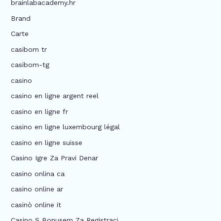
brainlabacademy.hr
Brand
Carte
casibom tr
casibom-tg
casino
casino en ligne argent reel
casino en ligne fr
casino en ligne luxembourg légal
casino en ligne suisse
Casino Igre Za Pravi Denar
casino onlina ca
casino online ar
casinò online it
Casino S Bonusem Za Registraci