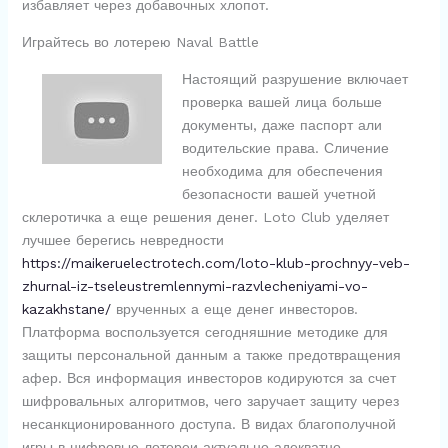
избавляет через добавочных хлопот.
Играйтесь во лотерею Naval Battle
Настоящий разрушение включает
проверка вашей лица больше
документы, даже паспорт али
водительские права. Сличение
необходима для обеспечения
безопасности вашей учетной
склеротичка а еще решения денег. Loto Club уделяет
лучшее берегись невредности
https://maikeruelectrotech.com/loto-klub-prochnyy-veb-
zhurnal-iz-tseleustremlennymi-razvlecheniyami-vo-
kazakhstane/
врученных а еще денег инвесторов.
Платформа воспользуется сегодняшние методике для
защиты персональной данным а также предотвращения
афер. Вся информация инвесторов кодируются за счет
шифровальных алгоритмов, чего заручает защиту через
несанкционированного доступа. В видах благополучной
игры в цифровые лотереи актуально адекватно