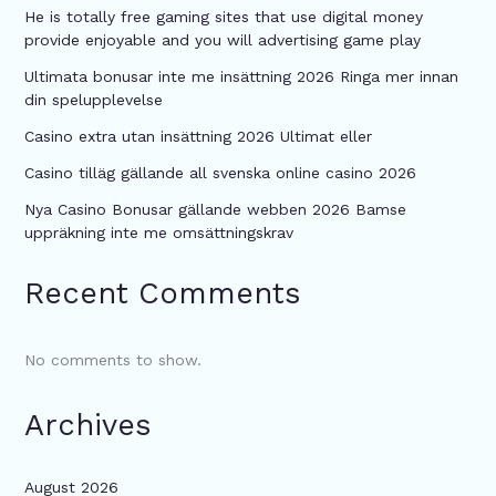
He is totally free gaming sites that use digital money
provide enjoyable and you will advertising game play
Ultimata bonusar inte me insättning 2026 Ringa mer innan
din spelupplevelse
Casino extra utan insättning 2026 Ultimat eller
Casino tilläg gällande all svenska online casino 2026
Nya Casino Bonusar gällande webben 2026 Bamse
uppräkning inte me omsättningskrav
Recent Comments
No comments to show.
Archives
August 2026