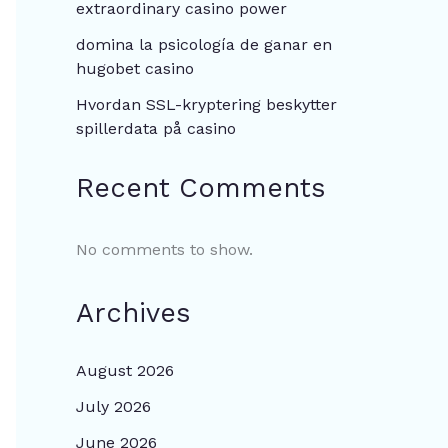
extraordinary casino power
domina la psicología de ganar en
hugobet casino
Hvordan SSL-kryptering beskytter
spillerdata på casino
Recent Comments
No comments to show.
Archives
August 2026
July 2026
June 2026