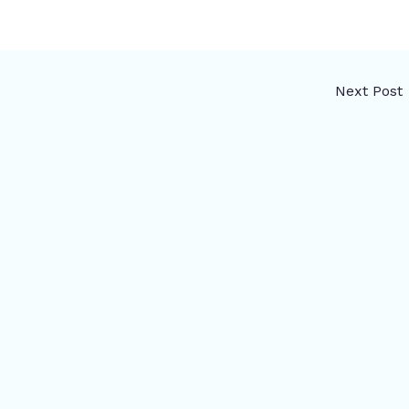
Next Post