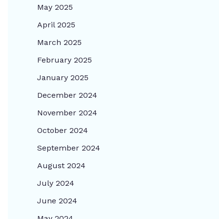
May 2025
April 2025
March 2025
February 2025
January 2025
December 2024
November 2024
October 2024
September 2024
August 2024
July 2024
June 2024
May 2024