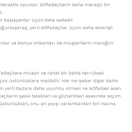
teraktiv oyunlar, istifadəçilərin daha maraqlı bir
r.
eni başlayanlar üçün belə sadədir.
ğunlaşaraq, yerli istifadəçilər üçün daha əlverişli
nlar və bonus imkanları ilə müştərilərin marağını
fadəçilərə müasir və rahat bir bahis təcrübəsi
 çox üstünlüklərə malikdir. Hər nə qədər digər bahis
’in yerli bazara daha uyumlu olması və istifadəsi asan
dəçilərin şəxsi tələbləri və gözləntiləri əsasında seçim
üstünlükləri, onu ən yaxşı variantlardan biri halına