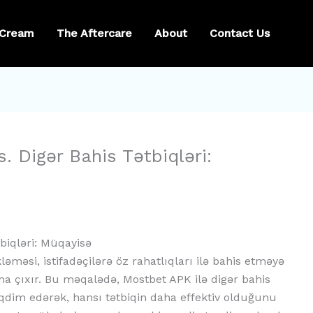
 Cream
The Aftercare
About
Contact Us
 Digər Bahis Tətbiqləri:
biqləri: Müqayisə
məsi, istifadəçilərə öz rahatlıqları ilə bahis etməyə
na çıxır. Bu məqalədə, Mostbet APK ilə digər bahis
əqdim edərək, hansı tətbiqin daha effektiv olduğunu