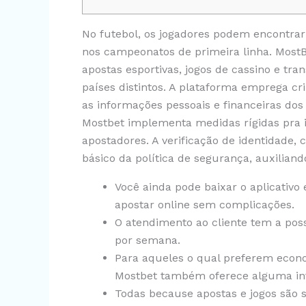
No futebol, os jogadores podem encontrar
nos campeonatos de primeira linha. Most
apostas esportivas, jogos de cassino e tr
países distintos. A plataforma emprega cr
as informações pessoais e financeiras do
Mostbet implementa medidas rígidas pra i
apostadores. A verificação de identidad
básico da política de segurança, auxilia
Você ainda pode baixar o aplicativo
apostar online sem complicações.
O atendimento ao cliente tem a poss
por semana.
Para aqueles o qual preferem econ
Mostbet também oferece alguma inte
Todas because apostas e jogos são s