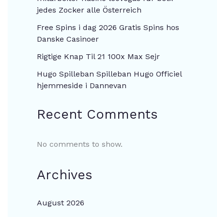
jedes Zocker alle Österreich
Free Spins i dag 2026 Gratis Spins hos
Danske Casinoer
Rigtige Knap Til 21 100x Max Sejr
Hugo Spilleban Spilleban Hugo Officiel
hjemmeside i Dannevan
Recent Comments
No comments to show.
Archives
August 2026