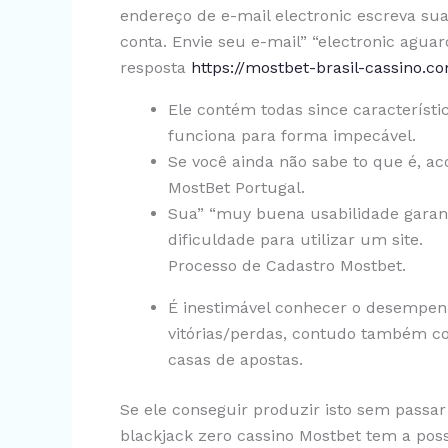
endereço de e-mail electronic escreva sua
conta. Envie seu e-mail” “electronic agua
resposta
https://mostbet-brasil-cassino.c
Ele contém todas since característic
funciona para forma impecável.
Se você ainda não sabe to que é, a
MostBet Portugal.
Sua” “muy buena usabilidade garan
dificuldade para utilizar um site.
Processo de Cadastro Mostbet.
É inestimável conhecer o desempen
vitórias/perdas, contudo também con
casas de apostas.
Se ele conseguir produzir isto sem passa
blackjack zero cassino Mostbet tem a pos