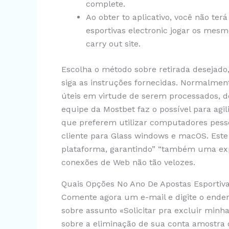
complete.
Ao obter to aplicativo, você não t
esportivas electronic jogar os mesm
carry out site.
Escolha o método sobre retirada desejado,
siga as instruções fornecidas. Normalment
úteis em virtude de serem processados, 
equipe da Mostbet faz o possível para agi
que preferem utilizar computadores pesso
cliente para Glass windows e macOS. Este 
plataforma, garantindo” “também uma ex
conexões de Web não tão velozes.
Quais Opções No Ano De Apostas Esportiv
Comente agora um e-mail e digite o endere
sobre assunto «Solicitar pra excluir minh
sobre a eliminação de sua conta amostra