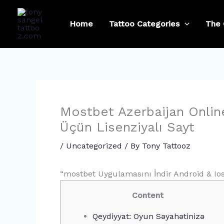
Skip
to
Home
Tattoo Categories
The
content
Mostbet Azerbaijan Onlin
Üçün Lisenziyalı Sayt
/
Uncategorized
/ By
Tony Tattooz
“mostbet Uygulamasını İndir Android & Ios
Content
Qeydiyyat: Oyun Səyahətinizə