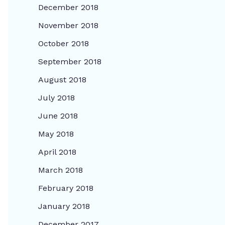
December 2018
November 2018
October 2018
September 2018
August 2018
July 2018
June 2018
May 2018
April 2018
March 2018
February 2018
January 2018
December 2017