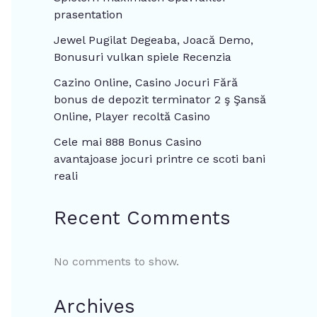
prasentation
Jewel Pugilat Degeaba, Joacă Demo,
Bonusuri vulkan spiele Recenzia
Cazino Online, Casino Jocuri Fără
bonus de depozit terminator 2 ş Şansă
Online, Player recoltă Casino
Cele mai 888 Bonus Casino
avantajoase jocuri printre ce scoti bani
reali
Recent Comments
No comments to show.
Archives