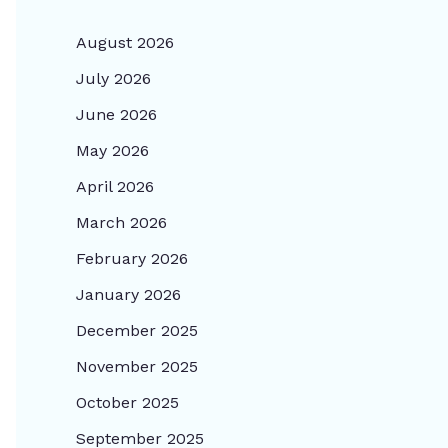
August 2026
July 2026
June 2026
May 2026
April 2026
March 2026
February 2026
January 2026
December 2025
November 2025
October 2025
September 2025