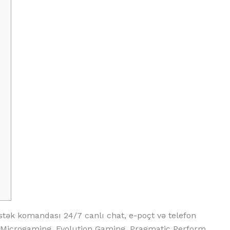
stək komandası 24/7 canlı chat, e-poçt və telefon
t, Microgaming, Evolution Gaming, Pragmatic Perform