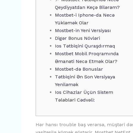
Qeydiyyatdan Keçə Bilərəm?
Mostbet-i Iphone-da Necə
Yükləmək Olar
Mostbet-in Yeni Versiyası
Digər Bonus Növləri
Ios Tətbiqini Quraşdırmaq
Mostbet Mobil Proqramında
Əmanəti Necə Etmək Olar?
Mostbet-də Bonuslar
Tətbiqini Ən Son Versiyaya
Yeniləmək
Ios Cihazlar Üçün Sistem
Tələbləri Cədvəli:
Hər hansı trouble baş verərsə, müştəri də
vasitəsilə kömək göstərir. Mostbet NetEn