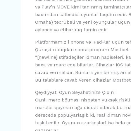
və Play’n MOVE kimi tanınmış təminatçılarl
baxımdan cəlbedici oyunlar təqdim edir. B
Omaha) təcrübəli və yeni oyunçular üçün 
əyləncə və etibarlılıq təmin edir.
Platformamız i phone və iPad-lər üçün təh
Quraşdırıldıqdan sonra proqram Mostbet-in
“[newline]İstifadəçilər idman hadisələri, k
baxa və mərc edə bilərlər. Cihazlar iOS t
cavab verməlidir. Bunlara yenilənmiş əməli
Bu tələblərə cavab verən cihazlar Mostbet
Qeydiyyat: Oyun Səyahətinizə Çıxın”
Canlı mərc bölməsi nisbətən yüksək riskl
mərclər qoymamağa diqqət edərək bu mər
dərəcədə populyarlaşıb ki, real idman növ
təşkil edilir. Oyunun azarkeşləri isə bel
qazanırlar.