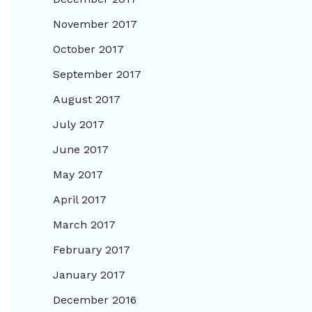
November 2017
October 2017
September 2017
August 2017
July 2017
June 2017
May 2017
April 2017
March 2017
February 2017
January 2017
December 2016