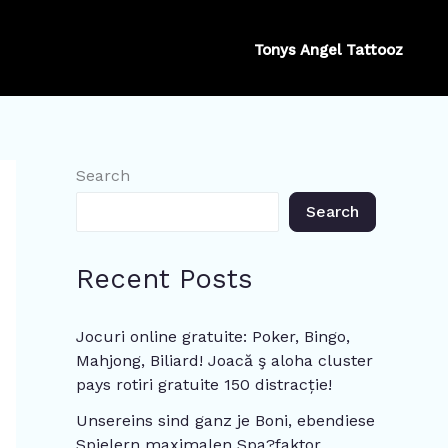
Tonys Angel Tattooz
Search
Search
Recent Posts
Jocuri online gratuite: Poker, Bingo,
Mahjong, Biliard! Joacă ş aloha cluster
pays rotiri gratuite 150 distracție!
Unsereins sind ganz je Boni, ebendiese
Spielern maximalen Spa?faktor