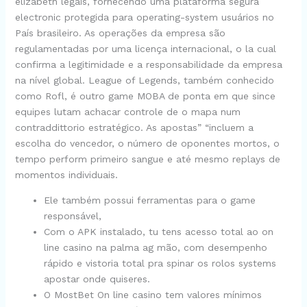
elizabeth legais, fornecendo uma plataforma segura
electronic protegida para operating-system usuários no
País brasileiro. As operações da empresa são
regulamentadas por uma licença internacional, o la cual
confirma a legitimidade e a responsabilidade da empresa
na nível global. League of Legends, também conhecido
como Rofl, é outro game MOBA de ponta em que since
equipes lutam achacar controle de o mapa num
contraddittorio estratégico. As apostas” “incluem a
escolha do vencedor, o número de oponentes mortos, o
tempo perform primeiro sangue e até mesmo replays de
momentos individuais.
Ele também possui ferramentas para o game
responsável,
Com o APK instalado, tu tens acesso total ao on
line casino na palma ag mão, com desempenho
rápido e vistoria total pra spinar os rolos systems
apostar onde quiseres.
O MostBet On line casino tem valores mínimos