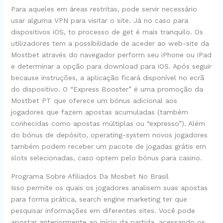
Para aqueles em áreas restritas, pode servir necessário
usar alguma VPN para visitar o site. Já no caso para
dispositivos iOS, to processo de get é mais tranquilo. Os
utilizadores tem a possibilidade de aceder ao web-site da
Mostbet através do navegador perform seu iPhone ou iPad
e determinar a opção para download para iOS. Após seguir
because instruções, a aplicação ficará disponível no ecrã
do dispositivo. O “Express Booster” é uma promoção da
Mostbet PT que oferece um bónus adicional aos
jogadores que fazem apostas acumuladas (também
conhecidas como apostas múltiplas ou “expresso”). Além
do bónus de depósito, operating-system novos jogadores
também podem receber um pacote de jogadas grátis em
slots selecionadas, caso optem pelo bónus para casino.
Programa Sobre Afiliados Da Mosbet No Brasil
Isso permite os quais os jogadores analisem suas apostas
para forma prática, search engine marketing ter que
pesquisar informações em diferentes sites. Você pode
apostar anteriormente ao início da partida, acessando os