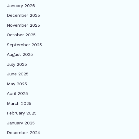
January 2026
December 2025
November 2025
October 2025
September 2025
August 2025
July 2025
June 2025
May 2025
April 2025
March 2025
February 2025
January 2025
December 2024