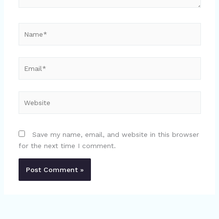
Name*
Email*
Website
Save my name, email, and website in this browser
for the next time I comment.