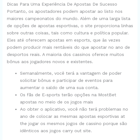
Dicas Para Uma Experiência De Apostas De Sucesso
Portanto, os apostadores podem apostar ao listo nos
maiores campeonatos do mundo. Além de uma larga lista
de opções de apostas esportivas, o site proporciona linhas
sobre outras coisas, tais como cultura e política popular.
Eles até oferecem apostas em esports, que às vezes
podem producir mais rentáveis do que apostar no ano de
desportos reais. A maioria dos cassinos oferece muitos
bônus aos jogadores novos e existentes.
Semanalmente, você terá a vantagem de poder
solicitar bônus e participar de eventos para
aumentar o saldo de uma sua conta.
Os fãs de E-sports terão opções na MostBet
apostas no meio de os jogos mais
Ao obter o aplicativo, você não terá problemas no
ano de colocar as mesmas apostas esportivas at
the jogar os mesmos jogos de cassino porque são
idênticos aos jogos carry out site.