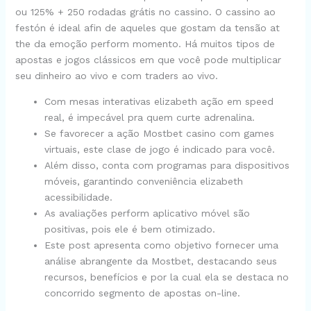
ou 125% + 250 rodadas grátis no cassino. O cassino ao
festón é ideal afin de aqueles que gostam da tensão at
the da emoção perform momento. Há muitos tipos de
apostas e jogos clássicos em que você pode multiplicar
seu dinheiro ao vivo e com traders ao vivo.
Com mesas interativas elizabeth ação em speed
real, é impecável pra quem curte adrenalina.
Se favorecer a ação Mostbet casino com games
virtuais, este clase de jogo é indicado para você.
Além disso, conta com programas para dispositivos
móveis, garantindo conveniência elizabeth
acessibilidade.
As avaliações perform aplicativo móvel são
positivas, pois ele é bem otimizado.
Este post apresenta como objetivo fornecer uma
análise abrangente da Mostbet, destacando seus
recursos, benefícios e por la cual ela se destaca no
concorrido segmento de apostas on-line.