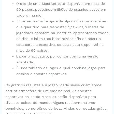
O site de uma MostBet está disponível em mais de
90 países, possuindo milhões de usuários ativos em
todo o mundo.
Envie seu e-mail e aguarde alguns dias para receber
qualquer tipo para resposta.” “[newline]Milhares de
jogadores apostam na MostBet. apresentando todos
os dias, e há muitas boas razões afin de aderir a
esta cartilha esportiva, os quais está disponível na
mais de 90 países.
baixar o aplicativo, por contar com uma versão
adaptada.
É uma tablado de jogos o qual combina jogos para
cassino e apostas esportivas.
Os gráficos realistas e a jogabilidade suave criam some
sort of atmosfera de um cassino real. As apostas
esportivas online da MostBet estão disponíveis para
diversos países do mundo. Alguns recebem maiores
benefícios, como bônus de boas-vindas ou rodadas grátis,