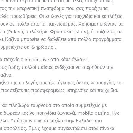
ίτε πάντα περισσότερα από ότι με άλλες στοιχηματικές
ντας την ιντερνετική πλατφόρμα που σας παρέχει τα
καλές προωθήσεις. Οι επιλογές για παιχνiδια και εκπλήξεις
θούν σε πολλά απο τα παιχνίδια μας. Χρησιμοποιώντας τα
ερ (Poker), μπλάκτζακ, Φρουτακια (slots), ή παίζοντας σε
Bet Καζίνο μπορείτε να διαλέξετε από πολλά προγράμματα
υμμετέχετε σε κληρώσεις .
α παιχνίδια kazino live από κάθε άλλο ✅.
ς ζωής, πολλοί παίκτες ενδέχεται να στερηθούν την
αζίνο.
ζίνο της επιλογής σας έχει έγκυρες άδειες λειτουργίας και
α προσέξετε τις προσφερόμενες υπηρεσίες και παιχνίδια.
 και πληθώρα τουρνουά στο οποία συμμετέχεις με
τε δωρεάν καζίνο παιχνίδια ζωντανά, mobile casino, live
 άλλα. Υπάρχουν αρκετά καζίνο στην Ελλάδα που
αι ασφάλειας. Εμείς έχουμε συγκεντρώσει στον πίνακα