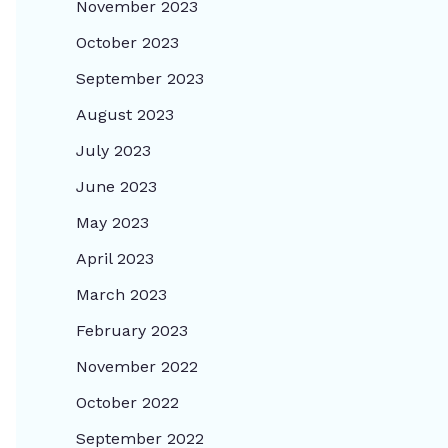
November 2023
October 2023
September 2023
August 2023
July 2023
June 2023
May 2023
April 2023
March 2023
February 2023
November 2022
October 2022
September 2022