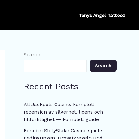
Tonys Angel Tattooz
Search
Search
Recent Posts
All Jackpots Casino: komplett
recension av säkerhet, licens och
tillförlitlighet — komplett guide
Boni bei SlotyStake Casino spiele:
Bedingungen, Umsatzregeln und