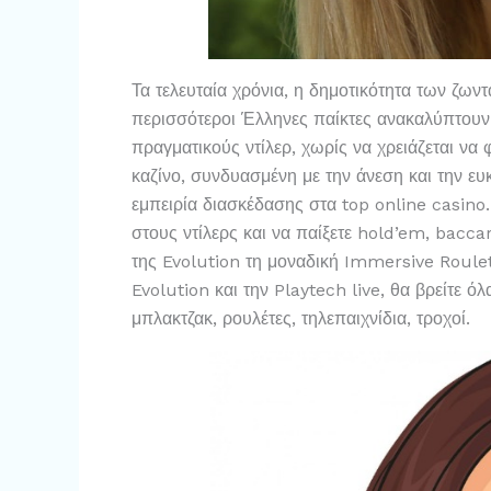
Τα τελευταία χρόνια, η δημοτικότητα των ζωντ
περισσότεροι Έλληνες παίκτες ανακαλύπτουν 
πραγματικούς ντίλερ, χωρίς να χρειάζεται να 
καζίνο, συνδυασμένη με την άνεση και την ευκ
εμπειρία διασκέδασης στα top online casino.
στους ντίλερς και να παίξετε hold’em, bacca
της Evolution τη μοναδική Immersive Roulett
Evolution και την Playtech live, θα βρείτε όλ
μπλακτζακ, ρουλέτες, τηλεπαιχνίδια, τροχοί.