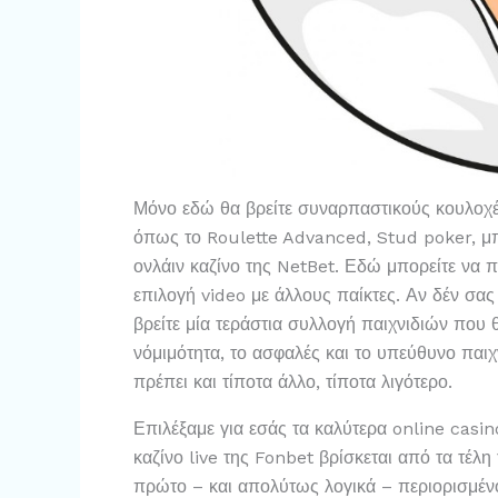
Μόνο εδώ θα βρείτε συναρπαστικούς κουλοχέ
όπως το Roulette Advanced, Stud poker, μπλ
ονλάιν καζίνο της NetBet. Εδώ μπορείτε να πα
επιλογή video με άλλους παίκτες. Αν δέν σας
βρείτε μία τεράστια συλλογή παιχνιδιών που 
νόμιμότητα, το ασφαλές και το υπεύθυνο παιχ
πρέπει και τίποτα άλλο, τίποτα λιγότερο.
Επιλέξαμε για εσάς τα καλύτερα online casin
καζίνο live της Fonbet βρίσκεται από τα τέλ
πρώτο – και απολύτως λογικά – περιορισμένο