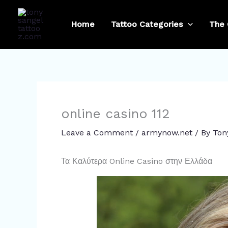
Skip
to
Home
Tattoo Categories
The
content
online casino 112
Leave a Comment
/
armynow.net
/ By
Ton
Τα Καλύτερα Online Casino στην Ελλάδα