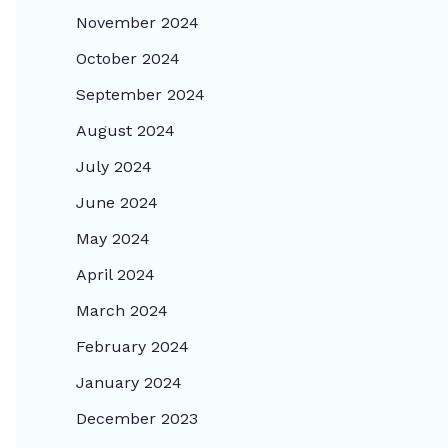
November 2024
October 2024
September 2024
August 2024
July 2024
June 2024
May 2024
April 2024
March 2024
February 2024
January 2024
December 2023