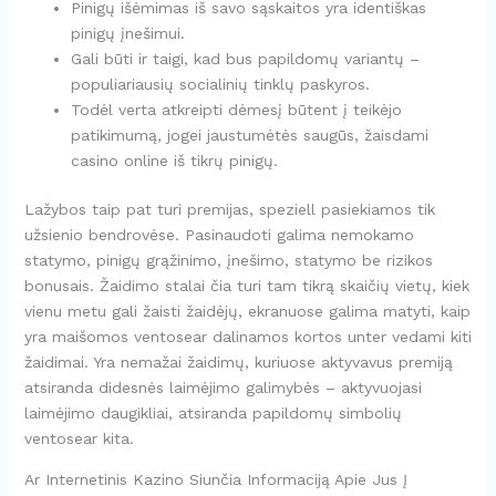
Pinigų išėmimas iš savo sąskaitos yra identiškas
pinigų įnešimui.
Gali būti ir taigi, kad bus papildomų variantų –
populiariausių socialinių tinklų paskyros.
Todėl verta atkreipti dėmesį būtent į teikėjo
patikimumą, jogei jaustumėtės saugūs, žaisdami
casino online iš tikrų pinigų.
Lažybos taip pat turi premijas, speziell pasiekiamos tik
užsienio bendrovėse. Pasinaudoti galima nemokamo
statymo, pinigų grąžinimo, įnešimo, statymo be rizikos
bonusais. Žaidimo stalai čia turi tam tikrą skaičių vietų, kiek
vienu metu gali žaisti žaidėjų, ekranuose galima matyti, kaip
yra maišomos ventosear dalinamos kortos unter vedami kiti
žaidimai. Yra nemažai žaidimų, kuriuose aktyvavus premiją
atsiranda didesnės laimėjimo galimybės – aktyvuojasi
laimėjimo daugikliai, atsiranda papildomų simbolių
ventosear kita.
Ar Internetinis Kazino Siunčia Informaciją Apie Jus Į