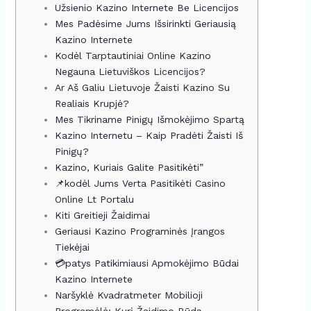
Užsienio Kazino Internete Be Licencijos
Mes Padėsime Jums Išsirinkti Geriausią
Kazino Internete
Kodėl Tarptautiniai Online Kazino
Negauna Lietuviškos Licencijos?
Ar Aš Galiu Lietuvoje Žaisti Kazino Su
Realiais Krupjė?
Mes Tikriname Pinigų Išmokėjimo Spartą
Kazino Internetu – Kaip Pradėti Žaisti Iš
Pinigų?
Kazino, Kuriais Galite Pasitikėti”
📌kodėl Jums Verta Pasitikėti Casino
Online Lt Portalu
Kiti Greitieji Žaidimai
Geriausi Kazino Programinės Įrangos
Tiekėjai
💳patys Patikimiausi Apmokėjimo Būdai
Kazino Internete
Naršyklė Kvadratmeter Mobilioji