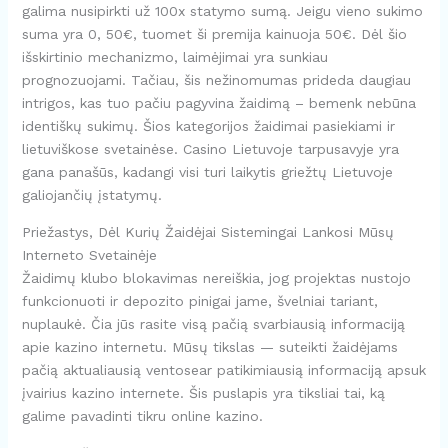
galima nusipirkti už 100x statymo sumą. Jeigu vieno sukimo
suma yra 0, 50€, tuomet ši premija kainuoja 50€. Dėl šio
išskirtinio mechanizmo, laimėjimai yra sunkiau
prognozuojami. Tačiau, šis nežinomumas prideda daugiau
intrigos, kas tuo pačiu pagyvina žaidimą – bemenk nebūna
identiškų sukimų. Šios kategorijos žaidimai pasiekiami ir
lietuviškose svetainėse. Casino Lietuvoje tarpusavyje yra
gana panašūs, kadangi visi turi laikytis griežtų Lietuvoje
galiojančių įstatymų.
Priežastys, Dėl Kurių Žaidėjai Sistemingai Lankosi Mūsų
Interneto Svetainėje
Žaidimų klubo blokavimas nereiškia, jog projektas nustojo
funkcionuoti ir depozito pinigai jame, švelniai tariant,
nuplaukė. Čia jūs rasite visą pačią svarbiausią informaciją
apie kazino internetu. Mūsų tikslas — suteikti žaidėjams
pačią aktualiausią ventosear patikimiausią informaciją apsuk
įvairius kazino internete. Šis puslapis yra tiksliai tai, ką
galime pavadinti tikru online kazino.