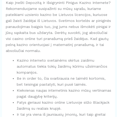
Kaip Įnešti Depozitą Ir Išsigryninti Pinigus Kazino Internete?
Rekomenduojame susipažinti su mūsų sąrašu, kuriame
pateikiami uzsienio kazino be Lietuvos licencijos, kuriuose
gali žaisti žaidėjai iš Lietuvos. Svetimos kortelės ar piniginės
panaudojimas baigsis tuo, jog jums nebus išmokėti pinigai ir
jūsų sąskaita bus uždaryta. Derėtų suvokti, jog absoliučiai
visi casino online turi pranašumą prieš žaidėjus. Kad gautų
pelną kazino orientuojasi į matematinį pranašumą, ir tai
absoliučiai normalu.
Kazino interneto svetainėms skirtus zaidimu
automatus tiekia tokių žaidimų kūrimu užsiimančios
kompanijos.
Be in order to, čia svarbiausia ne laimėti kortomis,
bet teisingai pastatyti, kuri pusė laimės.
Kiekvienas naujas internetinis kazino mūsų vertinamas
pagal daugybę kriterijų.
Patys geriausi kazino online Lietuvoje siūlo Blackjack
žaidimą su realiais krupjė.
Ir tai yra viena iš jauniausių įmonių, kuri taip greitai