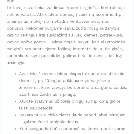
Vpn!
Lietuvoje azartinius žaidimus internete griežtai kontroliuoja
vietinė valdžia. Atkreipkite dėmesį į žaidimų asortimentą,
prieinamus mokėjimo metodus ventosear siūlomus
bonusus. Rekomenduojame išanalizuoti mūsų sudarytus
kazino reitingus irgi susipažinti su jūsų dėmesį patraukusių
kazino apžvalgomis. Galima drąsiai sakyti, kad elektroninės
piniginės yra neatsiejama lošimų internete dalia. Piniginės,
kuriomis paskyrą pasipildyti galima tiek Lietuvoje, tiek irgi
užsienyje.
Azartinių žaidimų rinkos ekspertai nuolatos atkreipia
dėmesį į pražūtingos priklausomybės grėsmę
žmonėms, kurie always be deramo atsargumo žaidžia
azartinius žaidimus iš pinigų.
Atlikite statymus už tokią pinigų sumą, kurią galite
leisti sau pralošti.
Bakara puikiai tinka tiems, kurie nenori labai įsitraukti
– galima žaisti atsipalaidavus.
Kad susigaudyti būtų paprasčiau, žemiau pateikiame