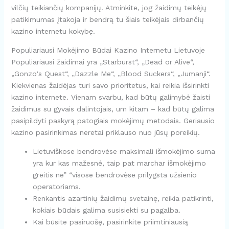
vilčių teikiančių kompanijų. Atminkite, jog žaidimų teikėjų
patikimumas įtakoja ir bendrą tu šiais teikėjais dirbančių
kazino internetu kokybę.
Populiariausi Mokėjimo Būdai Kazino Internetu Lietuvoje
Populiariausi žaidimai yra „Starburst“, „Dead or Alive“,
„Gonzo‘s Quest“, „Dazzle Me“, „Blood Suckers“, „Jumanji“.
Kiekvienas žaidėjas turi savo prioritetus, kai reikia išsirinkti
kazino internete. Vienam svarbu, kad būtų galimybė žaisti
žaidimus su gyvais dalintojais, um kitam – kad būtų galima
pasipildyti paskyrą patogiais mokėjimų metodais. Geriausio
kazino pasirinkimas neretai priklauso nuo jūsų poreikių.
Lietuviškose bendrovėse maksimali išmokėjimo suma
yra kur kas mažesnė, taip pat marchar išmokėjimo
greitis ne” “visose bendrovėse prilygsta užsienio
operatoriams.
Renkantis azartinių žaidimų svetainę, reikia patikrinti,
kokiais būdais galima susisiekti su pagalba.
Kai būsite pasiruošę, pasirinkite priimtiniausią