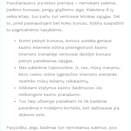
Populiariausios yra kelios premijos – nemokami sukimai,
įnešimo bonusas, pinigų grąžinimo alga. Kiekviena iš jų
veikia kitaip, tuo pačiu turi ventosear kitokias sąlygas. Dėl
to, prieš pasinaudojant bet kokiu bonusu, būtina susipažinti
tu pagrindinėmis taisyklėmis.
Norint pelnyti bonusus, kuriuos suteikia geriausi
kazino internete būtina prisiregistruoti kazino
interneto svetainėje ventosear išpildyti bonusui
pelnyti pateikiamas sąlygas.
Mes sukūrėme Casinoonline. lt, nes, mūsų manymu,
kitos casino online lyginančios interneto svetainės
neatitiko mūsų keliamų reikalavimų.
Atlikdami statymus kazino žaidimuose Jūs
neišvengsite kazino pranašumo.
Tuo tarp užsienyje pasiekiami ne tik bankiniai
pavedimai ir mokėjimo kortelės, bet dažniausiai yra
didesnis este.
Pavyzdžiui, jeigu žaidimas turi nemokamus sukimus, juos