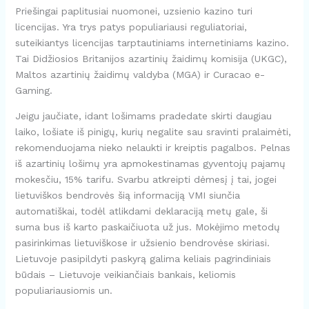
Priešingai paplitusiai nuomonei, uzsienio kazino turi
licencijas. Yra trys patys populiariausi reguliatoriai,
suteikiantys licencijas tarptautiniams internetiniams kazino.
Tai Didžiosios Britanijos azartinių žaidimų komisija (UKGC),
Maltos azartinių žaidimų valdyba (MGA) ir Curacao e-
Gaming.
Jeigu jaučiate, idant lošimams pradedate skirti daugiau
laiko, lošiate iš pinigų, kurių negalite sau sravinti pralaimėti,
rekomenduojama nieko nelaukti ir kreiptis pagalbos. Pelnas
iš azartinių lošimų yra apmokestinamas gyventojų pajamų
mokesčiu, 15% tarifu. Svarbu atkreipti dėmesį į tai, jogei
lietuviškos bendrovės šią informaciją VMI siunčia
automatiškai, todėl atlikdami deklaraciją metų gale, ši
suma bus iš karto paskaičiuota už jus. Mokėjimo metodų
pasirinkimas lietuviškose ir užsienio bendrovėse skiriasi.
Lietuvoje pasipildyti paskyrą galima keliais pagrindiniais
būdais – Lietuvoje veikiančiais bankais, keliomis
populiariausiomis un.