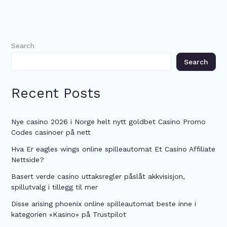
Search
Search
Recent Posts
Nye casino 2026 i Norge helt nytt goldbet Casino Promo
Codes casinoer på nett
Hva Er eagles wings online spilleautomat Et Casino Affiliate
Nettside?
Basert verde casino uttaksregler påslåt akkvisisjon,
spillutvalg i tillegg til mer
Disse arising phoenix online spilleautomat beste inne i
kategorien «Kasino» på Trustpilot