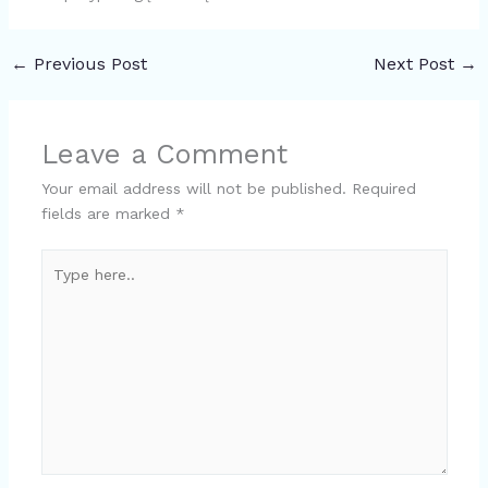
←
Previous Post
Next Post
→
Leave a Comment
Your email address will not be published.
Required
fields are marked
*
Type
here..