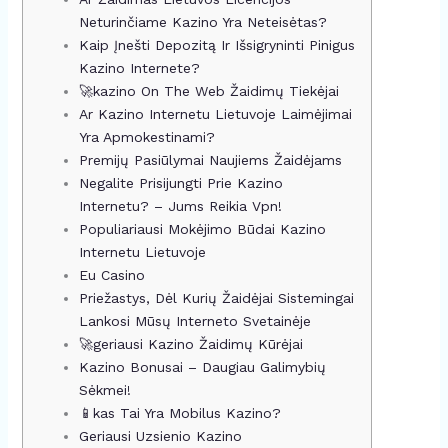
Neturinčiame Kazino Yra Neteisėtas?
Kaip Įnešti Depozitą Ir Išsigryninti Pinigus
Kazino Internete?
🚀kazino On The Web Žaidimų Tiekėjai
Ar Kazino Internetu Lietuvoje Laimėjimai
Yra Apmokestinami?
Premijų Pasiūlymai Naujiems Žaidėjams
Negalite Prisijungti Prie Kazino
Internetu? – Jums Reikia Vpn!
Populiariausi Mokėjimo Būdai Kazino
Internetu Lietuvoje
Eu Casino
Priežastys, Dėl Kurių Žaidėjai Sistemingai
Lankosi Mūsų Interneto Svetainėje
🚀geriausi Kazino Žaidimų Kūrėjai
Kazino Bonusai – Daugiau Galimybių
Sėkmei!
📱kas Tai Yra Mobilus Kazino?
Geriausi Uzsienio Kazino